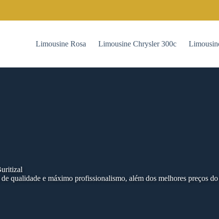
Limousine Rosa
Limousine Chrysler 300c
Limousin
ritizal
 de qualidade e máximo profissionalismo, além dos melhores preços d