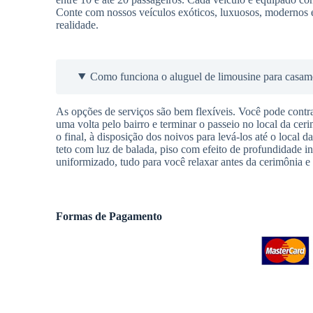
Conte com nossos veículos exóticos, luxuosos, modernos e
realidade.
Como funciona o aluguel de limousine para casam
As opções de serviços são bem flexíveis. Você pode contra
uma volta pelo bairro e terminar o passeio no local da cer
o final, à disposição dos noivos para levá-los até o local 
teto com luz de balada, piso com efeito de profundidade in
uniformizado, tudo para você relaxar antes da cerimônia e 
Formas de Pagamento