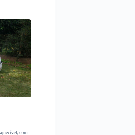
esquecível, com