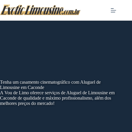
Skip
to
content
Tenha um casamento cinematográfico com Aluguel de
Limousine em Caconde
A Vou de Limo oferece serviços de Aluguel de Limousine em
Caconde de qualidade e máximo profissionalismo, além dos
melhores preços do mercado!