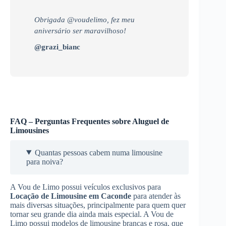
Obrigada @voudelimo, fez meu
aniversário ser maravilhoso!
@grazi_bianc
FAQ – Perguntas Frequentes sobre Aluguel de
Limousines
Quantas pessoas cabem numa limousine
para noiva?
A Vou de Limo possui veículos exclusivos para
Locação de Limousine
em Caconde
para atender às
mais diversas situações, principalmente para quem quer
tornar seu grande dia ainda mais especial. A Vou de
Limo possui modelos de limousine brancas e rosa, que