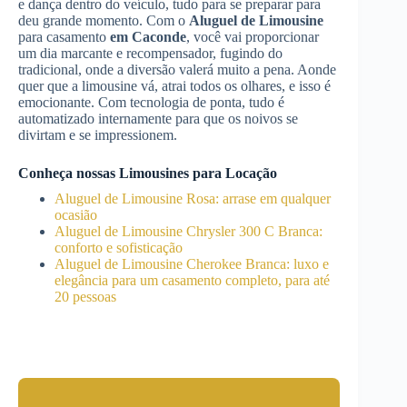
e dança dentro do veículo, tudo para se preparar para
deu grande momento. Com o
Aluguel de Limousine
para casamento
em Caconde
, você vai proporcionar
um dia marcante e recompensador, fugindo do
tradicional, onde a diversão valerá muito a pena. Aonde
quer que a limousine vá, atrai todos os olhares, e isso é
emocionante. Com tecnologia de ponta, tudo é
automatizado internamente para que os noivos se
divirtam e se impressionem.
Conheça nossas Limousines para Locação
Aluguel de Limousine Rosa: arrase em qualquer
ocasião
Aluguel de Limousine Chrysler 300 C Branca:
conforto e sofisticação
Aluguel de Limousine Cherokee Branca: luxo e
elegância para um casamento completo, para até
20 pessoas