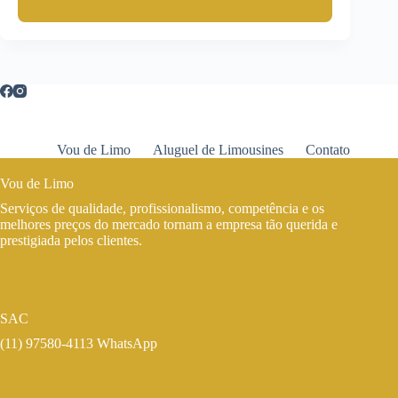
Vou de Limo
Aluguel de Limousines
Contato
Vou de Limo
Serviços de qualidade, profissionalismo, competência e os
melhores preços do mercado tornam a empresa tão querida e
prestigiada pelos clientes.
SAC
(11) 97580-4113 WhatsApp