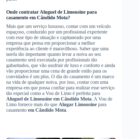
Onde contratar
Aluguel de Limousine
para
casamento
em Cândido Mota
?
Mais que um serviço luxuoso, contar com um veículo
espaçoso, conduzido por um profissional experiente
com esse tipo de situação e capitaneado por uma
empresa que pensa em proporcionar a melhor
experiência ao cliente é maravilhoso. Saber que uma
tarefa tão importante quanto levar a noiva ao seu
casamento será executada por profissionais tão
gabaritados, que vão usufruir de luxo e conforto e ainda
vão proporcionar uma cena de grande estilo para os
convidados é um plus. O dia do casamento é um marco
na vida de qualquer noiva, por isso, contar com uma
empresa em que possa confiar para realizar esse serviço
tão especial como a Vou de Limo é perfeita para
Aluguel de Limousine
em Cândido Mota
. A Vou de
Limo fornece mais do que
Alugar Limousine
para
casamento
em Cândido Mota
.