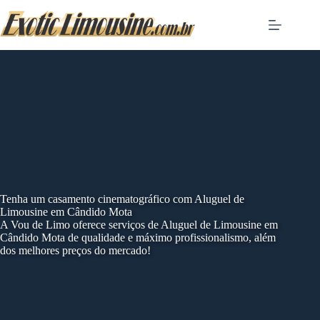
Skip
to
content
Tenha um casamento cinematográfico com Aluguel de
Limousine em Cândido Mota
A Vou de Limo oferece serviços de Aluguel de Limousine em
Cândido Mota de qualidade e máximo profissionalismo, além
dos melhores preços do mercado!