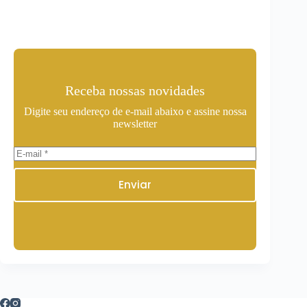
Receba nossas novidades
Digite seu endereço de e-mail abaixo e assine nossa
newsletter
Enviar