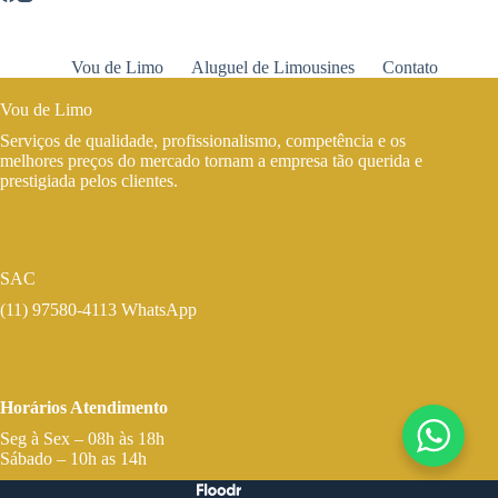
Vou de Limo
Aluguel de Limousines
Contato
Vou de Limo
Serviços de qualidade, profissionalismo, competência e os
melhores preços do mercado tornam a empresa tão querida e
prestigiada pelos clientes.
SAC
(11) 97580-4113 WhatsApp
Horários Atendimento
Seg à Sex – 08h às 18h
Sábado – 10h as 14h