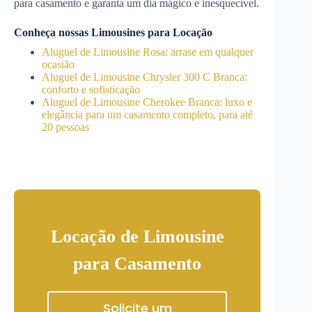
para casamento e garanta um dia mágico e inesquecível.
Conheça nossas Limousines para Locação
Aluguel de Limousine Rosa: arrase em qualquer
ocasião
Aluguel de Limousine Chrysler 300 C Branca:
conforto e sofisticação
Aluguel de Limousine Cherokee Branca: luxo e
elegância para um casamento completo, para até
20 pessoas
Locação de Limousine
para Casamento
Solicite um