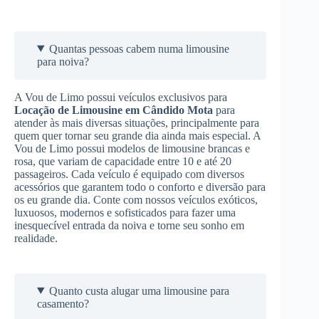
Quantas pessoas cabem numa limousine
para noiva?
A Vou de Limo possui veículos exclusivos para
Locação de Limousine
em Cândido Mota
para
atender às mais diversas situações, principalmente para
quem quer tornar seu grande dia ainda mais especial. A
Vou de Limo possui modelos de limousine brancas e
rosa, que variam de capacidade entre 10 e até 20
passageiros. Cada veículo é equipado com diversos
acessórios que garantem todo o conforto e diversão para
os eu grande dia. Conte com nossos veículos exóticos,
luxuosos, modernos e sofisticados para fazer uma
inesquecível entrada da noiva e torne seu sonho em
realidade.
Quanto custa alugar uma limousine para
casamento?