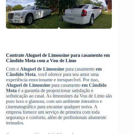
Contrate
Aluguel de Limousine
para casamento
em
Cândido Mota
com a Vou de Limo
Com o
Aluguel de Limousine
para casamento
em
Cândido Mota
, você oferece para seu amor uma
experiência emocionante e inesquecível. Por isso,
Aluguel de Limousine
para casamento
em Cândido
Mota
é a garantia de proporcionar satisfação e
sofisticação ao casal. As limousines da Vou de Limo são
puro luxo e glamour, com um ambiente interativo e
cinematográfico para encantar qualquer noiva. A
empresa fornece um serviço de primeira com toda
segurança e conforto, além de profissionais altamente
treinados.