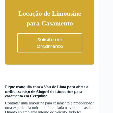
Locação de Limousine
para Casamento
Solicite um
Orçamento
Fique tranquilo com a Vou de Limo para obter o
melhor serviço de
Aluguel de Limousine
para
casamento
em Cerquilho
Contratar uma limousine para casamento é proporcionar
uma experiencia única e diferenciada na vida do casal.
Quanto ao ambiente interno do veículo, tudo foi