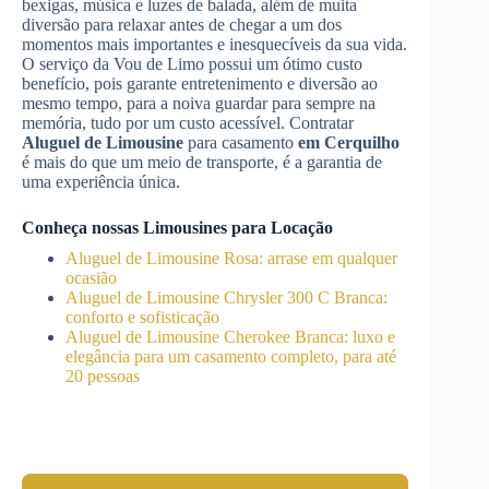
bexigas, música e luzes de balada, além de muita
diversão para relaxar antes de chegar a um dos
momentos mais importantes e inesquecíveis da sua vida.
O serviço da Vou de Limo possui um ótimo custo
benefício, pois garante entretenimento e diversão ao
mesmo tempo, para a noiva guardar para sempre na
memória, tudo por um custo acessível. Contratar
Aluguel de Limousine
para casamento
em Cerquilho
é mais do que um meio de transporte, é a garantia de
uma experiência única.
Conheça nossas Limousines para Locação
Aluguel de Limousine Rosa: arrase em qualquer
ocasião
Aluguel de Limousine Chrysler 300 C Branca:
conforto e sofisticação
Aluguel de Limousine Cherokee Branca: luxo e
elegância para um casamento completo, para até
20 pessoas