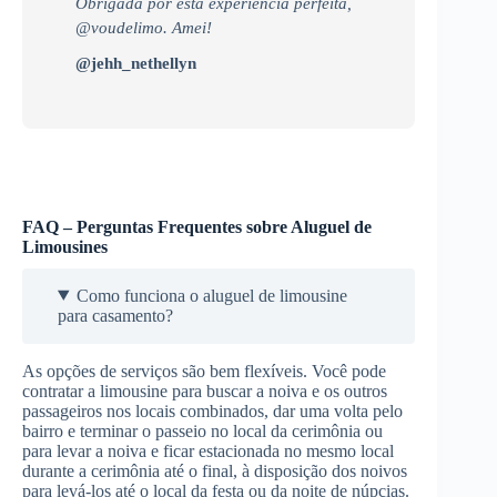
Obrigada por esta experiência perfeita,
@voudelimo. Amei!
@jehh_nethellyn
FAQ – Perguntas Frequentes sobre Aluguel de
Limousines
Como funciona o aluguel de limousine
para casamento?
As opções de serviços são bem flexíveis. Você pode
contratar a limousine para buscar a noiva e os outros
passageiros nos locais combinados, dar uma volta pelo
bairro e terminar o passeio no local da cerimônia ou
para levar a noiva e ficar estacionada no mesmo local
durante a cerimônia até o final, à disposição dos noivos
para levá-los até o local da festa ou da noite de núpcias.