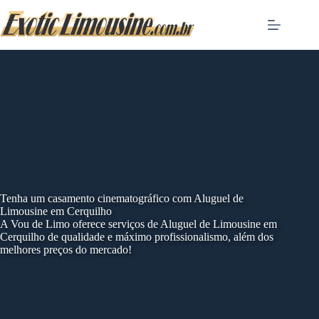
Skip
to
content
Tenha um casamento cinematográfico com Aluguel de
Limousine em Cerquilho
A Vou de Limo oferece serviços de Aluguel de Limousine em
Cerquilho de qualidade e máximo profissionalismo, além dos
melhores preços do mercado!