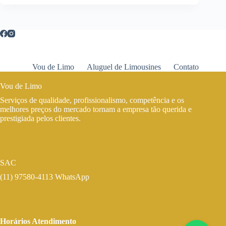
Vou de Limo
Aluguel de Limousines
Contato
Vou de Limo
Serviços de qualidade, profissionalismo, competência e os
melhores preços do mercado tornam a empresa tão querida e
prestigiada pelos clientes.
SAC
(11) 97580-4113 WhatsApp
Horários Atendimento