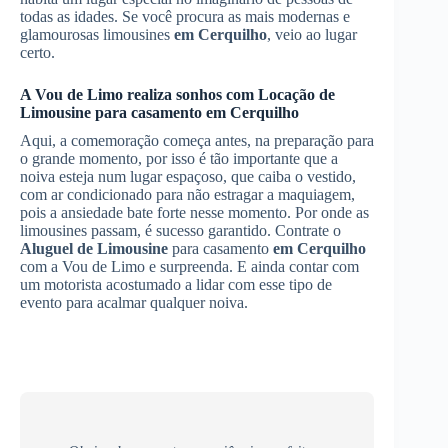
todas as idades. Se você procura as mais modernas e
glamourosas limousines
em Cerquilho
, veio ao lugar
certo.
A Vou de Limo realiza sonhos com
Locação de
Limousine
para casamento
em Cerquilho
Aqui, a comemoração começa antes, na preparação para
o grande momento, por isso é tão importante que a
noiva esteja num lugar espaçoso, que caiba o vestido,
com ar condicionado para não estragar a maquiagem,
pois a ansiedade bate forte nesse momento. Por onde as
limousines passam, é sucesso garantido. Contrate o
Aluguel de Limousine
para casamento
em Cerquilho
com a Vou de Limo e surpreenda. E ainda contar com
um motorista acostumado a lidar com esse tipo de
evento para acalmar qualquer noiva.