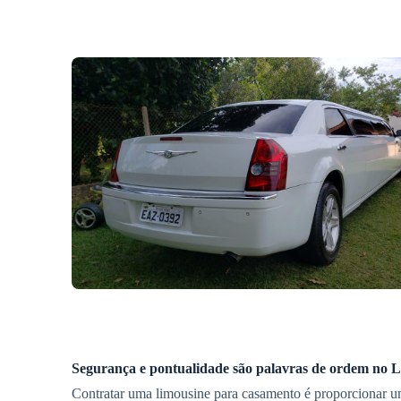
Segurança e pontualidade são palavras de ordem no
L
Contratar uma limousine para casamento é proporcionar um