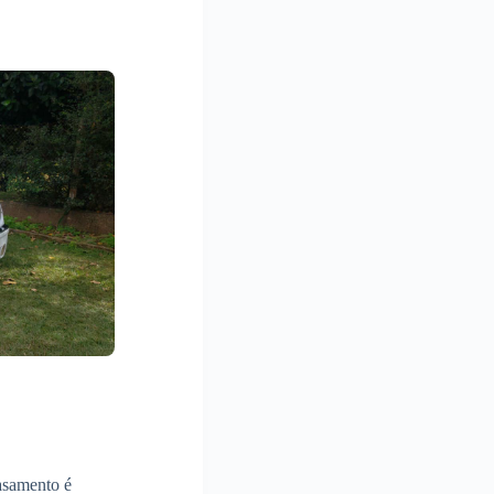
asamento é