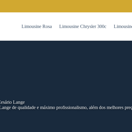
Limousine Rosa
Limousine Chrysler 300c
Limousin
esário Lange
Lange de qualidade e máximo profissionalismo, além dos melhores pre