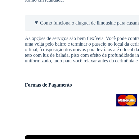
Como funciona o aluguel de limousine para casam
As opções de serviços são bem flexíveis. Você pode contra
uma volta pelo bairro e terminar o passeio no local da cer
o final, à disposição dos noivos para levá-los até o local 
teto com luz de balada, piso com efeito de profundidade in
uniformizado, tudo para você relaxar antes da cerimônia e 
Formas de Pagamento