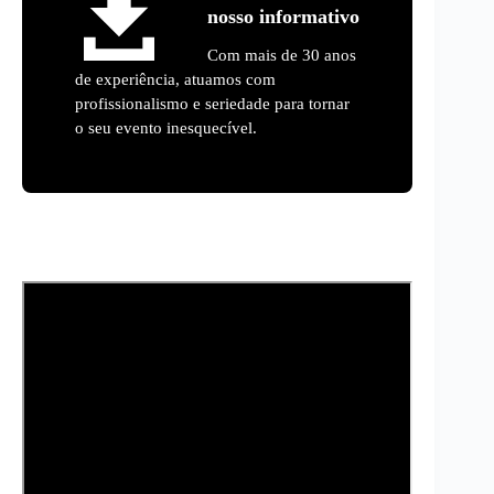
nosso informativo
Com mais de 30 anos
de experiência, atuamos com
profissionalismo e seriedade para tornar
o seu evento inesquecível.