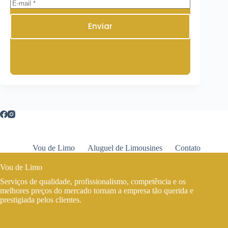
Enviar
Vou de Limo
Aluguel de Limousines
Contato
Vou de Limo
Serviços de qualidade, profissionalismo, competência e os
melhores preços do mercado tornam a empresa tão querida e
prestigiada pelos clientes.