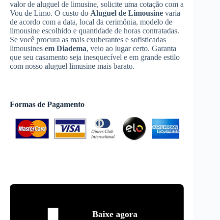
valor de aluguel de limusine, solicite uma cotação com a
Vou de Limo. O custo do
Aluguel de Limousine
varia
de acordo com a data, local da cerimônia, modelo de
limousine escolhido e quantidade de horas contratadas.
Se você procura as mais exuberantes e sofisticadas
limousines
em Diadema
, veio ao lugar certo. Garanta
que seu casamento seja inesquecível e em grande estilo
com nosso aluguel limusine mais barato.
Formas de Pagamento
Baixe agora