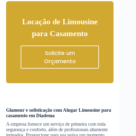
Locação de Limousine
para Casamento
Solicite um
Orçamento
Glamour e sofisticação com
Alugar Limousine
para
casamento
em Diadema
A empresa fornece um serviço de primeira com toda
segurança e conforto, além de profissionais altamente
treinados. Proporcione para sua noiva um momento