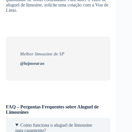
aluguel de limusine, solicite uma cotação com a Vou de
Limo.
Melhor limousine de SP
@lujmourao
FAQ – Perguntas Frequentes sobre Aluguel de
Limousines
Como funciona o aluguel de limousine
para casamento?