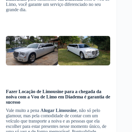
Limo, você garante um serviço diferenciado no seu
grande dia.
Fazer
Locação de Limousine
para a chegada da
noiva com a Vou de Limo
em Diadema
é garantia de
sucesso
Vale muito a pena
Alugar Limousine
, não só pelo
glamour, mas pela comodidade de contar com um
veículo que transporte a noiva e as pessoas que ela
escolher para estar presentes nesse momento único, de
uma só vez e de forma memorável. Pontualidade,