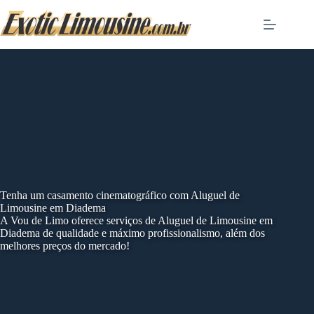
Skip
to
content
Tenha um casamento cinematográfico com Aluguel de
Limousine em Diadema
A Vou de Limo oferece serviços de Aluguel de Limousine em
Diadema de qualidade e máximo profissionalismo, além dos
melhores preços do mercado!