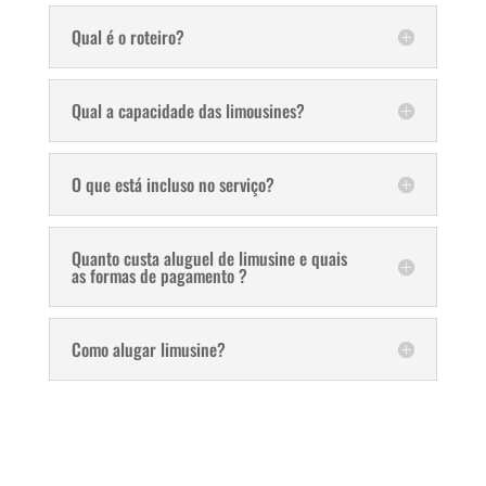
Qual é o roteiro?
Qual a capacidade das limousines?
O que está incluso no serviço?
Quanto custa aluguel de limusine e quais
as formas de pagamento ?
Como alugar limusine?