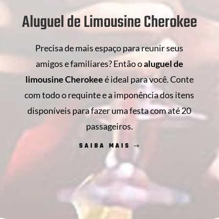
Aluguel de Limousine Cherokee
Precisa de mais espaço para reunir seus
amigos e familiares? Então o
aluguel de
limousine Cherokee
é ideal para você. Conte
com todo o requinte e a imponência dos itens
disponíveis para fazer uma festa com até 20
passageiros.
SAIBA MAIS