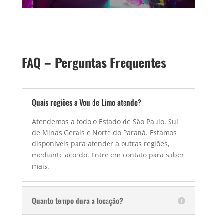
FAQ – Perguntas Frequentes
Quais regiões a Vou de Limo atende?
Atendemos a todo o Estado de São Paulo, Sul
de Minas Gerais e Norte do Paraná. Estamos
disponíveis para atender a outras regiões,
mediante acordo. Entre em contato para saber
mais.
Quanto tempo dura a locação?