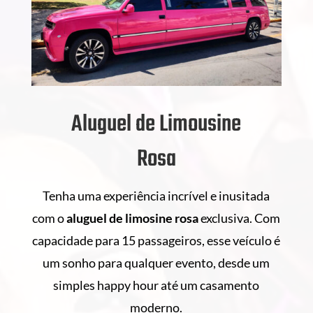
Aluguel de Limousine
Rosa
Tenha uma experiência incrível e inusitada
com o
aluguel de
limosine rosa
exclusiva. Com
capacidade para 15 passageiros, esse veículo é
um sonho para qualquer evento, desde um
simples happy hour até um casamento
moderno.