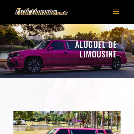
ALUGUEL DE
LIMOUSINE