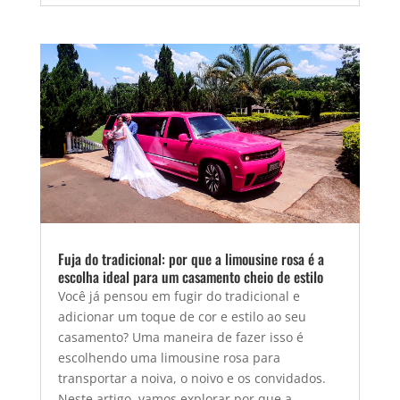
Fuja do tradicional: por que a limousine rosa é a
escolha ideal para um casamento cheio de estilo
Você já pensou em fugir do tradicional e
adicionar um toque de cor e estilo ao seu
casamento? Uma maneira de fazer isso é
escolhendo uma limousine rosa para
transportar a noiva, o noivo e os convidados.
Neste artigo, vamos explorar por que a