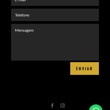
ENVIAR