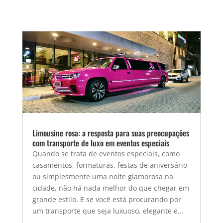
Limousine rosa: a resposta para suas preocupações
com transporte de luxo em eventos especiais
Quando se trata de eventos especiais, como
casamentos, formaturas, festas de aniversário
ou simplesmente uma noite glamorosa na
cidade, não há nada melhor do que chegar em
grande estilo. E se você está procurando por
um transporte que seja luxuoso, elegante e...