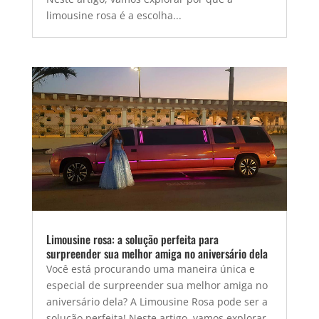
limousine rosa é a escolha...
Limousine rosa: a solução perfeita para
surpreender sua melhor amiga no aniversário dela
Você está procurando uma maneira única e
especial de surpreender sua melhor amiga no
aniversário dela? A Limousine Rosa pode ser a
solução perfeita! Neste artigo, vamos explorar