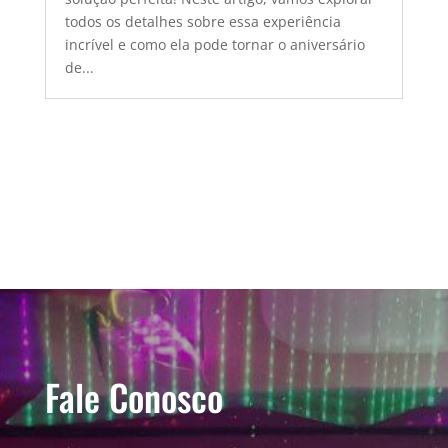
todos os detalhes sobre essa experiência
incrível e como ela pode tornar o aniversário
de...
Fale Conosco