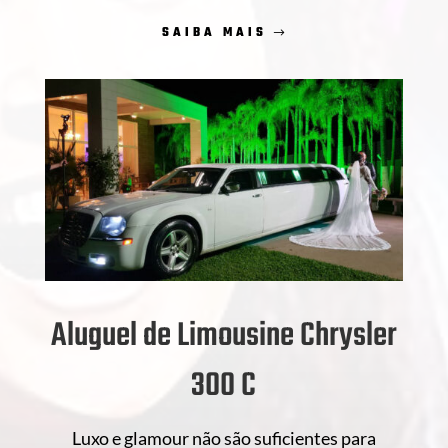
SAIBA MAIS
Aluguel de Limousine Chrysler
300 C
Luxo e glamour não são suficientes para