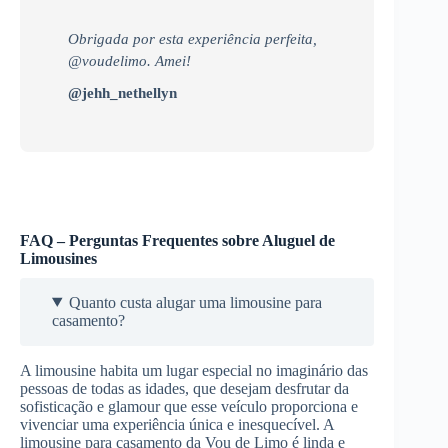
Obrigada por esta experiência perfeita,
@voudelimo. Amei!
@jehh_nethellyn
FAQ – Perguntas Frequentes sobre Aluguel de
Limousines
Quanto custa alugar uma limousine para
casamento?
A limousine habita um lugar especial no imaginário das
pessoas de todas as idades, que desejam desfrutar da
sofisticação e glamour que esse veículo proporciona e
vivenciar uma experiência única e inesquecível. A
limousine para casamento da Vou de Limo é linda e