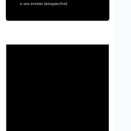
o seu evento inesquecível.