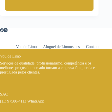
Vou de Limo
Aluguel de Limousines
Contato
Vou de Limo
Serviços de qualidade, profissionalismo, competência e os
melhores preços do mercado tornam a empresa tão querida e
prestigiada pelos clientes.
SAC
(11) 97580-4113 WhatsApp