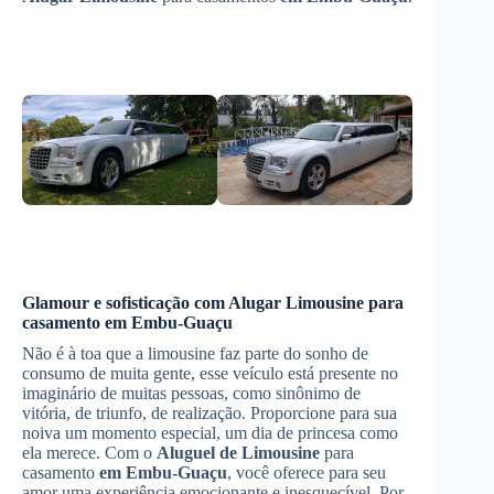
Glamour e sofisticação com
Alugar Limousine
para
casamento
em Embu-Guaçu
Não é à toa que a limousine faz parte do sonho de
consumo de muita gente, esse veículo está presente no
imaginário de muitas pessoas, como sinônimo de
vitória, de triunfo, de realização. Proporcione para sua
noiva um momento especial, um dia de princesa como
ela merece. Com o
Aluguel de Limousine
para
casamento
em Embu-Guaçu
, você oferece para seu
amor uma experiência emocionante e inesquecível. Por