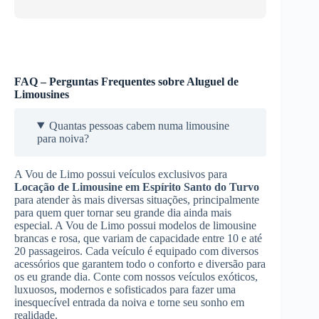
FAQ – Perguntas Frequentes sobre Aluguel de
Limousines
Quantas pessoas cabem numa limousine
para noiva?
A Vou de Limo possui veículos exclusivos para
Locação de Limousine
em Espírito Santo do Turvo
para atender às mais diversas situações, principalmente
para quem quer tornar seu grande dia ainda mais
especial. A Vou de Limo possui modelos de limousine
brancas e rosa, que variam de capacidade entre 10 e até
20 passageiros. Cada veículo é equipado com diversos
acessórios que garantem todo o conforto e diversão para
os eu grande dia. Conte com nossos veículos exóticos,
luxuosos, modernos e sofisticados para fazer uma
inesquecível entrada da noiva e torne seu sonho em
realidade.