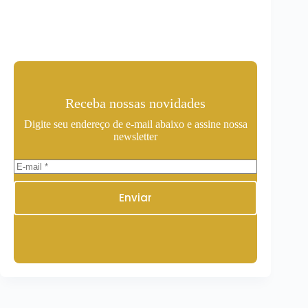
Receba nossas novidades
Digite seu endereço de e-mail abaixo e assine nossa
newsletter
Enviar