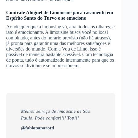
Contrate
Aluguel de Limousine
para casamento
em
Espírito Santo do Turvo
e se emocione
Aonde quer que a limousine vá, atrai todos os olhares, e
isso é emocionante. A limousine busca você no local
combinado, antes do horário previsto (não há atrasos),
já pronta para garantir uma das melhores satisfações e
diversões do mundo. Com a Vou de Limo, isso é
possível de maneira bastante acessível. Com tecnologia
de ponta, tudo é automatizado internamente para que os
noivos se divirtam e se impressionem.
Melhor serviço de limousine de São
Paulo. Pode confiar!!!! Top!!!
@fabiopaparotti