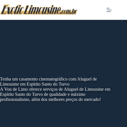
Skip
to
content
Tenha um casamento cinematográfico com Aluguel de
Limousine em Espírito Santo do Turvo
A Vou de Limo oferece serviços de Aluguel de Limousine em
Espírito Santo do Turvo de qualidade e máximo
profissionalismo, além dos melhores preços do mercado!