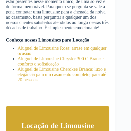
estar presentes nesse momento único, de uma só vez e
de forma memorável. Para quem se pergunta se vale a
pena contratar uma limousine para a chegada da noiva
ao casamento, basta perguntar a qualquer um dos
nossos clientes satisfeitos atendidos ao longo dessas três
décadas de trabalho. É simplesmente emocionante!.
Conheça nossas Limousines para Locação
Aluguel de Limousine Rosa: arrase em qualquer
ocasião
Aluguel de Limousine Chrysler 300 C Branca:
conforto e sofisticação
Aluguel de Limousine Cherokee Branca: luxo e
elegância para um casamento completo, para até
20 pessoas
Locação de Limousine