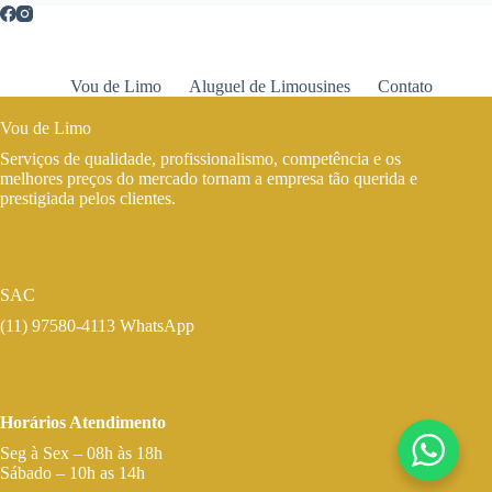
Vou de Limo
Aluguel de Limousines
Contato
Vou de Limo
Serviços de qualidade, profissionalismo, competência e os
melhores preços do mercado tornam a empresa tão querida e
prestigiada pelos clientes.
SAC
(11) 97580-4113 WhatsApp
Horários Atendimento
Seg à Sex – 08h às 18h
Sábado – 10h as 14h