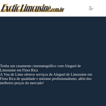
Skip
to
content
Tenha um casamento cinematográfico com Aluguel de
Limousine em Flora Rica
A Vou de Limo oferece serviços de Aluguel de Limousine em
Flora Rica de qualidade e máximo profissionalismo, além dos
melhores preços do mercado!