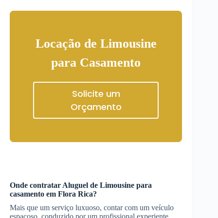
Locação de Limousine
para Casamento
Solicite um
Orçamento
Onde contratar
Aluguel de Limousine
para
casamento
em Flora Rica
?
Mais que um serviço luxuoso, contar com um veículo
espaçoso, conduzido por um profissional experiente