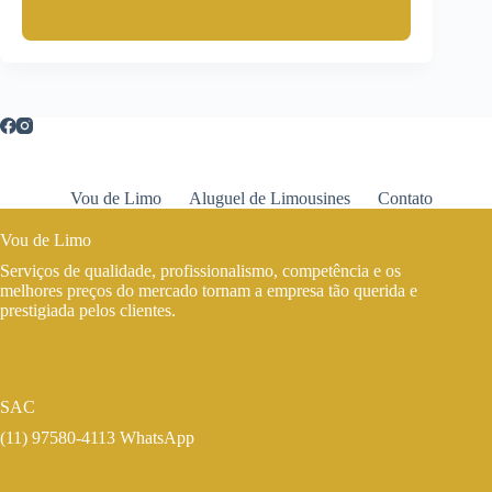
Vou de Limo
Aluguel de Limousines
Contato
Vou de Limo
Serviços de qualidade, profissionalismo, competência e os
melhores preços do mercado tornam a empresa tão querida e
prestigiada pelos clientes.
SAC
(11) 97580-4113 WhatsApp