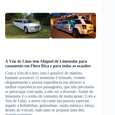
A Vou de Limo tem
Aluguel de Limousine
para
casamento
em Flora Rica
e para todas as ocasiões
Com a Vou de Limo, isso é possível de maneira
bastante acessível. O motorista é treinado, vestido
elegantemente e possui experiência em oferecer a
melhor experiência aos passageiros, que não precisarão
se preocupar com nada, a não ser a diversão. Andar de
limousine é o sonho de consumo de muita gente. Com a
Vou de Limo, a noiva vai curtir um passeio especial,
regado a bebidinhas, guloseimas, muita música e dança
dentro do veículo, tudo para se preparar para deu
grande momento.