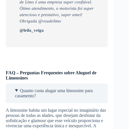
de Limo é uma empresa super confiável.
Ótimo atendimento, o motorista foi super
atencioso e prestativo, super amei!
Obrigada @voudelimo
@leila_veiga
FAQ – Perguntas Frequentes sobre Aluguel de
Limousines
Quanto custa alugar uma limousine para
casamento?
A limousine habita um lugar especial no imaginário das
pessoas de todas as idades, que desejam desfrutar da
sofisticação e glamour que esse veículo proporciona e
vivenciar uma experiência única e inesquecível. A