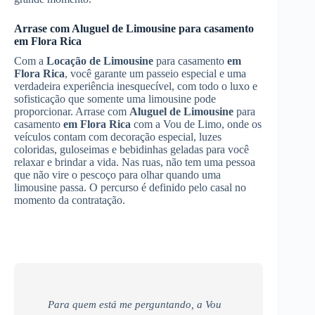
Arrase com
Aluguel de Limousine
para casamento
em Flora Rica
Com a
Locação de Limousine
para casamento
em
Flora Rica
, você garante um passeio especial e uma
verdadeira experiência inesquecível, com todo o luxo e
sofisticação que somente uma limousine pode
proporcionar. Arrase com
Aluguel de Limousine
para
casamento
em Flora Rica
com a Vou de Limo, onde os
veículos contam com decoração especial, luzes
coloridas, guloseimas e bebidinhas geladas para você
relaxar e brindar a vida. Nas ruas, não tem uma pessoa
que não vire o pescoço para olhar quando uma
limousine passa. O percurso é definido pelo casal no
momento da contratação.
Para quem está me perguntando, a Vou