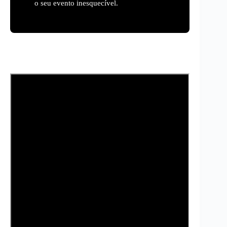
o seu evento inesquecível.