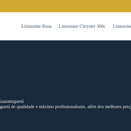
Limousine Rosa
Limousine Chrysler 300c
Limousin
uaratinguetá
guetá de qualidade e máximo profissionalismo, além dos melhores pre