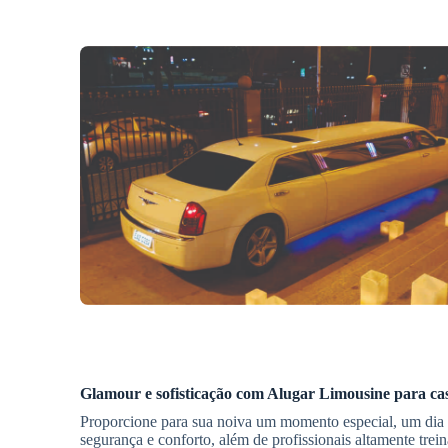
Glamour e sofisticação com
Alugar Limousine
para ca
Proporcione para sua noiva um momento especial, um dia 
segurança e conforto, além de profissionais altamente tr