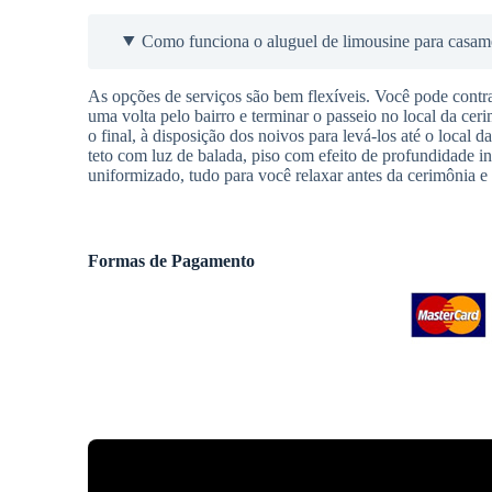
Como funciona o aluguel de limousine para casam
As opções de serviços são bem flexíveis. Você pode contra
uma volta pelo bairro e terminar o passeio no local da cer
o final, à disposição dos noivos para levá-los até o local 
teto com luz de balada, piso com efeito de profundidade in
uniformizado, tudo para você relaxar antes da cerimônia e 
Formas de Pagamento