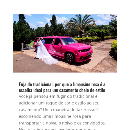
Fuja do tradicional: por que a limousine rosa é a
escolha ideal para um casamento cheio de estilo
Você já pensou em fugir do tradicional e
adicionar um toque de cor e estilo ao seu
casamento? Uma maneira de fazer isso é
escolhendo uma limousine rosa para
transportar a noiva, o noivo e os convidados.
Neste artigo, vamos explorar por que a