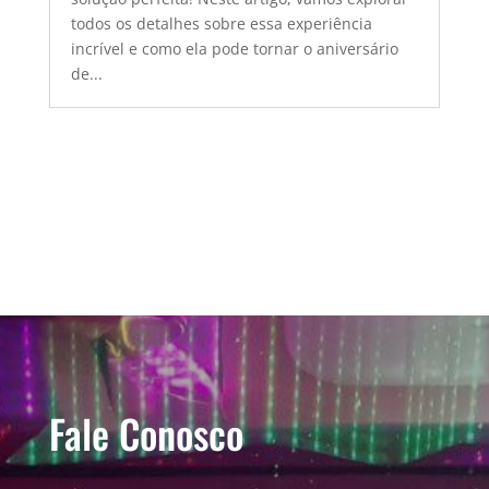
todos os detalhes sobre essa experiência
incrível e como ela pode tornar o aniversário
de...
Fale Conosco