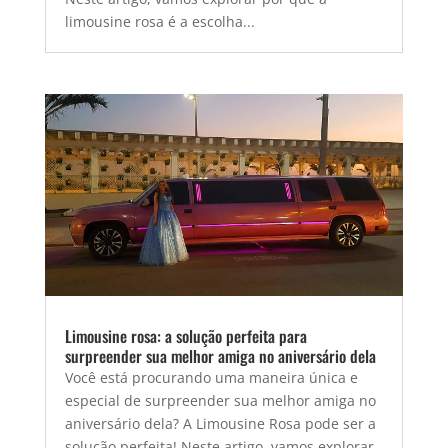
limousine rosa é a escolha...
Limousine rosa: a solução perfeita para
surpreender sua melhor amiga no aniversário dela
Você está procurando uma maneira única e
especial de surpreender sua melhor amiga no
aniversário dela? A Limousine Rosa pode ser a
solução perfeita! Neste artigo, vamos explorar