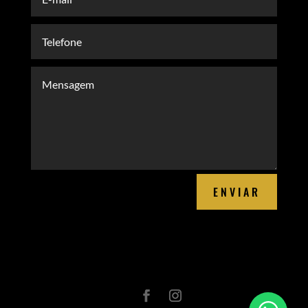
ENVIAR