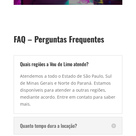
FAQ – Perguntas Frequentes
Quais regiões a Vou de Limo atende?
Atendemos a todo o Estado de São Paulo, Sul
de Minas Gerais e Norte do Paraná. Estamos
disponíveis para atender a outras regiões,
mediante acordo. Entre em contato para saber
mais.
Quanto tempo dura a locação?