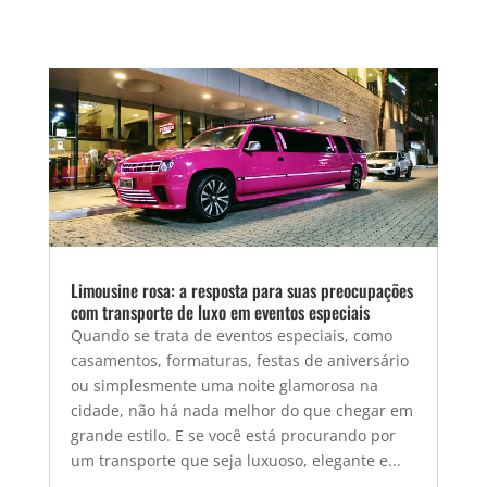
Limousine rosa: a resposta para suas preocupações
com transporte de luxo em eventos especiais
Quando se trata de eventos especiais, como
casamentos, formaturas, festas de aniversário
ou simplesmente uma noite glamorosa na
cidade, não há nada melhor do que chegar em
grande estilo. E se você está procurando por
um transporte que seja luxuoso, elegante e...