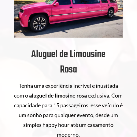
Aluguel de Limousine
Rosa
Tenha uma experiência incrível e inusitada
com o
aluguel de
limosine rosa
exclusiva. Com
capacidade para 15 passageiros, esse veículo é
um sonho para qualquer evento, desde um
simples happy hour até um casamento
moderno.