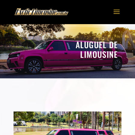
ALUGUEL DE
LIMOUSINE