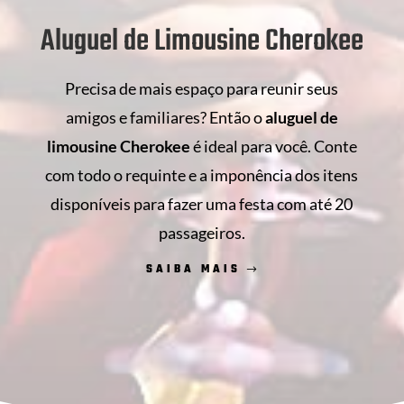
Aluguel de Limousine Cherokee
Precisa de mais espaço para reunir seus
amigos e familiares? Então o
aluguel de
limousine Cherokee
é ideal para você. Conte
com todo o requinte e a imponência dos itens
disponíveis para fazer uma festa com até 20
passageiros.
SAIBA MAIS