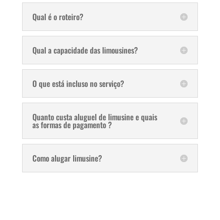
Qual é o roteiro?
Qual a capacidade das limousines?
O que está incluso no serviço?
Quanto custa aluguel de limusine e quais
as formas de pagamento ?
Como alugar limusine?