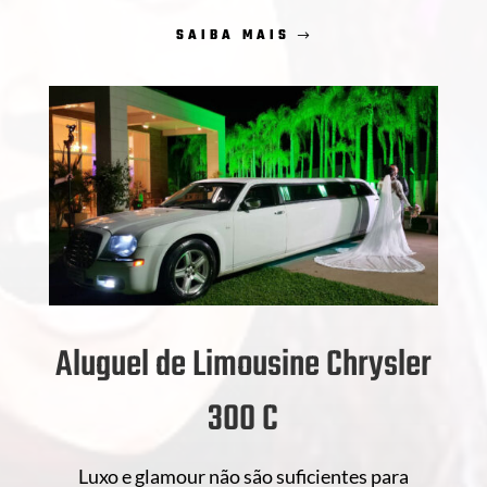
SAIBA MAIS
Aluguel de Limousine Chrysler
300 C
Luxo e glamour não são suficientes para