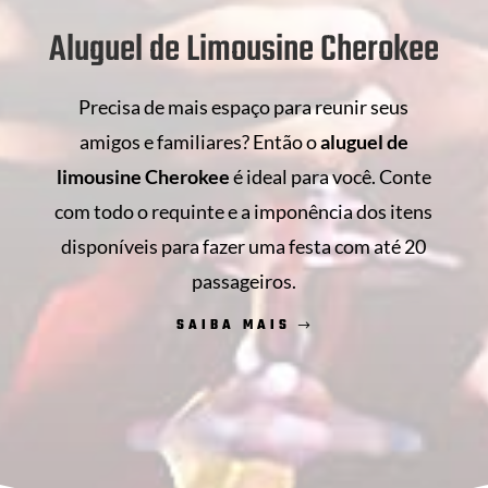
Aluguel de Limousine Cherokee
Precisa de mais espaço para reunir seus
amigos e familiares? Então o
aluguel de
limousine Cherokee
é ideal para você. Conte
com todo o requinte e a imponência dos itens
disponíveis para fazer uma festa com até 20
passageiros.
SAIBA MAIS