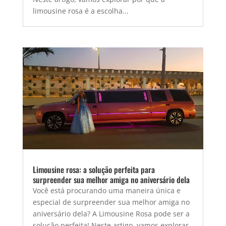
limousine rosa é a escolha...
Limousine rosa: a solução perfeita para
surpreender sua melhor amiga no aniversário dela
Você está procurando uma maneira única e
especial de surpreender sua melhor amiga no
aniversário dela? A Limousine Rosa pode ser a
solução perfeita! Neste artigo, vamos explorar