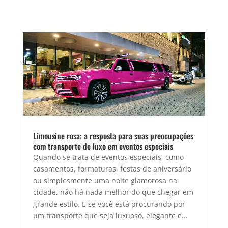
Limousine rosa: a resposta para suas preocupações
com transporte de luxo em eventos especiais
Quando se trata de eventos especiais, como
casamentos, formaturas, festas de aniversário
ou simplesmente uma noite glamorosa na
cidade, não há nada melhor do que chegar em
grande estilo. E se você está procurando por
um transporte que seja luxuoso, elegante e...