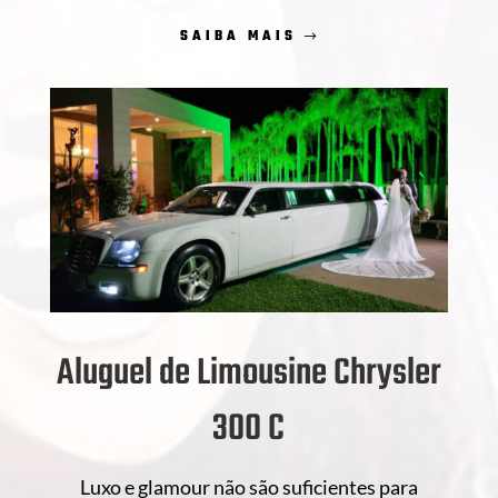
SAIBA MAIS
Aluguel de Limousine Chrysler
300 C
Luxo e glamour não são suficientes para