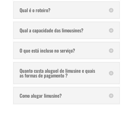
Qual é o roteiro?
Qual a capacidade das limousines?
O que está incluso no serviço?
Quanto custa aluguel de limusine e quais
as formas de pagamento ?
Como alugar limusine?