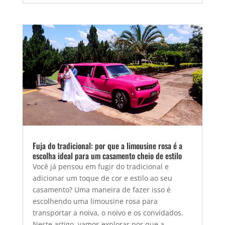
Fuja do tradicional: por que a limousine rosa é a
escolha ideal para um casamento cheio de estilo
Você já pensou em fugir do tradicional e
adicionar um toque de cor e estilo ao seu
casamento? Uma maneira de fazer isso é
escolhendo uma limousine rosa para
transportar a noiva, o noivo e os convidados.
Neste artigo, vamos explorar por que a