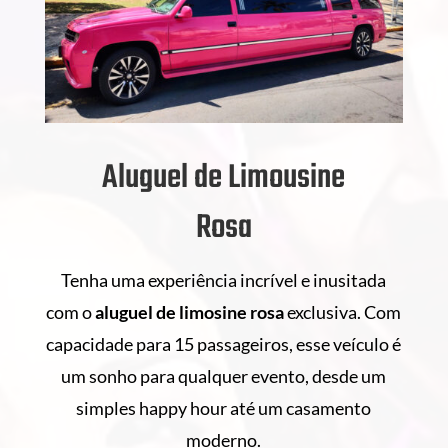
Aluguel de Limousine
Rosa
Tenha uma experiência incrível e inusitada
com o
aluguel de
limosine rosa
exclusiva. Com
capacidade para 15 passageiros, esse veículo é
um sonho para qualquer evento, desde um
simples happy hour até um casamento
moderno.