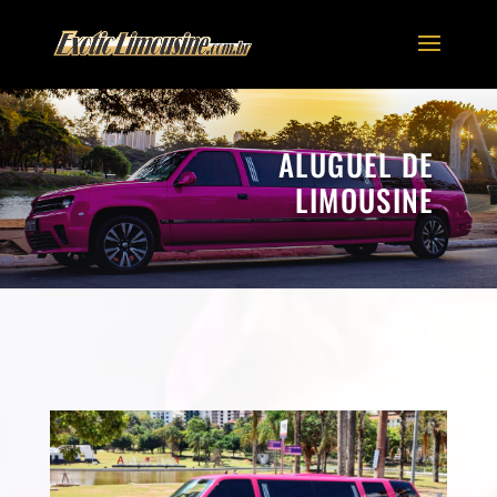
ALUGUEL DE
LIMOUSINE