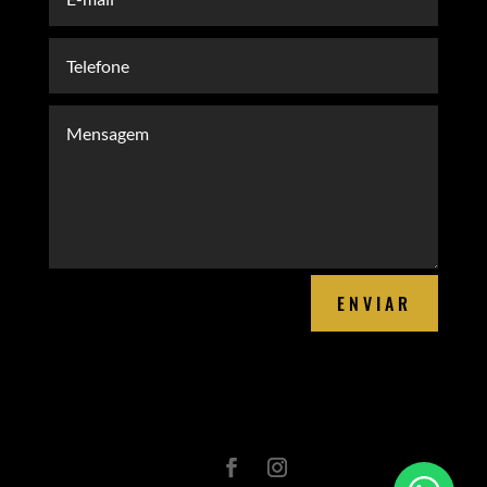
ENVIAR