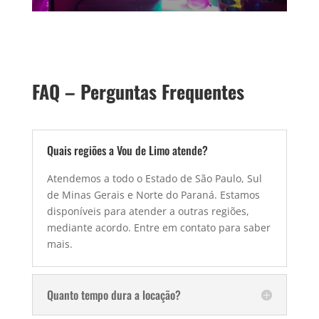
FAQ – Perguntas Frequentes
Quais regiões a Vou de Limo atende?
Atendemos a todo o Estado de São Paulo, Sul
de Minas Gerais e Norte do Paraná. Estamos
disponíveis para atender a outras regiões,
mediante acordo. Entre em contato para saber
mais.
Quanto tempo dura a locação?