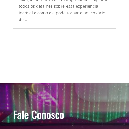
todos os detalhes sobre essa experiência
incrível e como ela pode tornar o aniversário
de...
Fale Conosco