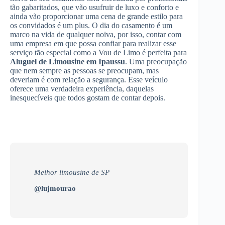
tão gabaritados, que vão usufruir de luxo e conforto e
ainda vão proporcionar uma cena de grande estilo para
os convidados é um plus. O dia do casamento é um
marco na vida de qualquer noiva, por isso, contar com
uma empresa em que possa confiar para realizar esse
serviço tão especial como a Vou de Limo é perfeita para
Aluguel de Limousine
em Ipaussu
. Uma preocupação
que nem sempre as pessoas se preocupam, mas
deveriam é com relação a segurança. Esse veículo
oferece uma verdadeira experiência, daquelas
inesquecíveis que todos gostam de contar depois.
Melhor limousine de SP
@lujmourao