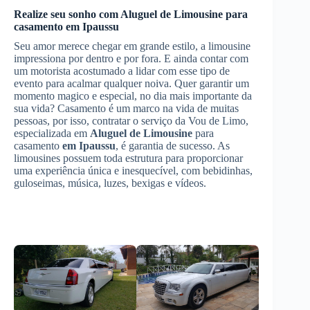
Realize seu sonho com
Aluguel de Limousine
para
casamento
em Ipaussu
Seu amor merece chegar em grande estilo, a limousine
impressiona por dentro e por fora. E ainda contar com
um motorista acostumado a lidar com esse tipo de
evento para acalmar qualquer noiva. Quer garantir um
momento magico e especial, no dia mais importante da
sua vida? Casamento é um marco na vida de muitas
pessoas, por isso, contratar o serviço da Vou de Limo,
especializada em
Aluguel de Limousine
para
casamento
em Ipaussu
, é garantia de sucesso. As
limousines possuem toda estrutura para proporcionar
uma experiência única e inesquecível, com bebidinhas,
guloseimas, música, luzes, bexigas e vídeos.