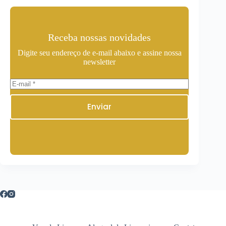
Receba nossas novidades
Digite seu endereço de e-mail abaixo e assine nossa
newsletter
Enviar