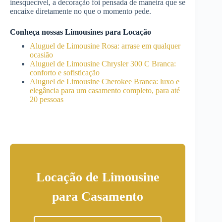
inesquecível, a decoração foi pensada de maneira que se
encaixe diretamente no que o momento pede.
Conheça nossas Limousines para Locação
Aluguel de Limousine Rosa: arrase em qualquer
ocasião
Aluguel de Limousine Chrysler 300 C Branca:
conforto e sofisticação
Aluguel de Limousine Cherokee Branca: luxo e
elegância para um casamento completo, para até
20 pessoas
Locação de Limousine
para Casamento