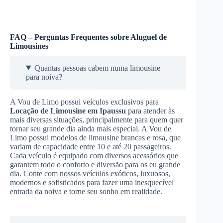
FAQ – Perguntas Frequentes sobre Aluguel de
Limousines
Quantas pessoas cabem numa limousine
para noiva?
A Vou de Limo possui veículos exclusivos para
Locação de Limousine
em Ipaussu
para atender às
mais diversas situações, principalmente para quem quer
tornar seu grande dia ainda mais especial. A Vou de
Limo possui modelos de limousine brancas e rosa, que
variam de capacidade entre 10 e até 20 passageiros.
Cada veículo é equipado com diversos acessórios que
garantem todo o conforto e diversão para os eu grande
dia. Conte com nossos veículos exóticos, luxuosos,
modernos e sofisticados para fazer uma inesquecível
entrada da noiva e torne seu sonho em realidade.