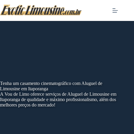
Skip
to
content
Tenha um casamento cinematográfico com Aluguel de
Limousine em Itaporanga
A Vou de Limo oferece serviços de Aluguel de Limousine em
Itaporanga de qualidade e máximo profissionalismo, além dos
melhores preços do mercado!