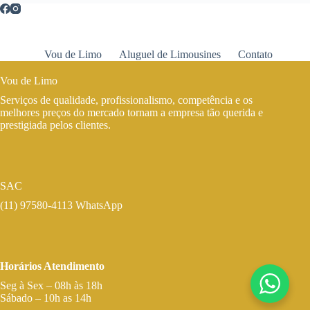
Vou de Limo
Aluguel de Limousines
Contato
Vou de Limo
Serviços de qualidade, profissionalismo, competência e os
melhores preços do mercado tornam a empresa tão querida e
prestigiada pelos clientes.
SAC
(11) 97580-4113 WhatsApp
Horários Atendimento
Seg à Sex – 08h às 18h
Sábado – 10h as 14h