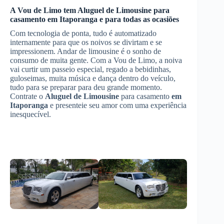
A Vou de Limo tem
Aluguel de Limousine
para
casamento
em Itaporanga
e para todas as ocasiões
Com tecnologia de ponta, tudo é automatizado
internamente para que os noivos se divirtam e se
impressionem. Andar de limousine é o sonho de
consumo de muita gente. Com a Vou de Limo, a noiva
vai curtir um passeio especial, regado a bebidinhas,
guloseimas, muita música e dança dentro do veículo,
tudo para se preparar para deu grande momento.
Contrate o
Aluguel de Limousine
para casamento
em
Itaporanga
e presenteie seu amor com uma experiência
inesquecível.