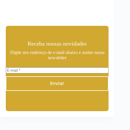
Receba nossas novidades
Digite seu endereço de e-mail abaixo e assine nossa
newsletter
Enviar