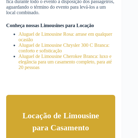
fica durante todo o evento à disposição dos passageiros,
aguardando o término do evento para levá-los a um
local combinado.
Conheça nossas Limousines para Locação
Aluguel de Limousine Rosa: arrase em qualquer
ocasião
Aluguel de Limousine Chrysler 300 C Branca:
conforto e sofisticação
Aluguel de Limousine Cherokee Branca: luxo e
elegância para um casamento completo, para até
20 pessoas
Locação de Limousine
para Casamento