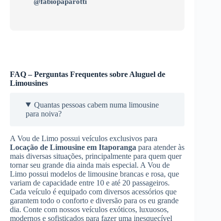
@fabiopaparotti
FAQ – Perguntas Frequentes sobre Aluguel de
Limousines
Quantas pessoas cabem numa limousine
para noiva?
A Vou de Limo possui veículos exclusivos para
Locação de Limousine
em Itaporanga
para atender às
mais diversas situações, principalmente para quem quer
tornar seu grande dia ainda mais especial. A Vou de
Limo possui modelos de limousine brancas e rosa, que
variam de capacidade entre 10 e até 20 passageiros.
Cada veículo é equipado com diversos acessórios que
garantem todo o conforto e diversão para os eu grande
dia. Conte com nossos veículos exóticos, luxuosos,
modernos e sofisticados para fazer uma inesquecível