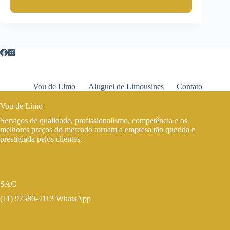
Vou de Limo
Aluguel de Limousines
Contato
Vou de Limo
Serviços de qualidade, profissionalismo, competência e os
melhores preços do mercado tornam a empresa tão querida e
prestigiada pelos clientes.
SAC
(11) 97580-4113 WhatsApp