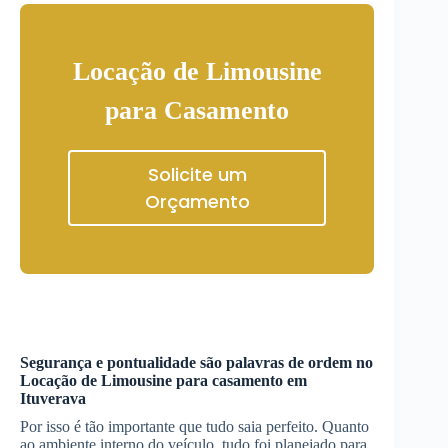
Locação de Limousine
para Casamento
Solicite um
Orçamento
Segurança e pontualidade são palavras de ordem no
Locação de Limousine
para casamento
em
Ituverava
Por isso é tão importante que tudo saia perfeito. Quanto
ao ambiente interno do veículo, tudo foi planejado para