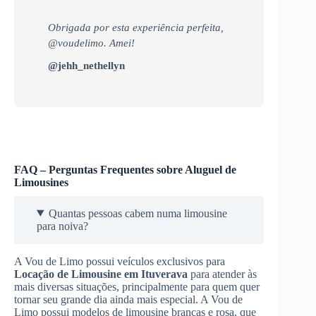
Obrigada por esta experiência perfeita,
@voudelimo. Amei!
@jehh_nethellyn
FAQ – Perguntas Frequentes sobre Aluguel de
Limousines
Quantas pessoas cabem numa limousine
para noiva?
A Vou de Limo possui veículos exclusivos para
Locação de Limousine
em Ituverava
para atender às
mais diversas situações, principalmente para quem quer
tornar seu grande dia ainda mais especial. A Vou de
Limo possui modelos de limousine brancas e rosa, que