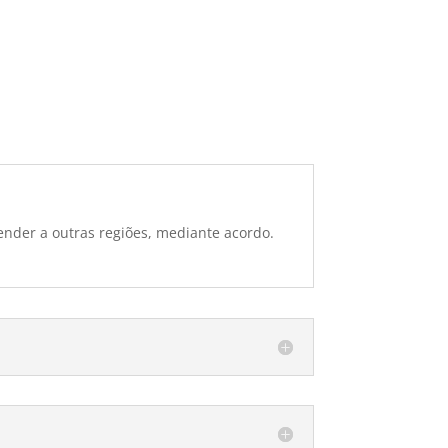
ender a outras regiões, mediante acordo.