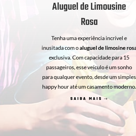
Aluguel de Limousine
Rosa
Tenha uma experiência incrível e
inusitada com o
aluguel de
limosine ros
exclusiva. Com capacidade para 15
passageiros, esse veículo é um sonho
para qualquer evento, desde um simple
happy hour até um casamento moderno
SAIBA MAIS