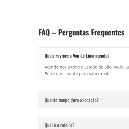
FAQ – Perguntas Frequentes
Quais regiões a Vou de Limo atende?
Atendemos a todo o Estado de São Paulo, Su
Entre em contato para saber mais.
Quanto tempo dura a locação?
Qual é o roteiro?