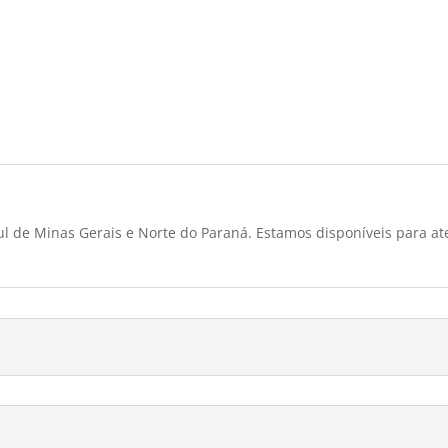
l de Minas Gerais e Norte do Paraná. Estamos disponíveis para at