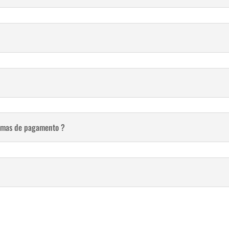
ormas de pagamento ?