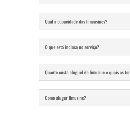
Qual a capacidade das limousines?
O que está incluso no serviço?
Quanto custa aluguel de limusine e quais as f
Como alugar limusine?