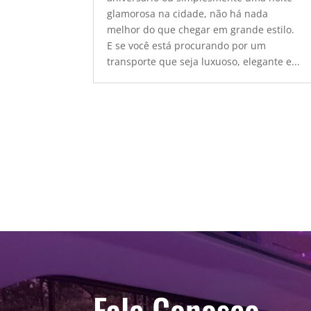
glamorosa na cidade, não há nada
melhor do que chegar em grande estilo.
E se você está procurando por um
transporte que seja luxuoso, elegante e...
Fale Conosco