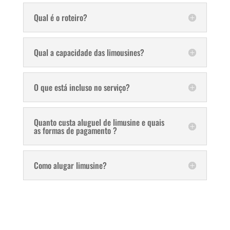
Qual é o roteiro?
Qual a capacidade das limousines?
O que está incluso no serviço?
Quanto custa aluguel de limusine e quais
as formas de pagamento ?
Como alugar limusine?