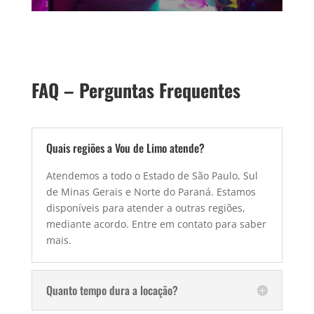
FAQ – Perguntas Frequentes
Quais regiões a Vou de Limo atende?
Atendemos a todo o Estado de São Paulo, Sul
de Minas Gerais e Norte do Paraná. Estamos
disponíveis para atender a outras regiões,
mediante acordo. Entre em contato para saber
mais.
Quanto tempo dura a locação?