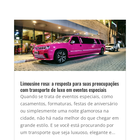
Limousine rosa: a resposta para suas preocupações
com transporte de luxo em eventos especiais
Quando se trata de eventos especiais, como
casamentos, formaturas, festas de aniversário
ou simplesmente uma noite glamorosa na
cidade, não há nada melhor do que chegar em
grande estilo. E se você está procurando por
um transporte que seja luxuoso, elegante e...