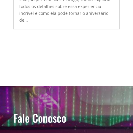
todos os detalhes sobre essa experiência
incrível e como ela pode tornar o aniversário
de...
Fale Conosco