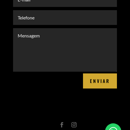
ENVIAR