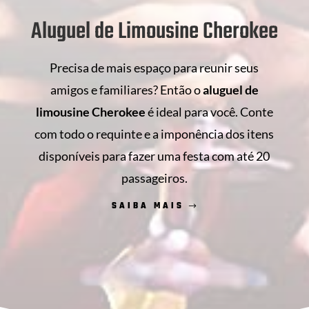
Aluguel de Limousine Cherokee
Precisa de mais espaço para reunir seus
amigos e familiares? Então o
aluguel de
limousine Cherokee
é ideal para você. Conte
com todo o requinte e a imponência dos itens
disponíveis para fazer uma festa com até 20
passageiros.
SAIBA MAIS