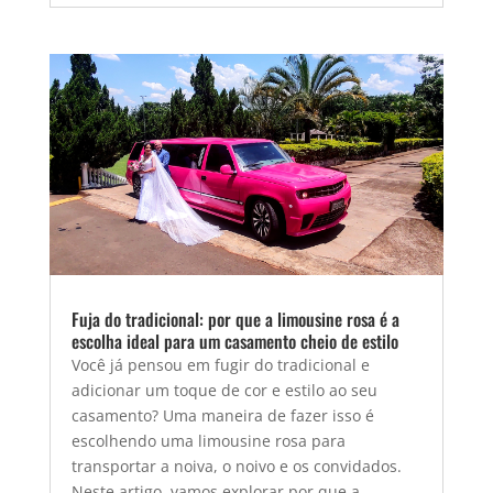
Fuja do tradicional: por que a limousine rosa é a
escolha ideal para um casamento cheio de estilo
Você já pensou em fugir do tradicional e
adicionar um toque de cor e estilo ao seu
casamento? Uma maneira de fazer isso é
escolhendo uma limousine rosa para
transportar a noiva, o noivo e os convidados.
Neste artigo, vamos explorar por que a