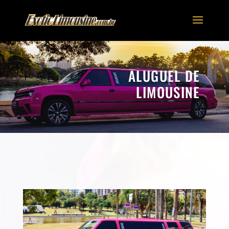
ALUGUEL DE
LIMOUSINE