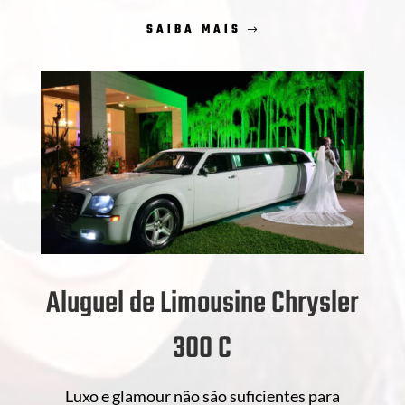
SAIBA MAIS
Aluguel de Limousine Chrysler
300 C
Luxo e glamour não são suficientes para