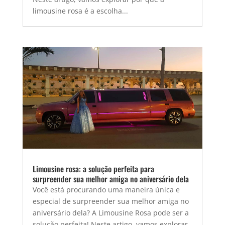
limousine rosa é a escolha...
Limousine rosa: a solução perfeita para
surpreender sua melhor amiga no aniversário dela
Você está procurando uma maneira única e
especial de surpreender sua melhor amiga no
aniversário dela? A Limousine Rosa pode ser a
solução perfeita! Neste artigo, vamos explorar