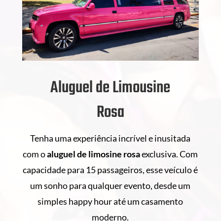
Aluguel de Limousine
Rosa
Tenha uma experiência incrível e inusitada
com o
aluguel de
limosine rosa
exclusiva. Com
capacidade para 15 passageiros, esse veículo é
um sonho para qualquer evento, desde um
simples happy hour até um casamento
moderno.