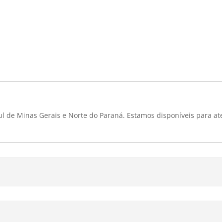
l de Minas Gerais e Norte do Paraná. Estamos disponíveis para at