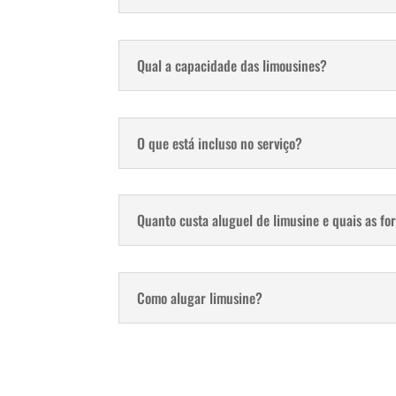
Qual a capacidade das limousines?
O que está incluso no serviço?
Quanto custa aluguel de limusine e quais as f
Como alugar limusine?