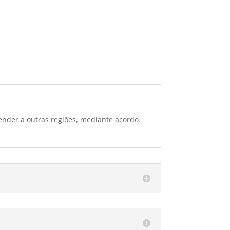
ender a outras regiões, mediante acordo.