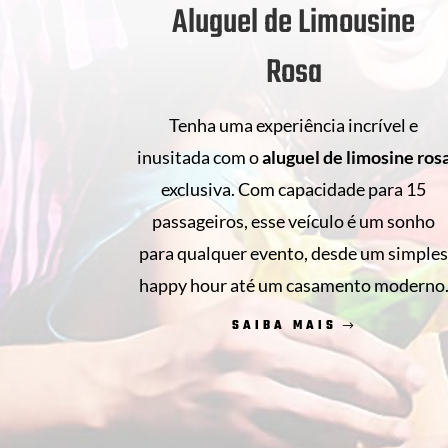
Aluguel de Limousine
Rosa
Tenha uma experiência incrível e
inusitada com o
aluguel de
limosine ros
exclusiva. Com capacidade para 15
passageiros, esse veículo é um sonho
para qualquer evento, desde um simple
happy hour até um casamento moderno
SAIBA MAIS