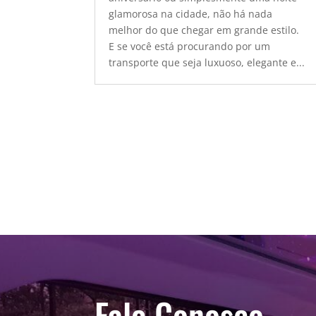
glamorosa na cidade, não há nada
melhor do que chegar em grande estilo.
E se você está procurando por um
transporte que seja luxuoso, elegante e...
Fale Conosco