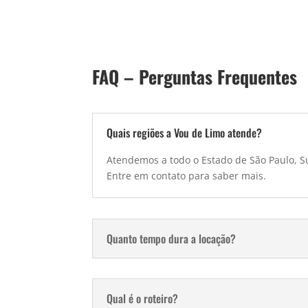
FAQ – Perguntas Frequentes
Quais regiões a Vou de Limo atende?
Atendemos a todo o Estado de São Paulo, Su
Entre em contato para saber mais.
Quanto tempo dura a locação?
Qual é o roteiro?