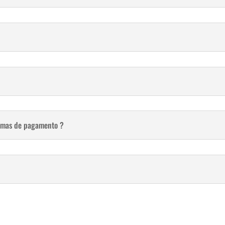
ormas de pagamento ?