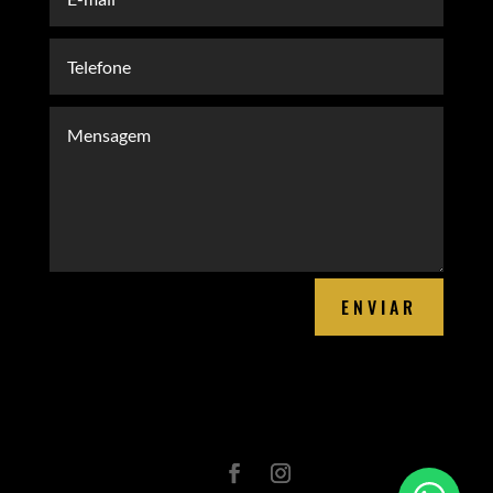
ENVIAR