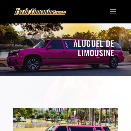
ALUGUEL DE
LIMOUSINE