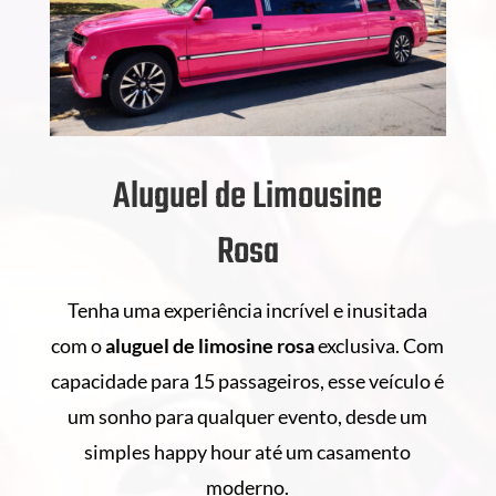
Aluguel de Limousine
Rosa
Tenha uma experiência incrível e inusitada
com o
aluguel de
limosine rosa
exclusiva. Com
capacidade para 15 passageiros, esse veículo é
um sonho para qualquer evento, desde um
simples happy hour até um casamento
moderno.