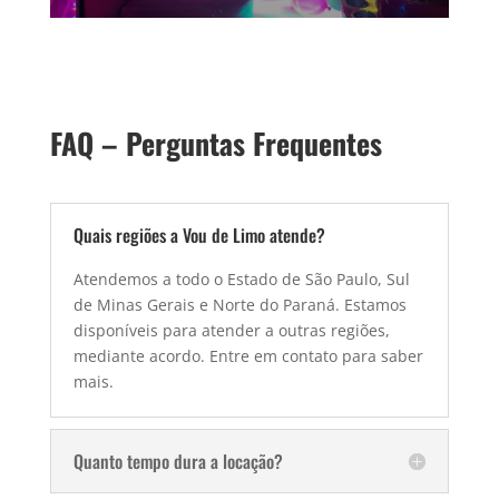
FAQ – Perguntas Frequentes
Quais regiões a Vou de Limo atende?
Atendemos a todo o Estado de São Paulo, Sul
de Minas Gerais e Norte do Paraná. Estamos
disponíveis para atender a outras regiões,
mediante acordo. Entre em contato para saber
mais.
Quanto tempo dura a locação?