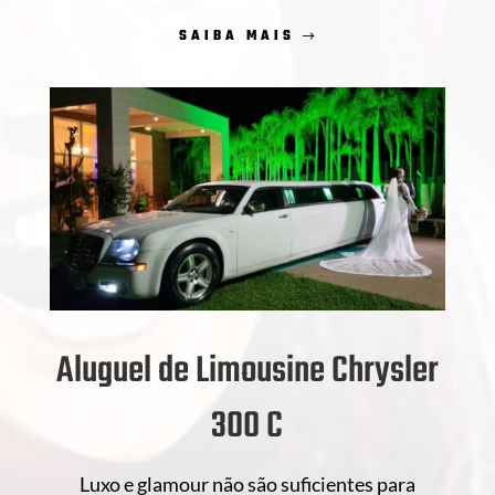
SAIBA MAIS
Aluguel de Limousine Chrysler
300 C
Luxo e glamour não são suficientes para