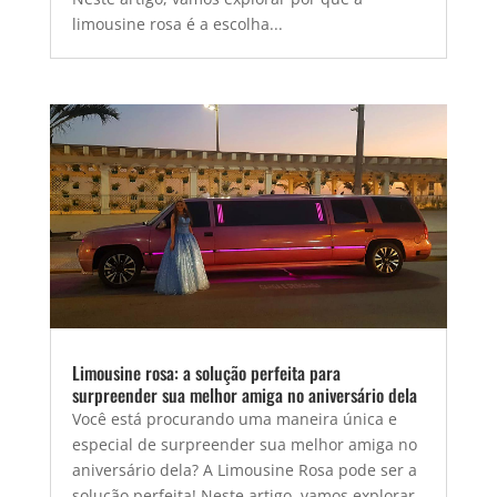
limousine rosa é a escolha...
Limousine rosa: a solução perfeita para
surpreender sua melhor amiga no aniversário dela
Você está procurando uma maneira única e
especial de surpreender sua melhor amiga no
aniversário dela? A Limousine Rosa pode ser a
solução perfeita! Neste artigo, vamos explorar