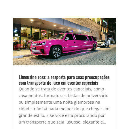
Limousine rosa: a resposta para suas preocupações
com transporte de luxo em eventos especiais
Quando se trata de eventos especiais, como
casamentos, formaturas, festas de aniversário
ou simplesmente uma noite glamorosa na
cidade, não há nada melhor do que chegar em
grande estilo. E se você está procurando por
um transporte que seja luxuoso, elegante e...