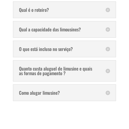
Qual é o roteiro?
Qual a capacidade das limousines?
O que está incluso no serviço?
Quanto custa aluguel de limusine e quais
as formas de pagamento ?
Como alugar limusine?