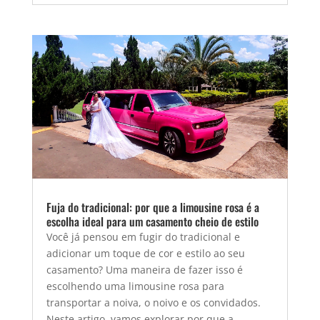
Fuja do tradicional: por que a limousine rosa é a
escolha ideal para um casamento cheio de estilo
Você já pensou em fugir do tradicional e
adicionar um toque de cor e estilo ao seu
casamento? Uma maneira de fazer isso é
escolhendo uma limousine rosa para
transportar a noiva, o noivo e os convidados.
Neste artigo, vamos explorar por que a