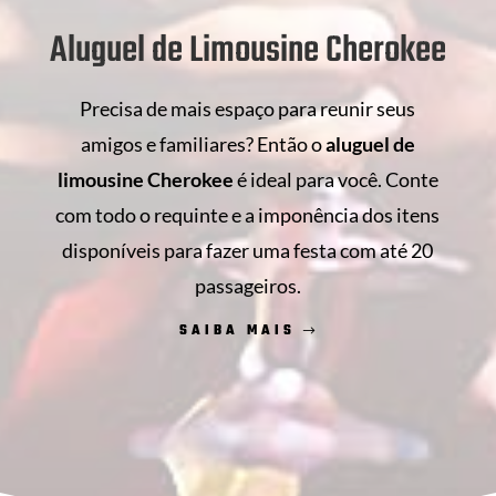
Aluguel de Limousine Cherokee
Precisa de mais espaço para reunir seus
amigos e familiares? Então o
aluguel de
limousine Cherokee
é ideal para você. Conte
com todo o requinte e a imponência dos itens
disponíveis para fazer uma festa com até 20
passageiros.
SAIBA MAIS