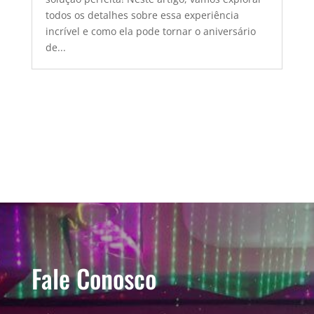
todos os detalhes sobre essa experiência
incrível e como ela pode tornar o aniversário
de...
Fale Conosco