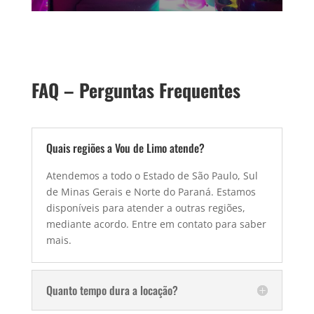
FAQ – Perguntas Frequentes
Quais regiões a Vou de Limo atende?
Atendemos a todo o Estado de São Paulo, Sul
de Minas Gerais e Norte do Paraná. Estamos
disponíveis para atender a outras regiões,
mediante acordo. Entre em contato para saber
mais.
Quanto tempo dura a locação?