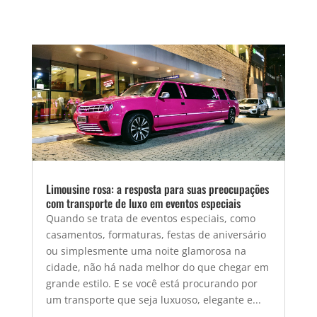
Limousine rosa: a resposta para suas preocupações
com transporte de luxo em eventos especiais
Quando se trata de eventos especiais, como
casamentos, formaturas, festas de aniversário
ou simplesmente uma noite glamorosa na
cidade, não há nada melhor do que chegar em
grande estilo. E se você está procurando por
um transporte que seja luxuoso, elegante e...