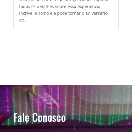
todos os detalhes sobre essa experiência
incrível e como ela pode tornar o aniversário
de...
Fale Conosco