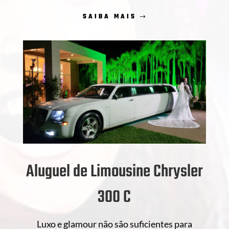
SAIBA MAIS
Aluguel de Limousine Chrysler
300 C
Luxo e glamour não são suficientes para