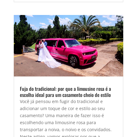
Fuja do tradicional: por que a limousine rosa é a
escolha ideal para um casamento cheio de estilo
Você já pensou em fugir do tradicional e
adicionar um toque de cor e estilo ao seu
casamento? Uma maneira de fazer isso é
escolhendo uma limousine rosa para
transportar a noiva, o noivo e os convidados.
Neste artigo, vamos explorar por que a