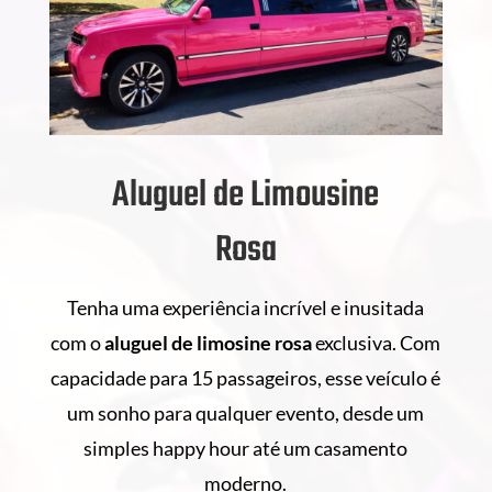
Aluguel de Limousine
Rosa
Tenha uma experiência incrível e inusitada
com o
aluguel de
limosine rosa
exclusiva. Com
capacidade para 15 passageiros, esse veículo é
um sonho para qualquer evento, desde um
simples happy hour até um casamento
moderno.