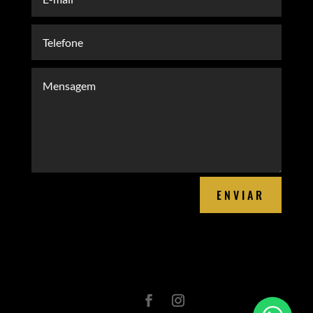
ENVIAR