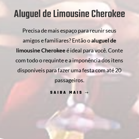
Aluguel de Limousine Cherokee
Precisa de mais espaço para reunir seus
amigos e familiares? Então o
aluguel de
limousine Cherokee
é ideal para você. Conte
com todo o requinte e a imponência dos itens
disponíveis para fazer uma festa com até 20
passageiros.
SAIBA MAIS