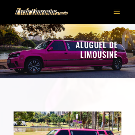
ALUGUEL DE
LIMOUSINE