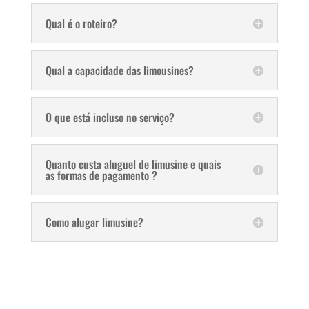
Qual é o roteiro?
Qual a capacidade das limousines?
O que está incluso no serviço?
Quanto custa aluguel de limusine e quais
as formas de pagamento ?
Como alugar limusine?