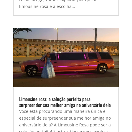
limousine rosa é a escolha...
Limousine rosa: a solução perfeita para
surpreender sua melhor amiga no aniversário dela
Você está procurando uma maneira única e
especial de surpreender sua melhor amiga no
aniversário dela? A Limousine Rosa pode ser a
solução perfeita! Neste artigo, vamos explorar