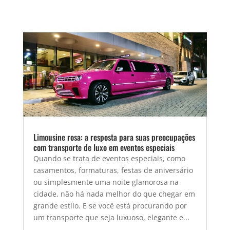
Limousine rosa: a resposta para suas preocupações
com transporte de luxo em eventos especiais
Quando se trata de eventos especiais, como
casamentos, formaturas, festas de aniversário
ou simplesmente uma noite glamorosa na
cidade, não há nada melhor do que chegar em
grande estilo. E se você está procurando por
um transporte que seja luxuoso, elegante e...