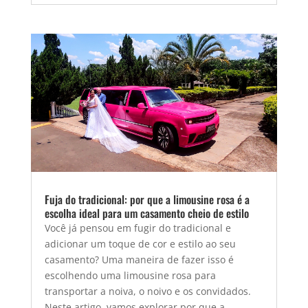
Fuja do tradicional: por que a limousine rosa é a
escolha ideal para um casamento cheio de estilo
Você já pensou em fugir do tradicional e
adicionar um toque de cor e estilo ao seu
casamento? Uma maneira de fazer isso é
escolhendo uma limousine rosa para
transportar a noiva, o noivo e os convidados.
Neste artigo, vamos explorar por que a