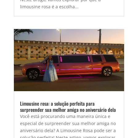
limousine rosa é a escolha...
Limousine rosa: a solução perfeita para
surpreender sua melhor amiga no aniversário dela
Você está procurando uma maneira única e
especial de surpreender sua melhor amiga no
aniversário dela? A Limousine Rosa pode ser a
solução perfeita! Neste artigo, vamos explorar