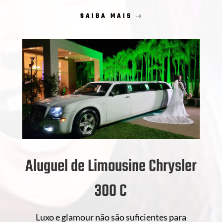
SAIBA MAIS
Aluguel de Limousine Chrysler
300 C
Luxo e glamour não são suficientes para