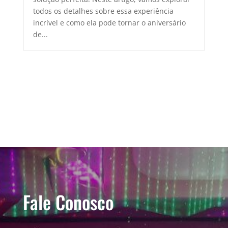
todos os detalhes sobre essa experiência
incrível e como ela pode tornar o aniversário
de...
Fale Conosco