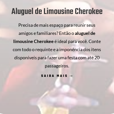
Aluguel de Limousine Cherokee
Precisa de mais espaço para reunir seus
amigos e familiares? Então o
aluguel de
limousine Cherokee
é ideal para você. Conte
com todo o requinte e a imponência dos itens
disponíveis para fazer uma festa com até 20
passageiros.
SAIBA MAIS