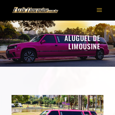
ALUGUEL DE
LIMOUSINE