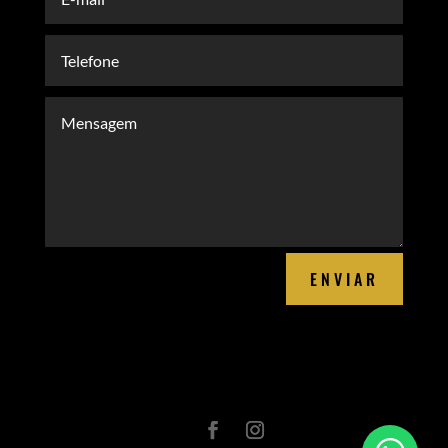
ENVIAR