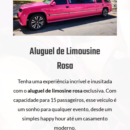
Aluguel de Limousine
Rosa
Tenha uma experiência incrível e inusitada
com o
aluguel de
limosine rosa
exclusiva. Com
capacidade para 15 passageiros, esse veículo é
um sonho para qualquer evento, desde um
simples happy hour até um casamento
moderno.