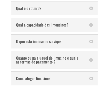
Qual é o roteiro?
Qual a capacidade das limousines?
O que está incluso no serviço?
Quanto custa aluguel de limusine e quais
as formas de pagamento ?
Como alugar limusine?