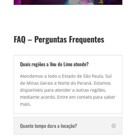
FAQ – Perguntas Frequentes
Quais regiões a Vou de Limo atende?
Atendemos a todo o Estado de São Paulo, Sul
de Minas Gerais e Norte do Paraná. Estamos
disponíveis para atender a outras regiões,
mediante acordo. Entre em contato para saber
mais.
Quanto tempo dura a locação?