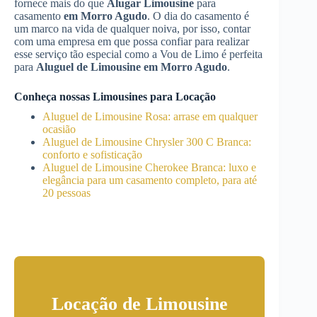
fornece mais do que
Alugar Limousine
para
casamento
em Morro Agudo
. O dia do casamento é
um marco na vida de qualquer noiva, por isso, contar
com uma empresa em que possa confiar para realizar
esse serviço tão especial como a Vou de Limo é perfeita
para
Aluguel de Limousine
em Morro Agudo
.
Conheça nossas Limousines para Locação
Aluguel de Limousine Rosa: arrase em qualquer
ocasião
Aluguel de Limousine Chrysler 300 C Branca:
conforto e sofisticação
Aluguel de Limousine Cherokee Branca: luxo e
elegância para um casamento completo, para até
20 pessoas
Locação de Limousine