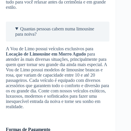
tudo para você relaxar antes da cerimônia e em grande
estilo.
Quantas pessoas cabem numa limousine
para noiva?
A Vou de Limo possui veículos exclusivos para
Locação de Limousine
em Morro Agudo
para
atender às mais diversas situações, principalmente para
quem quer tornar seu grande dia ainda mais especial. A
Vou de Limo possui modelos de limousine brancas e
rosa, que variam de capacidade entre 10 e até 20
passageiros. Cada veículo é equipado com diversos
acessórios que garantem todo o conforto e diversão para
os eu grande dia. Conte com nossos veículos exóticos,
luxuosos, modernos e sofisticados para fazer uma
inesquecível entrada da noiva e torne seu sonho em
realidade.
Formas de Pagamento