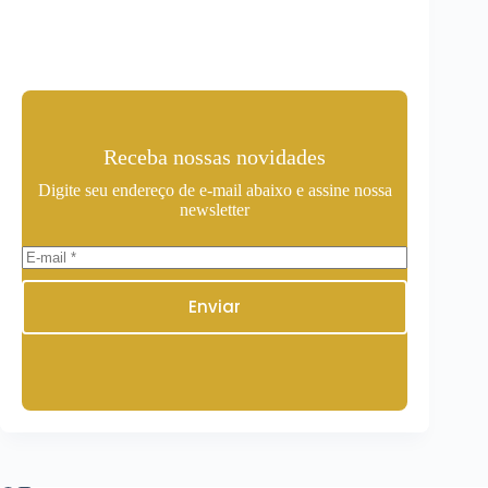
Receba nossas novidades
Digite seu endereço de e-mail abaixo e assine nossa
newsletter
Enviar