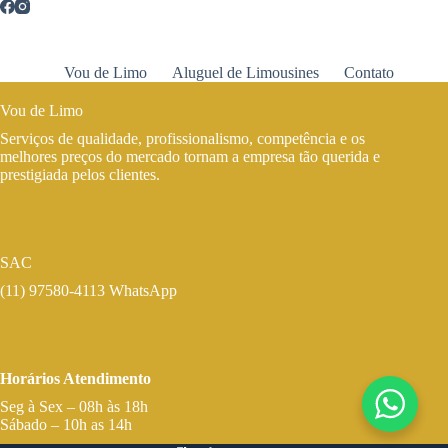
Vou de Limo
Aluguel de Limousines
Contato
Vou de Limo
Serviços de qualidade, profissionalismo, competência e os
melhores preços do mercado tornam a empresa tão querida e
prestigiada pelos clientes.
SAC
(11) 97580-4113 WhatsApp
Horários Atendimento
Seg à Sex – 08h às 18h
Sábado – 10h as 14h