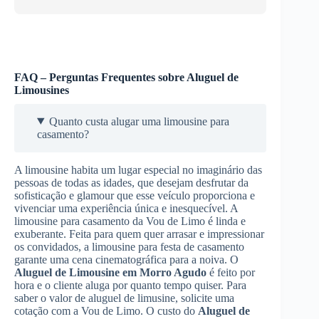
FAQ – Perguntas Frequentes sobre Aluguel de
Limousines
Quanto custa alugar uma limousine para
casamento?
A limousine habita um lugar especial no imaginário das
pessoas de todas as idades, que desejam desfrutar da
sofisticação e glamour que esse veículo proporciona e
vivenciar uma experiência única e inesquecível. A
limousine para casamento da Vou de Limo é linda e
exuberante. Feita para quem quer arrasar e impressionar
os convidados, a limousine para festa de casamento
garante uma cena cinematográfica para a noiva. O
Aluguel de Limousine
em Morro Agudo
é feito por
hora e o cliente aluga por quanto tempo quiser. Para
saber o valor de aluguel de limusine, solicite uma
cotação com a Vou de Limo. O custo do
Aluguel de