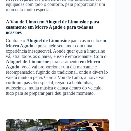
equipadas com todo o conforto, para proporcionar um
momento muito especial.
A Vou de Limo tem
Aluguel de Limousine
para
casamento
em Morro Agudo
e para todas as
ocasiões
Contrate o
Aluguel de Limousine
para casamento
em
Morro Agudo
e presenteie seu amor com uma
experiência inesquecível. Aonde quer que a limousine
vá, atrai todos os olhares, e isso é emocionante. Com o
Aluguel de Limousine
para casamento
em Morro
Agudo
, você vai proporcionar um dia marcante e
recompensador, fugindo do tradicional, onde a diversão
valerá muito a pena. Com a Vou de Limo, a noiva vai
curtir um passeio especial, regado a bebidinhas,
guloseimas, muita música e dança dentro do veículo,
tudo para se preparar para deu grande momento.