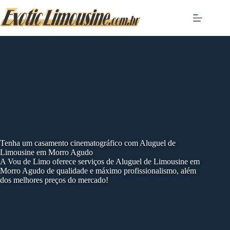
Skip
to
content
Tenha um casamento cinematográfico com Aluguel de
Limousine em Morro Agudo
A Vou de Limo oferece serviços de Aluguel de Limousine em
Morro Agudo de qualidade e máximo profissionalismo, além
dos melhores preços do mercado!