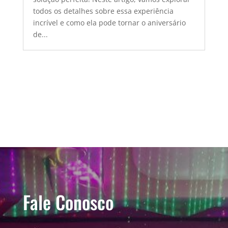
todos os detalhes sobre essa experiência
incrível e como ela pode tornar o aniversário
de...
Fale Conosco