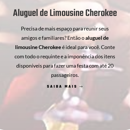
Aluguel de Limousine Cherokee
Precisa de mais espaço para reunir seus
amigos e familiares? Então o
aluguel de
limousine Cherokee
é ideal para você. Conte
com todo o requinte e a imponência dos itens
disponíveis para fazer uma festa com até 20
passageiros.
SAIBA MAIS