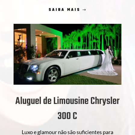
SAIBA MAIS
Aluguel de Limousine Chrysler
300 C
Luxo e glamour não são suficientes para