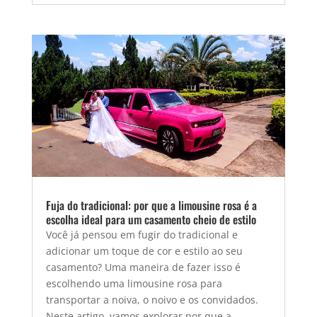
Fuja do tradicional: por que a limousine rosa é a
escolha ideal para um casamento cheio de estilo
Você já pensou em fugir do tradicional e
adicionar um toque de cor e estilo ao seu
casamento? Uma maneira de fazer isso é
escolhendo uma limousine rosa para
transportar a noiva, o noivo e os convidados.
Neste artigo, vamos explorar por que a