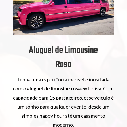
Aluguel de Limousine
Rosa
Tenha uma experiência incrível e inusitada
com o
aluguel de
limosine rosa
exclusiva. Com
capacidade para 15 passageiros, esse veículo é
um sonho para qualquer evento, desde um
simples happy hour até um casamento
moderno.