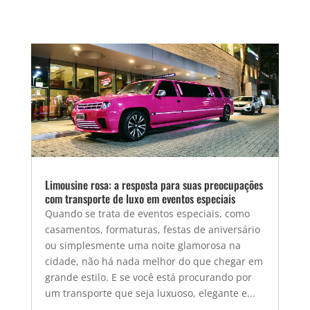
Limousine rosa: a resposta para suas preocupações
com transporte de luxo em eventos especiais
Quando se trata de eventos especiais, como
casamentos, formaturas, festas de aniversário
ou simplesmente uma noite glamorosa na
cidade, não há nada melhor do que chegar em
grande estilo. E se você está procurando por
um transporte que seja luxuoso, elegante e...