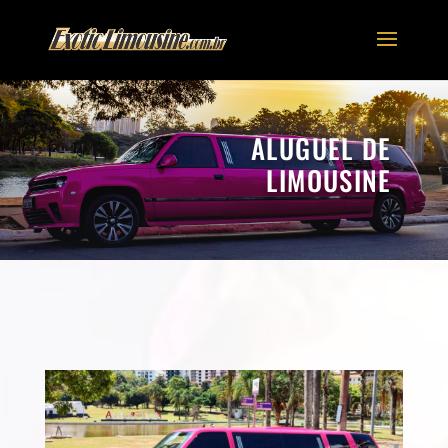
ALUGUEL DE
LIMOUSINE