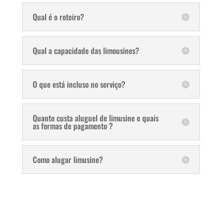
Qual é o roteiro?
Qual a capacidade das limousines?
O que está incluso no serviço?
Quanto custa aluguel de limusine e quais
as formas de pagamento ?
Como alugar limusine?