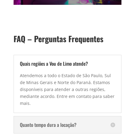
FAQ – Perguntas Frequentes
Quais regiões a Vou de Limo atende?
Atendemos a todo o Estado de São Paulo, Sul
de Minas Gerais e Norte do Paraná. Estamos
disponíveis para atender a outras regiões,
mediante acordo. Entre em contato para saber
mais.
Quanto tempo dura a locação?