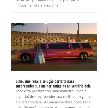
limousine rosa é a escolha...
Limousine rosa: a solução perfeita para
surpreender sua melhor amiga no aniversário dela
Você está procurando uma maneira única e
especial de surpreender sua melhor amiga no
aniversário dela? A Limousine Rosa pode ser a
solução perfeita! Neste artigo, vamos explorar