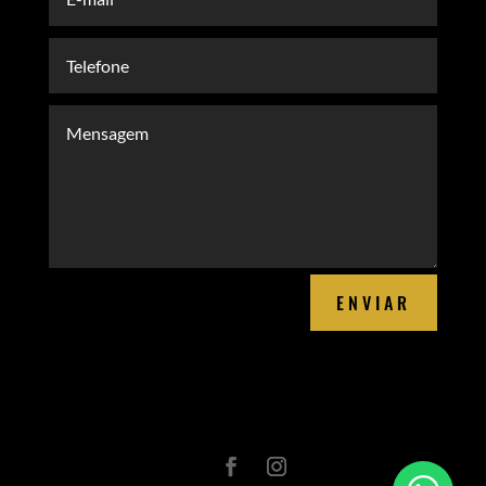
ENVIAR