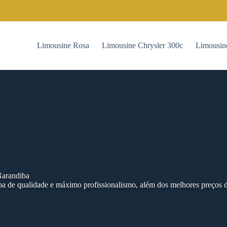
Limousine Rosa
Limousine Chrysler 300c
Limousin
Narandiba
a de qualidade e máximo profissionalismo, além dos melhores preços 