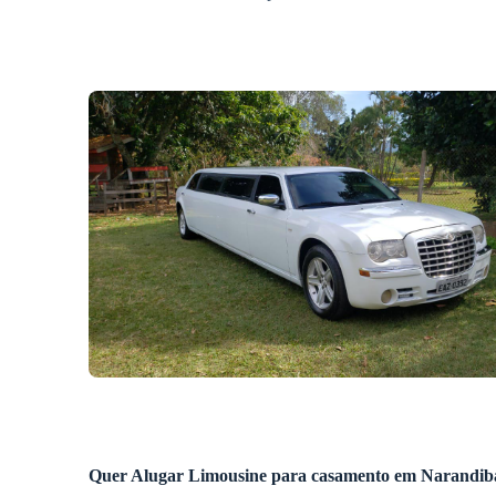
Quer
Alugar Limousine
para casamento
em Narandib