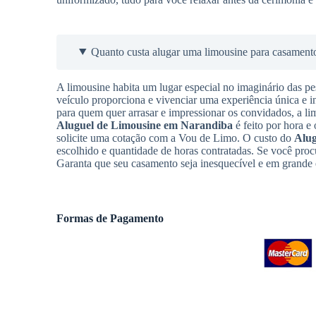
Quanto custa alugar uma limousine para casament
A limousine habita um lugar especial no imaginário das pe
veículo proporciona e vivenciar uma experiência única e i
para quem quer arrasar e impressionar os convidados, a l
Aluguel de Limousine
em Narandiba
é feito por hora e 
solicite uma cotação com a Vou de Limo. O custo do
Alug
escolhido e quantidade de horas contratadas. Se você proc
Garanta que seu casamento seja inesquecível e em grande e
Formas de Pagamento