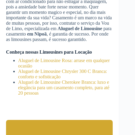
com ar condicionado para não estragar a maquiagem,
pois a ansiedade bate forte nesse momento. Quer
garantir um momento magico e especial, no dia mais
importante da sua vida? Casamento é um marco na vida
de muitas pessoas, por isso, contratar o serviço da Vou
de Limo, especializada em
Aluguel de Limousine
para
casamento
em Nipoã
, é garantia de sucesso. Por onde
as limousines passam, é sucesso garantido.
Conheça nossas Limousines para Locação
Aluguel de Limousine Rosa: arrase em qualquer
ocasião
Aluguel de Limousine Chrysler 300 C Branca:
conforto e sofisticação
Aluguel de Limousine Cherokee Branca: luxo e
elegância para um casamento completo, para até
20 pessoas