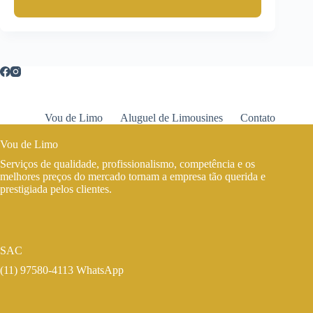
Vou de Limo
Aluguel de Limousines
Contato
Vou de Limo
Serviços de qualidade, profissionalismo, competência e os
melhores preços do mercado tornam a empresa tão querida e
prestigiada pelos clientes.
SAC
(11) 97580-4113 WhatsApp