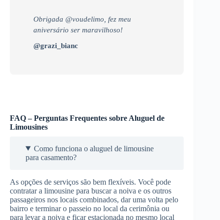
Obrigada @voudelimo, fez meu
aniversário ser maravilhoso!
@grazi_bianc
FAQ – Perguntas Frequentes sobre Aluguel de
Limousines
Como funciona o aluguel de limousine
para casamento?
As opções de serviços são bem flexíveis. Você pode
contratar a limousine para buscar a noiva e os outros
passageiros nos locais combinados, dar uma volta pelo
bairro e terminar o passeio no local da cerimônia ou
para levar a noiva e ficar estacionada no mesmo local