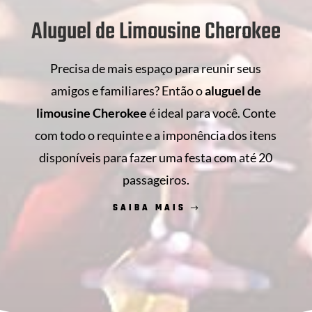
Aluguel de Limousine Cherokee
Precisa de mais espaço para reunir seus
amigos e familiares? Então o
aluguel de
limousine Cherokee
é ideal para você. Conte
com todo o requinte e a imponência dos itens
disponíveis para fazer uma festa com até 20
passageiros.
SAIBA MAIS