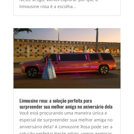
limousine rosa é a escolha...
Limousine rosa: a solução perfeita para
surpreender sua melhor amiga no aniversário dela
Você está procurando uma maneira única e
especial de surpreender sua melhor amiga no
aniversário dela? A Limousine Rosa pode ser a
solução perfeita! Neste artigo, vamos explorar