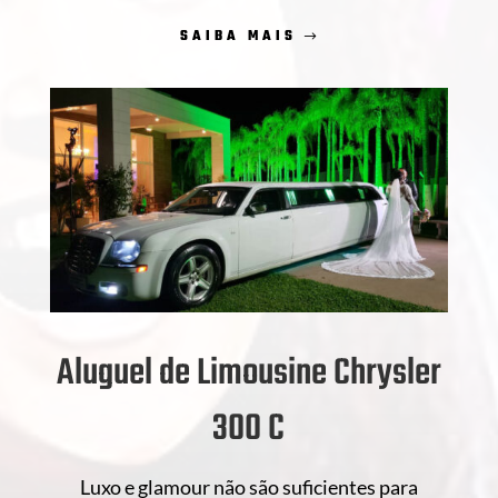
SAIBA MAIS
Aluguel de Limousine Chrysler
300 C
Luxo e glamour não são suficientes para