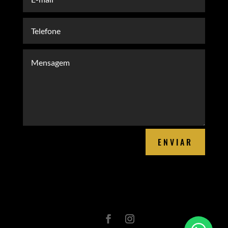
ENVIAR