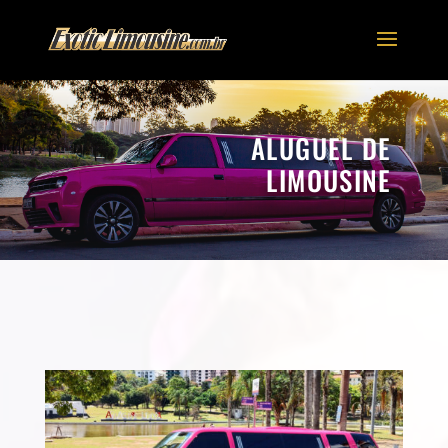
ALUGUEL DE
LIMOUSINE