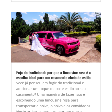
Fuja do tradicional: por que a limousine rosa é a
escolha ideal para um casamento cheio de estilo
Você já pensou em fugir do tradicional e
adicionar um toque de cor e estilo ao seu
casamento? Uma maneira de fazer isso é
escolhendo uma limousine rosa para
transportar a noiva, o noivo e os convidados.
Neste artigo, vamos explorar por que a