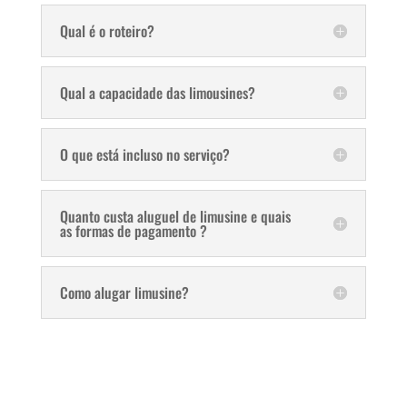
Qual é o roteiro?
Qual a capacidade das limousines?
O que está incluso no serviço?
Quanto custa aluguel de limusine e quais
as formas de pagamento ?
Como alugar limusine?