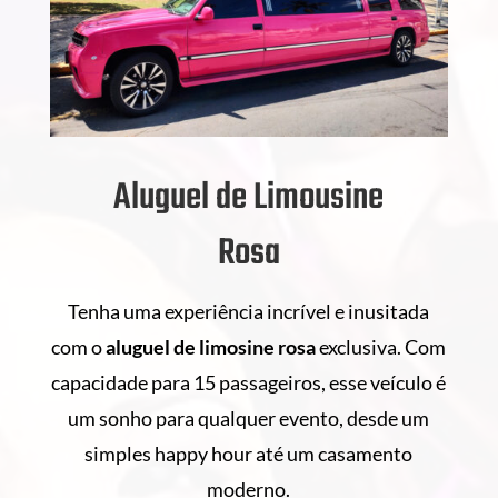
Aluguel de Limousine
Rosa
Tenha uma experiência incrível e inusitada
com o
aluguel de
limosine rosa
exclusiva. Com
capacidade para 15 passageiros, esse veículo é
um sonho para qualquer evento, desde um
simples happy hour até um casamento
moderno.