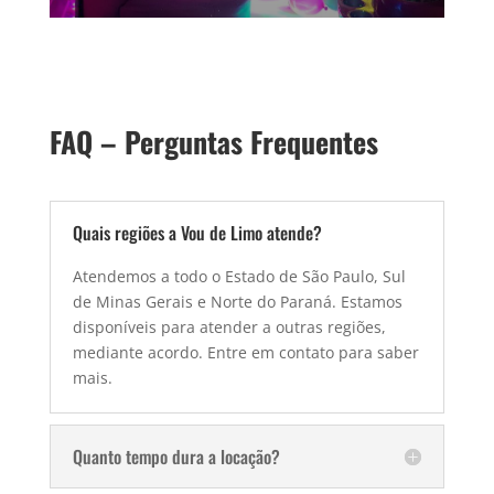
FAQ – Perguntas Frequentes
Quais regiões a Vou de Limo atende?
Atendemos a todo o Estado de São Paulo, Sul
de Minas Gerais e Norte do Paraná. Estamos
disponíveis para atender a outras regiões,
mediante acordo. Entre em contato para saber
mais.
Quanto tempo dura a locação?