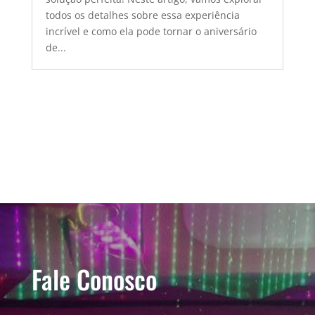
todos os detalhes sobre essa experiência
incrível e como ela pode tornar o aniversário
de...
Fale Conosco