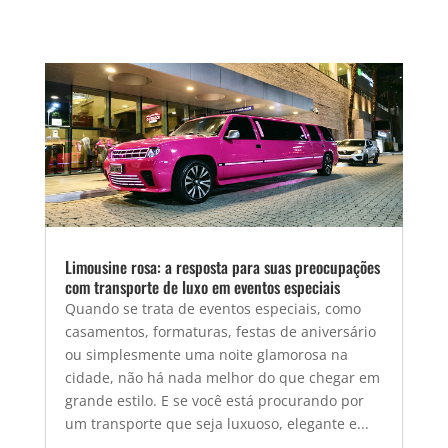
Limousine rosa: a resposta para suas preocupações
com transporte de luxo em eventos especiais
Quando se trata de eventos especiais, como
casamentos, formaturas, festas de aniversário
ou simplesmente uma noite glamorosa na
cidade, não há nada melhor do que chegar em
grande estilo. E se você está procurando por
um transporte que seja luxuoso, elegante e...