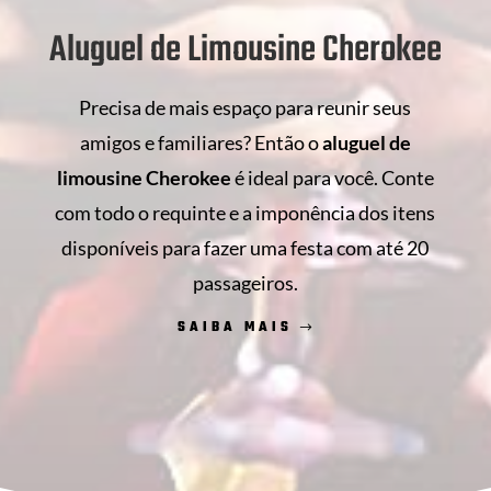
Aluguel de Limousine Cherokee
Precisa de mais espaço para reunir seus
amigos e familiares? Então o
aluguel de
limousine Cherokee
é ideal para você. Conte
com todo o requinte e a imponência dos itens
disponíveis para fazer uma festa com até 20
passageiros.
SAIBA MAIS