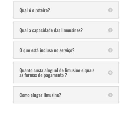
Qual é o roteiro?
Qual a capacidade das limousines?
O que está incluso no serviço?
Quanto custa aluguel de limusine e quais
as formas de pagamento ?
Como alugar limusine?