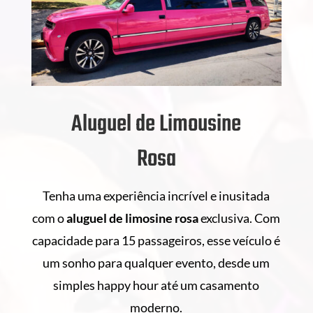
Aluguel de Limousine
Rosa
Tenha uma experiência incrível e inusitada
com o
aluguel de
limosine rosa
exclusiva. Com
capacidade para 15 passageiros, esse veículo é
um sonho para qualquer evento, desde um
simples happy hour até um casamento
moderno.