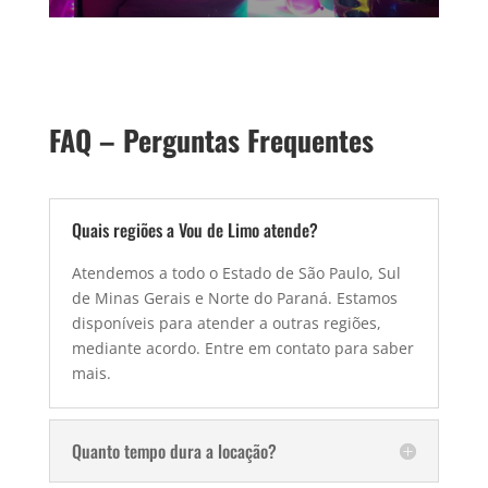
FAQ – Perguntas Frequentes
Quais regiões a Vou de Limo atende?
Atendemos a todo o Estado de São Paulo, Sul
de Minas Gerais e Norte do Paraná. Estamos
disponíveis para atender a outras regiões,
mediante acordo. Entre em contato para saber
mais.
Quanto tempo dura a locação?