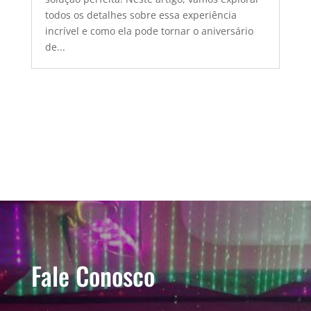
todos os detalhes sobre essa experiência
incrível e como ela pode tornar o aniversário
de...
Fale Conosco