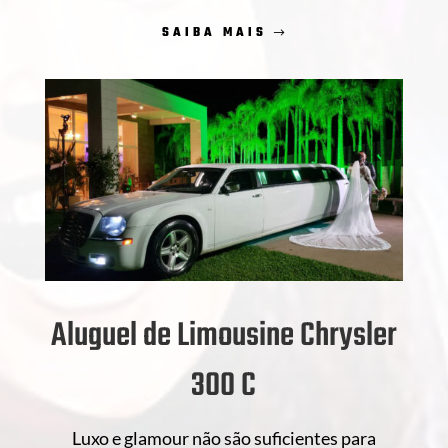
SAIBA MAIS
Aluguel de Limousine Chrysler
300 C
Luxo e glamour não são suficientes para