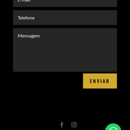
ENVIAR