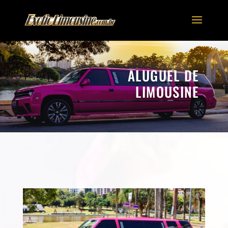
ALUGUEL DE
LIMOUSINE