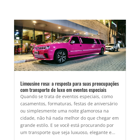
Limousine rosa: a resposta para suas preocupações
com transporte de luxo em eventos especiais
Quando se trata de eventos especiais, como
casamentos, formaturas, festas de aniversário
ou simplesmente uma noite glamorosa na
cidade, não há nada melhor do que chegar em
grande estilo. E se você está procurando por
um transporte que seja luxuoso, elegante e...