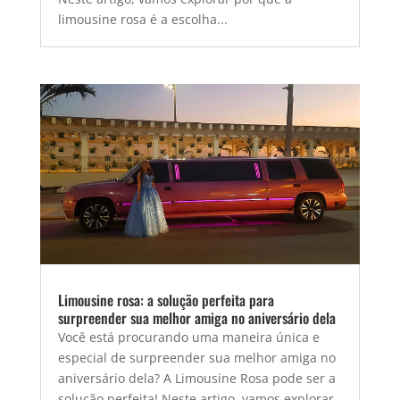
limousine rosa é a escolha...
Limousine rosa: a solução perfeita para
surpreender sua melhor amiga no aniversário dela
Você está procurando uma maneira única e
especial de surpreender sua melhor amiga no
aniversário dela? A Limousine Rosa pode ser a
solução perfeita! Neste artigo, vamos explorar