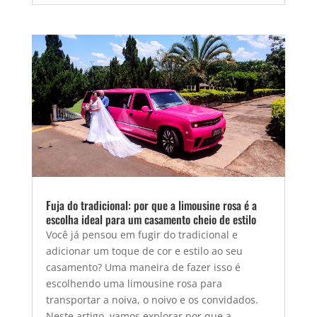
Fuja do tradicional: por que a limousine rosa é a
escolha ideal para um casamento cheio de estilo
Você já pensou em fugir do tradicional e
adicionar um toque de cor e estilo ao seu
casamento? Uma maneira de fazer isso é
escolhendo uma limousine rosa para
transportar a noiva, o noivo e os convidados.
Neste artigo, vamos explorar por que a