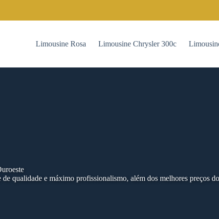
Limousine Rosa
Limousine Chrysler 300c
Limousin
uroeste
 de qualidade e máximo profissionalismo, além dos melhores preços d