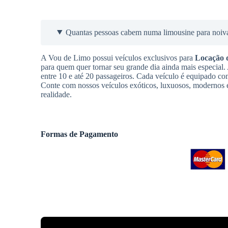
Quantas pessoas cabem numa limousine para noiv
A Vou de Limo possui veículos exclusivos para
Locação 
para quem quer tornar seu grande dia ainda mais especial
entre 10 e até 20 passageiros. Cada veículo é equipado co
Conte com nossos veículos exóticos, luxuosos, modernos e
realidade.
Formas de Pagamento