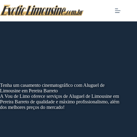
Skip
to
content
Tenha um casamento cinematográfico com Aluguel de
Limousine em Pereira Barreto
A Vou de Limo oferece serviços de Aluguel de Limousine em
Pereira Barreto de qualidade e máximo profissionalismo, além
dos melhores preços do mercado!