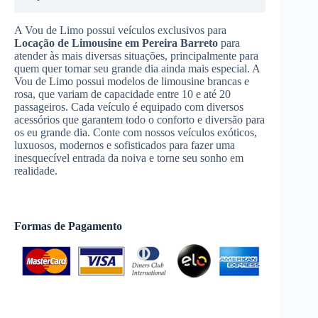
A Vou de Limo possui veículos exclusivos para
Locação de Limousine
em Pereira Barreto
para
atender às mais diversas situações, principalmente para
quem quer tornar seu grande dia ainda mais especial. A
Vou de Limo possui modelos de limousine brancas e
rosa, que variam de capacidade entre 10 e até 20
passageiros. Cada veículo é equipado com diversos
acessórios que garantem todo o conforto e diversão para
os eu grande dia. Conte com nossos veículos exóticos,
luxuosos, modernos e sofisticados para fazer uma
inesquecível entrada da noiva e torne seu sonho em
realidade.
Formas de Pagamento