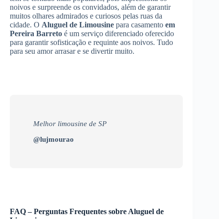
noivos e surpreende os convidados, além de garantir
muitos olhares admirados e curiosos pelas ruas da
cidade. O
Aluguel de Limousine
para casamento
em
Pereira Barreto
é um serviço diferenciado oferecido
para garantir sofisticação e requinte aos noivos. Tudo
para seu amor arrasar e se divertir muito.
Melhor limousine de SP
@lujmourao
FAQ – Perguntas Frequentes sobre Aluguel de