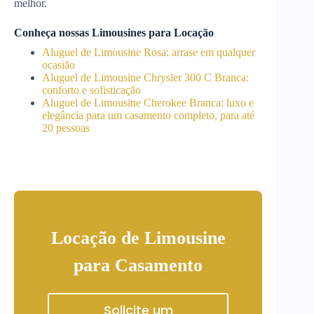
melhor.
Conheça nossas Limousines para Locação
Aluguel de Limousine Rosa: arrase em qualquer
ocasião
Aluguel de Limousine Chrysler 300 C Branca:
conforto e sofisticação
Aluguel de Limousine Cherokee Branca: luxo e
elegância para um casamento completo, para até
20 pessoas
Locação de Limousine
para Casamento
Solicite um