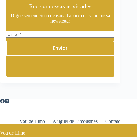
Receba nossas novidades
Digite seu endereço de e-mail abaixo e assine nossa
newsletter
Enviar
Vou de Limo
Aluguel de Limousines
Contato
Vou de Limo