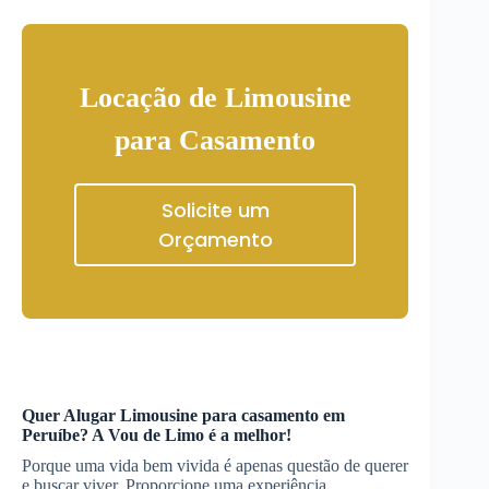
Locação de Limousine
para Casamento
Solicite um
Orçamento
Quer
Alugar Limousine
para casamento
em
Peruíbe
? A Vou de Limo é a melhor!
Porque uma vida bem vivida é apenas questão de querer
e buscar viver. Proporcione uma experiência