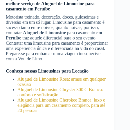
melhor serviço de
Aluguel de Limousine
para
casamento
em Peruíbe
Motorista treinado, decoração, doces, guloseimas e
diversão em um só lugar. Limousine para casamento é
sucesso tanto entre noivos, quanto noivas, por isso,
contratar
Aluguel de Limousine
para casamento
em
Peruíbe
traz aquele diferencial para o seu evento.
Contratar uma limousine para casamento é proporcionar
uma experiencia única e diferenciada na vida do casal.
Prepare-se para embarcar numa viagem inesquecível
com a Vou de Limo.
Conheça nossas Limousines para Locação
Aluguel de Limousine Rosa: arrase em qualquer
ocasião
Aluguel de Limousine Chrysler 300 C Branca:
conforto e sofisticação
Aluguel de Limousine Cherokee Branca: luxo e
elegância para um casamento completo, para até
20 pessoas