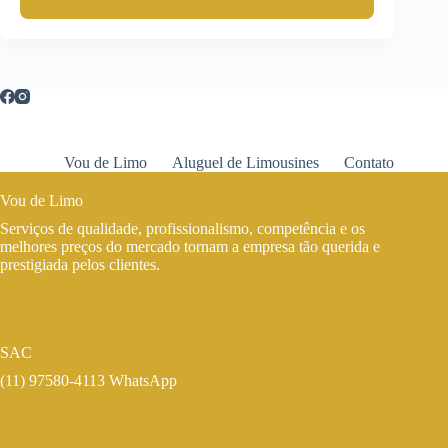
Vou de Limo
Aluguel de Limousines
Contato
Vou de Limo
Serviços de qualidade, profissionalismo, competência e os
melhores preços do mercado tornam a empresa tão querida e
prestigiada pelos clientes.
SAC
(11) 97580-4113 WhatsApp