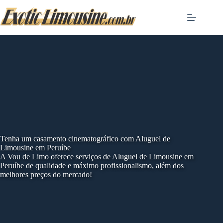
Skip
to
content
Tenha um casamento cinematográfico com Aluguel de
Limousine em Peruíbe
A Vou de Limo oferece serviços de Aluguel de Limousine em
Peruíbe de qualidade e máximo profissionalismo, além dos
melhores preços do mercado!