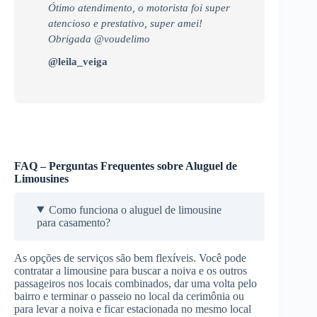
Ótimo atendimento, o motorista foi super
atencioso e prestativo, super amei!
Obrigada @voudelimo
@leila_veiga
FAQ – Perguntas Frequentes sobre Aluguel de
Limousines
Como funciona o aluguel de limousine
para casamento?
As opções de serviços são bem flexíveis. Você pode
contratar a limousine para buscar a noiva e os outros
passageiros nos locais combinados, dar uma volta pelo
bairro e terminar o passeio no local da cerimônia ou
para levar a noiva e ficar estacionada no mesmo local