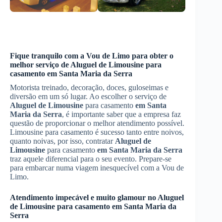
Fique tranquilo com a Vou de Limo para obter o
melhor serviço de
Aluguel de Limousine
para
casamento
em Santa Maria da Serra
Motorista treinado, decoração, doces, guloseimas e
diversão em um só lugar. Ao escolher o serviço de
Aluguel de Limousine
para casamento
em Santa
Maria da Serra
, é importante saber que a empresa faz
questão de proporcionar o melhor atendimento possível.
Limousine para casamento é sucesso tanto entre noivos,
quanto noivas, por isso, contratar
Aluguel de
Limousine
para casamento
em Santa Maria da Serra
traz aquele diferencial para o seu evento. Prepare-se
para embarcar numa viagem inesquecível com a Vou de
Limo.
Atendimento impecável e muito glamour no
Aluguel
de Limousine
para casamento
em Santa Maria da
Serra