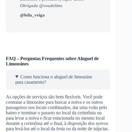
Obrigada @voudelimo
@leila_veiga
FAQ – Perguntas Frequentes sobre Aluguel de
Limousines
Como funciona o aluguel de limousine
para casamento?
As opções de serviços são bem flexíveis. Você pode
contratar a limousine para buscar a noiva e os outros
passageiros nos locais combinados, dar uma volta pelo
bairro e terminar o passeio no local da cerimônia ou
para levar a noiva e ficar estacionada no mesmo local
durante a cerimônia até o final, à disposição dos noivos
para levá-los até o local da festa ou da noite de núpcias.