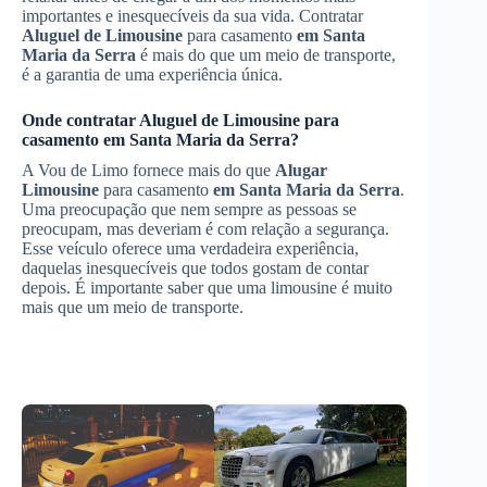
importantes e inesquecíveis da sua vida. Contratar
Aluguel de Limousine
para casamento
em Santa
Maria da Serra
é mais do que um meio de transporte,
é a garantia de uma experiência única.
Onde contratar
Aluguel de Limousine
para
casamento
em Santa Maria da Serra
?
A Vou de Limo fornece mais do que
Alugar
Limousine
para casamento
em Santa Maria da Serra
.
Uma preocupação que nem sempre as pessoas se
preocupam, mas deveriam é com relação a segurança.
Esse veículo oferece uma verdadeira experiência,
daquelas inesquecíveis que todos gostam de contar
depois. É importante saber que uma limousine é muito
mais que um meio de transporte.