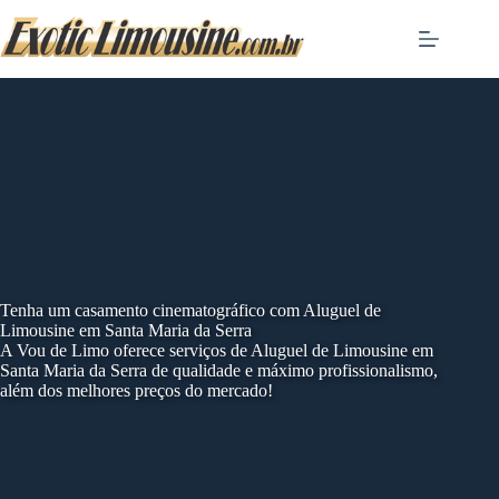
Skip
to
content
Tenha um casamento cinematográfico com Aluguel de
Limousine em Santa Maria da Serra
A Vou de Limo oferece serviços de Aluguel de Limousine em
Santa Maria da Serra de qualidade e máximo profissionalismo,
além dos melhores preços do mercado!