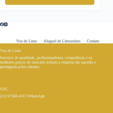
Vou de Limo
Aluguel de Limousines
Contato
Vou de Limo
Serviços de qualidade, profissionalismo, competência e os
melhores preços do mercado tornam a empresa tão querida e
prestigiada pelos clientes.
SAC
(11) 97580-4113 WhatsApp