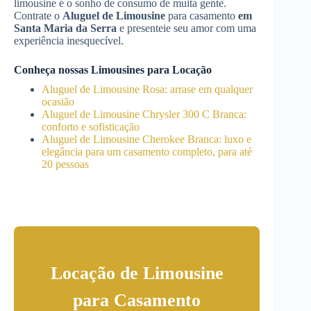
limousine é o sonho de consumo de muita gente.
Contrate o
Aluguel de Limousine
para casamento
em
Santa Maria da Serra
e presenteie seu amor com uma
experiência inesquecível.
Conheça nossas Limousines para Locação
Aluguel de Limousine Rosa: arrase em qualquer
ocasião
Aluguel de Limousine Chrysler 300 C Branca:
conforto e sofisticação
Aluguel de Limousine Cherokee Branca: luxo e
elegância para um casamento completo, para até
20 pessoas
Locação de Limousine
para Casamento