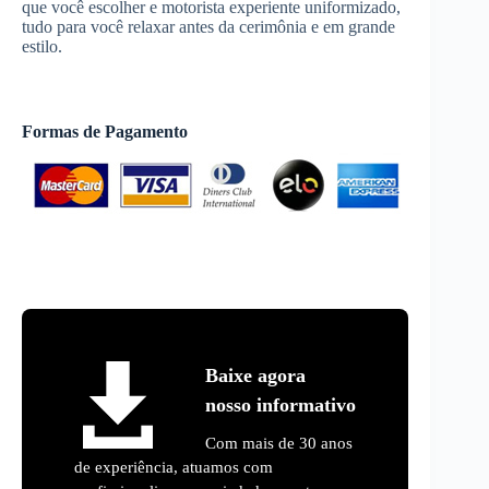
que você escolher e motorista experiente uniformizado,
tudo para você relaxar antes da cerimônia e em grande
estilo.
Formas de Pagamento
Baixe agora
nosso informativo
Com mais de 30 anos
de experiência, atuamos com