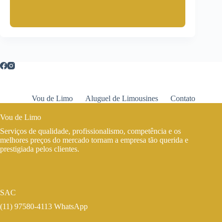
Vou de Limo
Aluguel de Limousines
Contato
Vou de Limo
Serviços de qualidade, profissionalismo, competência e os
melhores preços do mercado tornam a empresa tão querida e
prestigiada pelos clientes.
SAC
(11) 97580-4113 WhatsApp