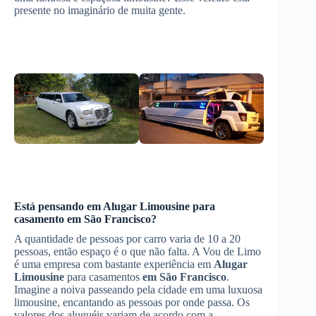
presente no imaginário de muita gente.
Está pensando em
Alugar Limousine
para
casamento
em São Francisco
?
A quantidade de pessoas por carro varia de 10 a 20
pessoas, então espaço é o que não falta. A Vou de Limo
é uma empresa com bastante experiência em
Alugar
Limousine
para casamentos
em São Francisco
.
Imagine a noiva passeando pela cidade em uma luxuosa
limousine, encantando as pessoas por onde passa. Os
valores dos aluguéis variam de acordo com a