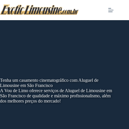
Skip
to
content
Tenha um casamento cinematográfico com Aluguel de
Limousine em São Francisco
A Vou de Limo oferece serviços de Aluguel de Limousine em
São Francisco de qualidade e máximo profissionalismo, além
dos melhores preços do mercado!