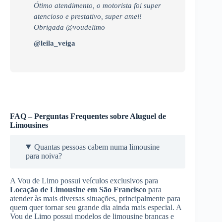
Ótimo atendimento, o motorista foi super
atencioso e prestativo, super amei!
Obrigada @voudelimo
@leila_veiga
FAQ – Perguntas Frequentes sobre Aluguel de
Limousines
Quantas pessoas cabem numa limousine
para noiva?
A Vou de Limo possui veículos exclusivos para
Locação de Limousine
em São Francisco
para
atender às mais diversas situações, principalmente para
quem quer tornar seu grande dia ainda mais especial. A
Vou de Limo possui modelos de limousine brancas e