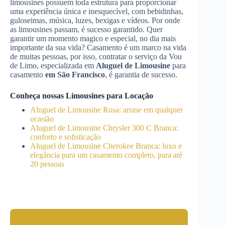
limousines possuem toda estrutura para proporcionar
uma experiência única e inesquecível, com bebidinhas,
guloseimas, música, luzes, bexigas e vídeos. Por onde
as limousines passam, é sucesso garantido. Quer
garantir um momento magico e especial, no dia mais
importante da sua vida? Casamento é um marco na vida
de muitas pessoas, por isso, contratar o serviço da Vou
de Limo, especializada em
Aluguel de Limousine
para
casamento
em São Francisco
, é garantia de sucesso.
Conheça nossas Limousines para Locação
Aluguel de Limousine Rosa: arrase em qualquer
ocasião
Aluguel de Limousine Chrysler 300 C Branca:
conforto e sofisticação
Aluguel de Limousine Cherokee Branca: luxo e
elegância para um casamento completo, para até
20 pessoas