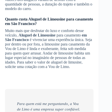
quantidade de pessoas, a duração do trajeto e também o
modelo do carro.
Quanto custa
Aluguel de Limousine
para casamento
em São Francisco
?
Muito mais que desfrutar do luxo e conforto desse
veículo,
Aluguel de Limousine
para casamento
em
São Francisco
é vivenciar uma experiência única. Seja
por dentro ou por fora, a limousine para casamento da
Vou de Limo é linda e exuberante, feita sob medida
para quem quer arrasar. Andar de limousine habita um
lugar especial no imaginário de pessoas de todas as
idades. Para saber o valor de aluguel de limusine,
solicite uma cotação com a Vou de Limo.
Para quem está me perguntando, a Vou
de Limo é uma empresa super confiável.