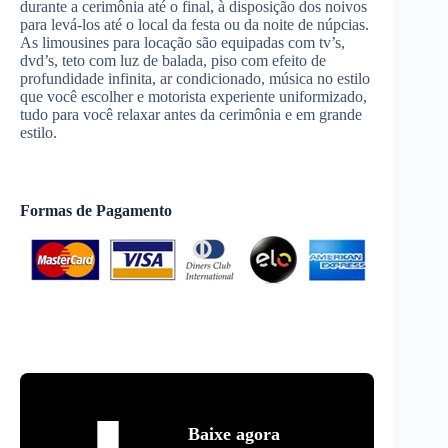
durante a cerimônia até o final, à disposição dos noivos
para levá-los até o local da festa ou da noite de núpcias.
As limousines para locação são equipadas com tv’s,
dvd’s, teto com luz de balada, piso com efeito de
profundidade infinita, ar condicionado, música no estilo
que você escolher e motorista experiente uniformizado,
tudo para você relaxar antes da cerimônia e em grande
estilo.
Formas de Pagamento
Baixe agora