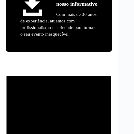
nosso informativo
Com mais de 30 anos
de experiência, atuamos com
profissionalismo e seriedade para tornar
o seu evento inesquecível.