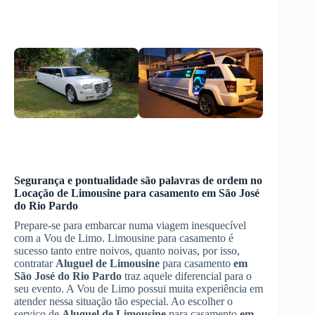
Segurança e pontualidade são palavras de ordem no
Locação de Limousine
para casamento
em São José
do Rio Pardo
Prepare-se para embarcar numa viagem inesquecível
com a Vou de Limo. Limousine para casamento é
sucesso tanto entre noivos, quanto noivas, por isso,
contratar
Aluguel de Limousine
para casamento
em
São José do Rio Pardo
traz aquele diferencial para o
seu evento. A Vou de Limo possui muita experiência em
atender nessa situação tão especial. Ao escolher o
serviço de
Aluguel de Limousine
para casamento
em