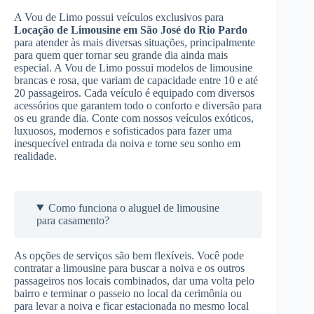
A Vou de Limo possui veículos exclusivos para
Locação de Limousine
em São José do Rio Pardo
para atender às mais diversas situações, principalmente
para quem quer tornar seu grande dia ainda mais
especial. A Vou de Limo possui modelos de limousine
brancas e rosa, que variam de capacidade entre 10 e até
20 passageiros. Cada veículo é equipado com diversos
acessórios que garantem todo o conforto e diversão para
os eu grande dia. Conte com nossos veículos exóticos,
luxuosos, modernos e sofisticados para fazer uma
inesquecível entrada da noiva e torne seu sonho em
realidade.
Como funciona o aluguel de limousine
para casamento?
As opções de serviços são bem flexíveis. Você pode
contratar a limousine para buscar a noiva e os outros
passageiros nos locais combinados, dar uma volta pelo
bairro e terminar o passeio no local da cerimônia ou
para levar a noiva e ficar estacionada no mesmo local