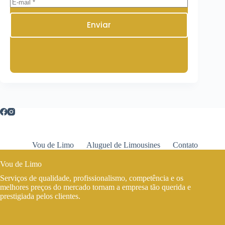
Enviar
Vou de Limo
Aluguel de Limousines
Contato
Vou de Limo
Serviços de qualidade, profissionalismo, competência e os
melhores preços do mercado tornam a empresa tão querida e
prestigiada pelos clientes.