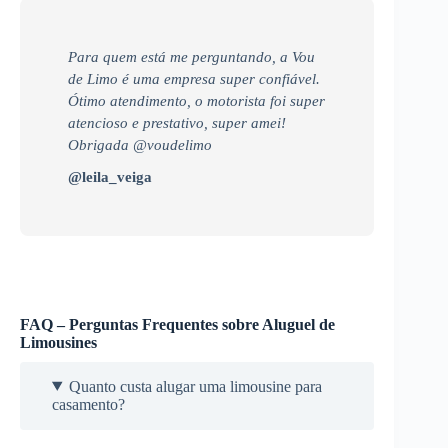
Para quem está me perguntando, a Vou
de Limo é uma empresa super confiável.
Ótimo atendimento, o motorista foi super
atencioso e prestativo, super amei!
Obrigada @voudelimo
@leila_veiga
FAQ – Perguntas Frequentes sobre Aluguel de
Limousines
Quanto custa alugar uma limousine para
casamento?