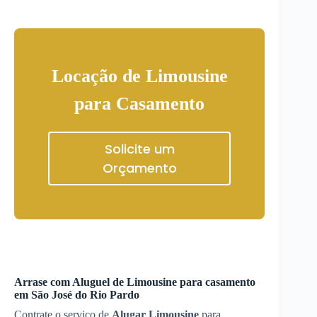
Locação de Limousine
para Casamento
Solicite um
Orçamento
Arrase com
Aluguel de Limousine
para casamento
em São José do Rio Pardo
Contrate o serviço de
Alugar Limousine
para