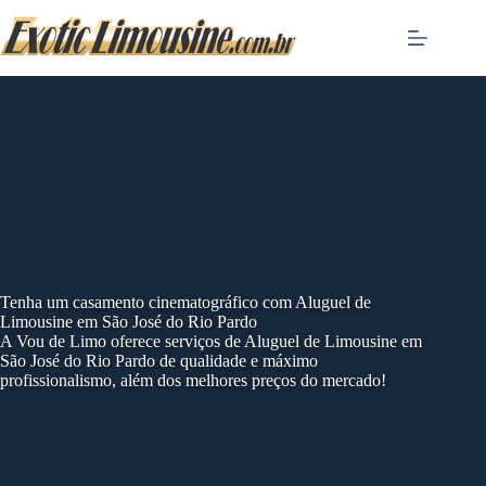
Skip
to
content
Tenha um casamento cinematográfico com Aluguel de
Limousine em São José do Rio Pardo
A Vou de Limo oferece serviços de Aluguel de Limousine em
São José do Rio Pardo de qualidade e máximo
profissionalismo, além dos melhores preços do mercado!