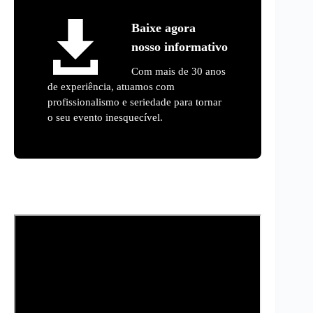
Baixe agora
nosso informativo
Com mais de 30 anos
de experiência, atuamos com
profissionalismo e seriedade para tornar
o seu evento inesquecível.