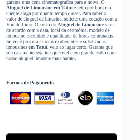
garante uma cena cinematográfica para a noiva. O
Aluguel de Limousine
em Tatuí
é feito por hora e o
cliente aluga por quanto tempo quiser. Para saber o
valor de aluguel de limusine, solicite uma cotação com a
Vou de Limo. O custo do
Aluguel de Limousine
varia
de acordo com a data, local da cerimônia, modelo de
limousine escolhido e quantidade de horas contratadas.
Se você procura as mais exuberantes e sofisticadas
limousines
em Tatuí
, veio ao lugar certo. Garanta que
seu casamento seja inesquecível e em grande estilo com
nosso aluguel limusine mais barato.
Formas de Pagamento