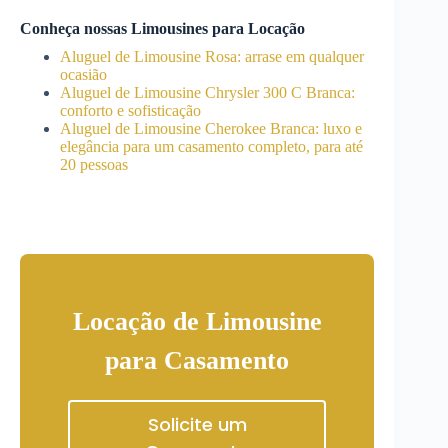
Conheça nossas Limousines para Locação
Aluguel de Limousine Rosa: arrase em qualquer
ocasião
Aluguel de Limousine Chrysler 300 C Branca:
conforto e sofisticação
Aluguel de Limousine Cherokee Branca: luxo e
elegância para um casamento completo, para até
20 pessoas
Locação de Limousine
para Casamento
Solicite um