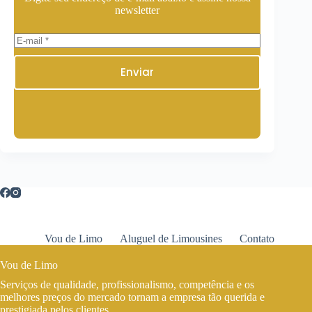
newsletter
Enviar
Vou de Limo
Aluguel de Limousines
Contato
Vou de Limo
Serviços de qualidade, profissionalismo, competência e os
melhores preços do mercado tornam a empresa tão querida e
prestigiada pelos clientes.