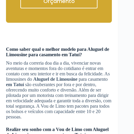
Orçamento
Como saber qual o melhor modelo para
Aluguel de
Limousine
para casamento
em Tatuí
?
No meio da correria doa dia a dia, vivenciar novas
aventuras e momentos fora do cotidiano é entrar em
contato com seu interior e ir em busca da felicidade. As
limousines do
Aluguel de Limousine
para casamento
em Tatuí
são exuberantes por fora e por dentro,
oferecendo muito conforto e diversão. Além de ser
pilotada por um motorista com treinamento para dirigir
em velocidade adequada e garantir toda a diversão, com
total segurança. A Vou de Limo tem pacotes para todos
os bolsos e veículos com capacidade entre 10 e 20
pessoas.
Realize seu sonho com a Vou de Limo com
Aluguel