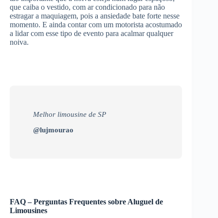
que caiba o vestido, com ar condicionado para não
estragar a maquiagem, pois a ansiedade bate forte nesse
momento. E ainda contar com um motorista acostumado
a lidar com esse tipo de evento para acalmar qualquer
noiva.
Melhor limousine de SP
@lujmourao
FAQ – Perguntas Frequentes sobre Aluguel de
Limousines