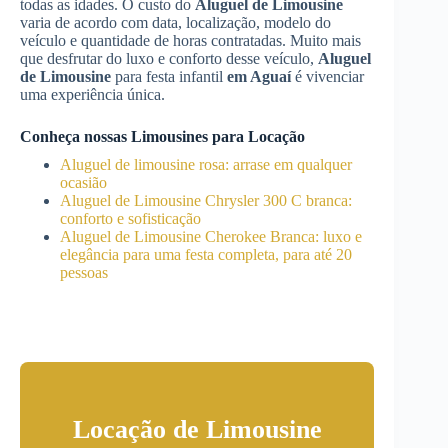
todas as idades. O custo do
Aluguel de Limousine
varia de acordo com data, localização, modelo do
veículo e quantidade de horas contratadas. Muito mais
que desfrutar do luxo e conforto desse veículo,
Aluguel
de Limousine
para festa infantil
em Aguaí
é vivenciar
uma experiência única.
Conheça nossas Limousines para Locação
Aluguel de limousine rosa: arrase em qualquer
ocasião
Aluguel de Limousine Chrysler 300 C branca:
conforto e sofisticação
Aluguel de Limousine Cherokee Branca: luxo e
elegância para uma festa completa, para até 20
pessoas
Locação de Limousine