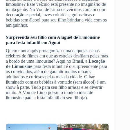
limousine? Esse veículo está presente no imaginário de
muita gente. Na Vou de Limo os veículos contam com
decoração especial, luzes coloridas, guloseimas e
bebidas sem álcool para seu filho brindar a vida com os
amiguinhos.
Surpreenda seu filho com
Aluguel de Limousine
para festa infantil
em Aguaí
Quem nunca quis protagonizar uma daquelas cenas
célebres de filmes em que as estrelas desfilam pelas ruas
a bordo de uma limousine? Aqui no Brasil, a
Locação
de Limousine
para festa infantil é o surpreendente para
os convidados, além de garantir muitos olhares
admirados e curiosos pelas ruas da cidade. O bar
iluminado com as bebidas à vontade (sem álcool) é um
show à parte. Tudo para seu filho arrasar e se divertir
muito. A Vou de Limo possui o modelo ideal de
limousine para a festa infantil do seu filho(a).