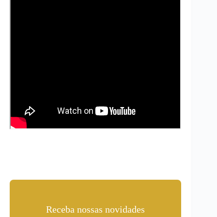
Receba nossas novidades