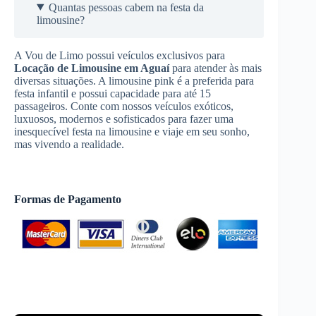
Quantas pessoas cabem na festa da
limousine?
A Vou de Limo possui veículos exclusivos para
Locação de Limousine
em Aguaí
para atender às mais
diversas situações. A limousine pink é a preferida para
festa infantil e possui capacidade para até 15
passageiros. Conte com nossos veículos exóticos,
luxuosos, modernos e sofisticados para fazer uma
inesquecível festa na limousine e viaje em seu sonho,
mas vivendo a realidade.
Formas de Pagamento