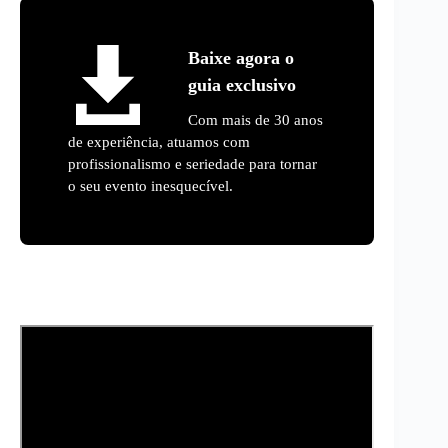
Baixe agora o
guia exclusivo
Com mais de 30 anos
de experiência, atuamos com
profissionalismo e seriedade para tornar
o seu evento inesquecível.