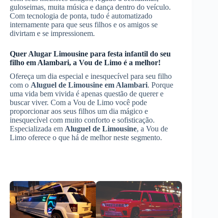
guloseimas, muita música e dança dentro do veículo.
Com tecnologia de ponta, tudo é automatizado
internamente para que seus filhos e os amigos se
divirtam e se impressionem.
Quer
Alugar Limousine
para festa infantil do seu
filho
em Alambari
, a Vou de Limo é a melhor!
Ofereça um dia especial e inesquecível para seu filho
com o
Aluguel de Limousine
em Alambari
. Porque
uma vida bem vivida é apenas questão de querer e
buscar viver. Com a Vou de Limo você pode
proporcionar aos seus filhos um dia mágico e
inesquecível com muito conforto e sofisticação.
Especializada em
Aluguel de Limousine
, a Vou de
Limo oferece o que há de melhor neste segmento.