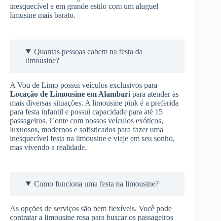
inesquecível e em grande estilo com um aluguel
limusine mais barato.
Quantas pessoas cabem na festa da
limousine?
A Vou de Limo possui veículos exclusivos para
Locação de Limousine
em Alambari
para atender às
mais diversas situações. A limousine pink é a preferida
para festa infantil e possui capacidade para até 15
passageiros. Conte com nossos veículos exóticos,
luxuosos, modernos e sofisticados para fazer uma
inesquecível festa na limousine e viaje em seu sonho,
mas vivendo a realidade.
Como funciona uma festa na limousine?
As opções de serviços são bem flexíveis. Você pode
contratar a limousine rosa para buscar os passageiros