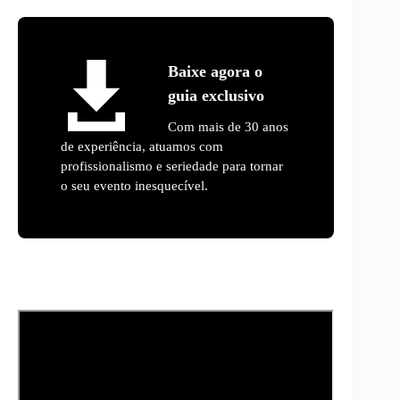
Baixe agora o
guia exclusivo
Com mais de 30 anos
de experiência, atuamos com
profissionalismo e seriedade para tornar
o seu evento inesquecível.