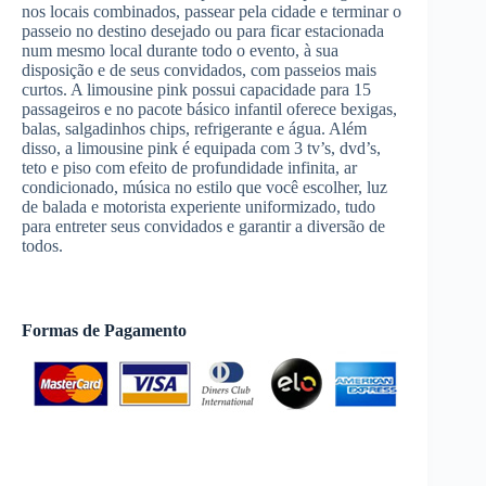
nos locais combinados, passear pela cidade e terminar o
passeio no destino desejado ou para ficar estacionada
num mesmo local durante todo o evento, à sua
disposição e de seus convidados, com passeios mais
curtos. A limousine pink possui capacidade para 15
passageiros e no pacote básico infantil oferece bexigas,
balas, salgadinhos chips, refrigerante e água. Além
disso, a limousine pink é equipada com 3 tv’s, dvd’s,
teto e piso com efeito de profundidade infinita, ar
condicionado, música no estilo que você escolher, luz
de balada e motorista experiente uniformizado, tudo
para entreter seus convidados e garantir a diversão de
todos.
Formas de Pagamento