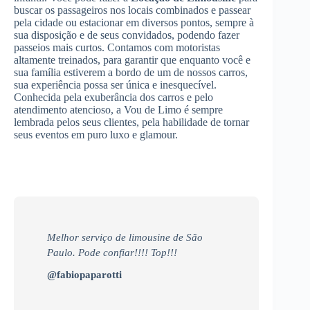
buscar os passageiros nos locais combinados e passear
pela cidade ou estacionar em diversos pontos, sempre à
sua disposição e de seus convidados, podendo fazer
passeios mais curtos. Contamos com motoristas
altamente treinados, para garantir que enquanto você e
sua família estiverem a bordo de um de nossos carros,
sua experiência possa ser única e inesquecível.
Conhecida pela exuberância dos carros e pelo
atendimento atencioso, a Vou de Limo é sempre
lembrada pelos seus clientes, pela habilidade de tornar
seus eventos em puro luxo e glamour.
Melhor serviço de limousine de São
Paulo. Pode confiar!!!! Top!!!
@fabiopaparotti