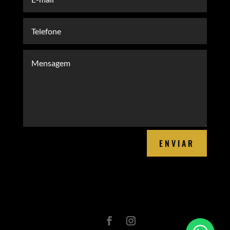
ENVIAR