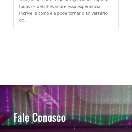
todos os detalhes sobre essa experiência
incrível e como ela pode tornar o aniversário
de...
Fale Conosco