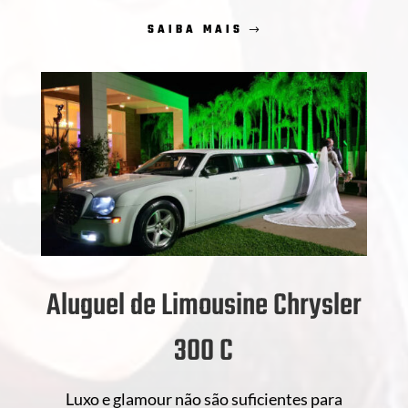
SAIBA MAIS
Aluguel de Limousine Chrysler
300 C
Luxo e glamour não são suficientes para