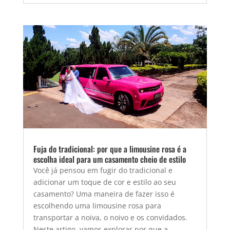
Fuja do tradicional: por que a limousine rosa é a
escolha ideal para um casamento cheio de estilo
Você já pensou em fugir do tradicional e
adicionar um toque de cor e estilo ao seu
casamento? Uma maneira de fazer isso é
escolhendo uma limousine rosa para
transportar a noiva, o noivo e os convidados.
Neste artigo, vamos explorar por que a