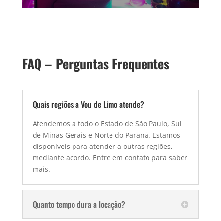
FAQ – Perguntas Frequentes
Quais regiões a Vou de Limo atende?
Atendemos a todo o Estado de São Paulo, Sul
de Minas Gerais e Norte do Paraná. Estamos
disponíveis para atender a outras regiões,
mediante acordo. Entre em contato para saber
mais.
Quanto tempo dura a locação?