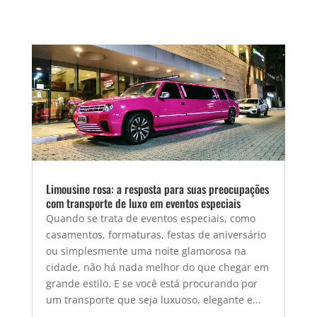
Limousine rosa: a resposta para suas preocupações
com transporte de luxo em eventos especiais
Quando se trata de eventos especiais, como
casamentos, formaturas, festas de aniversário
ou simplesmente uma noite glamorosa na
cidade, não há nada melhor do que chegar em
grande estilo. E se você está procurando por
um transporte que seja luxuoso, elegante e...