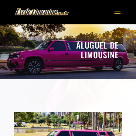
ALUGUEL DE
LIMOUSINE