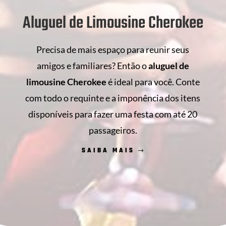
Aluguel de Limousine Cherokee
Precisa de mais espaço para reunir seus
amigos e familiares? Então o
aluguel de
limousine Cherokee
é ideal para você. Conte
com todo o requinte e a imponência dos itens
disponíveis para fazer uma festa com até 20
passageiros.
SAIBA MAIS