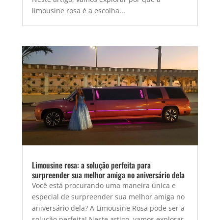
limousine rosa é a escolha...
Limousine rosa: a solução perfeita para
surpreender sua melhor amiga no aniversário dela
Você está procurando uma maneira única e
especial de surpreender sua melhor amiga no
aniversário dela? A Limousine Rosa pode ser a
solução perfeita! Neste artigo, vamos explorar