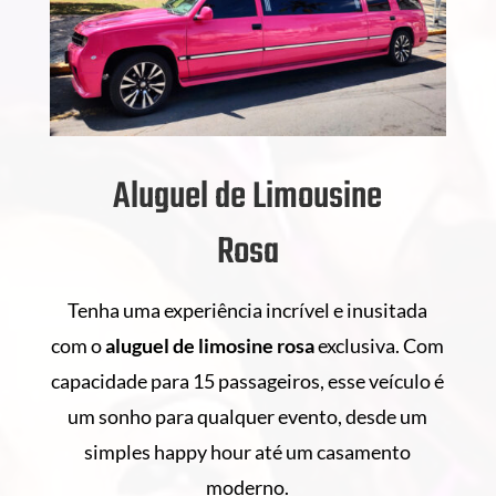
Aluguel de Limousine
Rosa
Tenha uma experiência incrível e inusitada
com o
aluguel de
limosine rosa
exclusiva. Com
capacidade para 15 passageiros, esse veículo é
um sonho para qualquer evento, desde um
simples happy hour até um casamento
moderno.