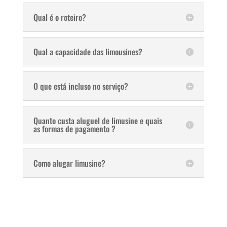
Qual é o roteiro?
Qual a capacidade das limousines?
O que está incluso no serviço?
Quanto custa aluguel de limusine e quais
as formas de pagamento ?
Como alugar limusine?