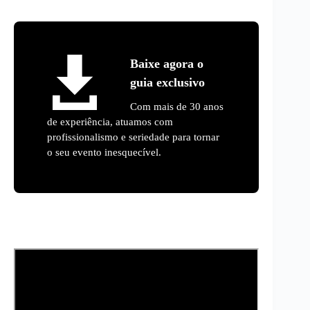
Baixe agora o
guia exclusivo
Com mais de 30 anos
de experiência, atuamos com
profissionalismo e seriedade para tornar
o seu evento inesquecível.