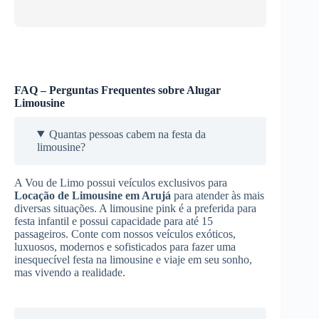
FAQ – Perguntas Frequentes sobre Alugar
Limousine
Quantas pessoas cabem na festa da
limousine?
A Vou de Limo possui veículos exclusivos para
Locação de Limousine
em Arujá
para atender às mais
diversas situações. A limousine pink é a preferida para
festa infantil e possui capacidade para até 15
passageiros. Conte com nossos veículos exóticos,
luxuosos, modernos e sofisticados para fazer uma
inesquecível festa na limousine e viaje em seu sonho,
mas vivendo a realidade.