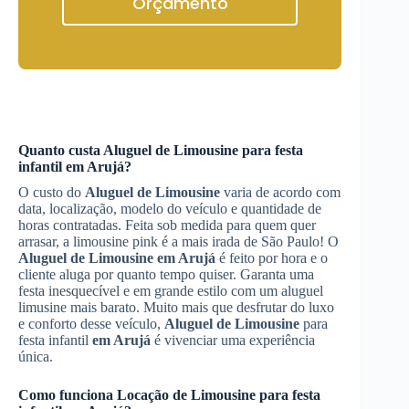
Orçamento
Quanto custa
Aluguel de Limousine
para festa
infantil
em Arujá
?
O custo do
Aluguel de Limousine
varia de acordo com
data, localização, modelo do veículo e quantidade de
horas contratadas. Feita sob medida para quem quer
arrasar, a limousine pink é a mais irada de São Paulo! O
Aluguel de Limousine
em Arujá
é feito por hora e o
cliente aluga por quanto tempo quiser. Garanta uma
festa inesquecível e em grande estilo com um aluguel
limusine mais barato. Muito mais que desfrutar do luxo
e conforto desse veículo,
Aluguel de Limousine
para
festa infantil
em Arujá
é vivenciar uma experiência
única.
Como funciona
Locação de Limousine
para festa