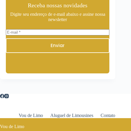
Receba nossas novidades
Digite seu endereço de e-mail abaixo e assine nossa
newsletter
Enviar
Vou de Limo
Aluguel de Limousines
Contato
Vou de Limo