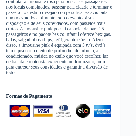
contratar a limousine rosa para buscar os passageiros
nos locais combinados, passear pela cidade e terminar o
passeio no destino desejado ou para ficar estacionada
num mesmo local durante todo o evento, à sua
disposição e de seus convidados, com passeios mais
curtos. A limousine pink possui capacidade para 15
passageiros e no pacote básico infantil oferece bexigas,
balas, salgadinhos chips, refrigerante e água. Além
disso, a limousine pink é equipada com 3 tv’s, dvd’s,
teto e piso com efeito de profundidade infinita, ar
condicionado, música no estilo que você escolher, luz
de balada e motorista experiente uniformizado, tudo
para entreter seus convidados e garantir a diversão de
todos.
Formas de Pagamento