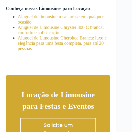
Conheça nossas Limousines para Locação
Aluguel de limousine rosa: arrase em qualquer
ocasião
Aluguel de Limousine Chrysler 300 C branca:
conforto e sofisticação
Aluguel de Limousine Cherokee Branca: luxo e
elegância para uma festa completa, para até 20
pessoas
Locação de Limousine
para Festas e Eventos
Solicite um