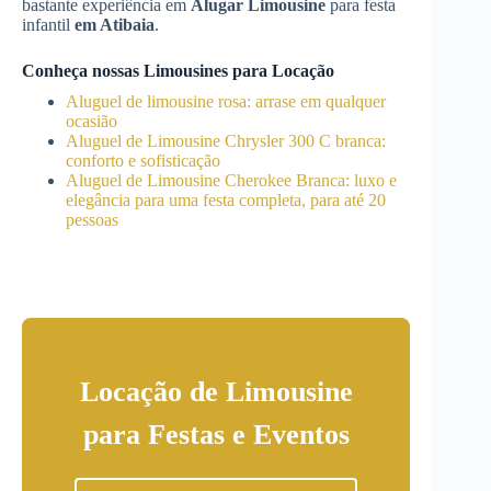
bastante experiência em
Alugar Limousine
para festa
infantil
em Atibaia
.
Conheça nossas Limousines para Locação
Aluguel de limousine rosa: arrase em qualquer
ocasião
Aluguel de Limousine Chrysler 300 C branca:
conforto e sofisticação
Aluguel de Limousine Cherokee Branca: luxo e
elegância para uma festa completa, para até 20
pessoas
Locação de Limousine
para Festas e Eventos