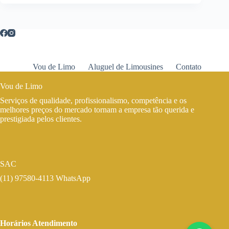
Vou de Limo
Aluguel de Limousines
Contato
Vou de Limo
Serviços de qualidade, profissionalismo, competência e os
melhores preços do mercado tornam a empresa tão querida e
prestigiada pelos clientes.
SAC
(11) 97580-4113 WhatsApp
Horários Atendimento