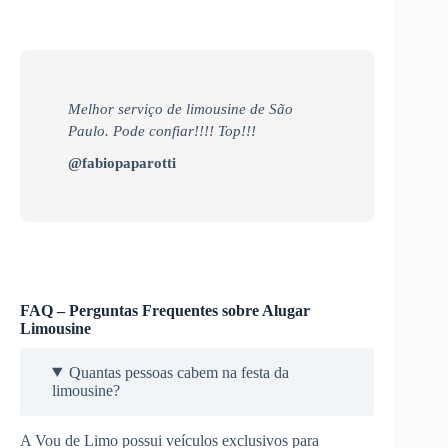
Melhor serviço de limousine de São
Paulo. Pode confiar!!!! Top!!!
@fabiopaparotti
FAQ – Perguntas Frequentes sobre Alugar
Limousine
Quantas pessoas cabem na festa da
limousine?
A Vou de Limo possui veículos exclusivos para