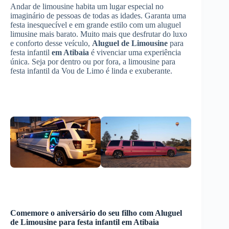
Andar de limousine habita um lugar especial no
imaginário de pessoas de todas as idades. Garanta uma
festa inesquecível e em grande estilo com um aluguel
limusine mais barato. Muito mais que desfrutar do luxo
e conforto desse veículo,
Aluguel de Limousine
para
festa infantil
em Atibaia
é vivenciar uma experiência
única. Seja por dentro ou por fora, a limousine para
festa infantil da Vou de Limo é linda e exuberante.
Comemore o aniversário do seu filho com
Aluguel
de Limousine
para festa infantil
em Atibaia