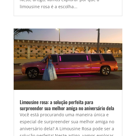
limousine rosa é a escolha...
Limousine rosa: a solução perfeita para
surpreender sua melhor amiga no aniversário dela
Você está procurando uma maneira única e
especial de surpreender sua melhor amiga no
aniversário dela? A Limousine Rosa pode ser a
solução perfeita! Neste artigo, vamos explorar