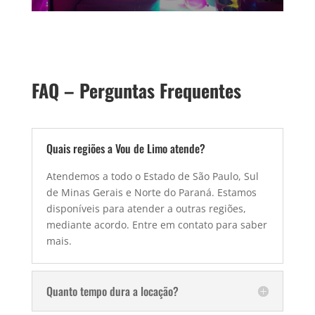
FAQ – Perguntas Frequentes
Quais regiões a Vou de Limo atende?
Atendemos a todo o Estado de São Paulo, Sul
de Minas Gerais e Norte do Paraná. Estamos
disponíveis para atender a outras regiões,
mediante acordo. Entre em contato para saber
mais.
Quanto tempo dura a locação?