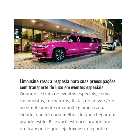
Limousine rosa: a resposta para suas preocupações
com transporte de luxo em eventos especiais
Quando se trata de eventos especiais, como
casamentos, formaturas, festas de aniversário
ou simplesmente uma noite glamorosa na
cidade, não há nada melhor do que chegar em
grande estilo. E se você está procurando por
um transporte que seja luxuoso, elegante e...