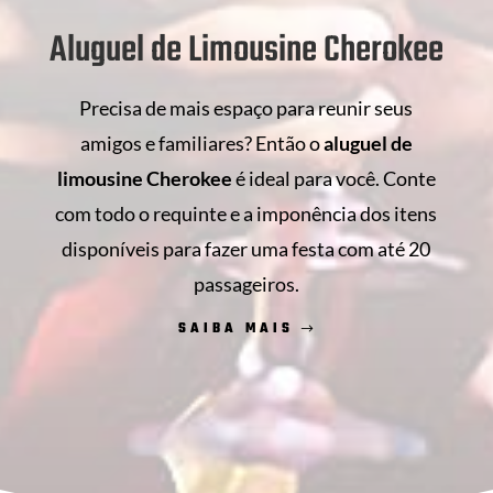
Aluguel de Limousine Cherokee
Precisa de mais espaço para reunir seus
amigos e familiares? Então o
aluguel de
limousine Cherokee
é ideal para você. Conte
com todo o requinte e a imponência dos itens
disponíveis para fazer uma festa com até 20
passageiros.
SAIBA MAIS