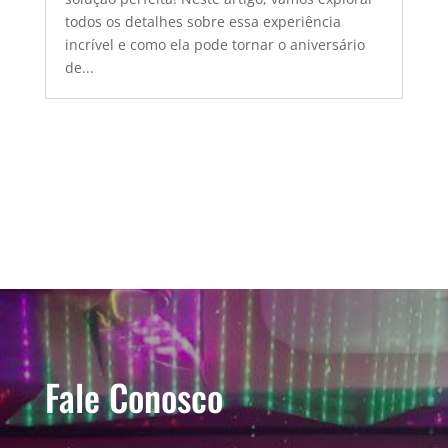
todos os detalhes sobre essa experiência
incrível e como ela pode tornar o aniversário
de...
Fale Conosco