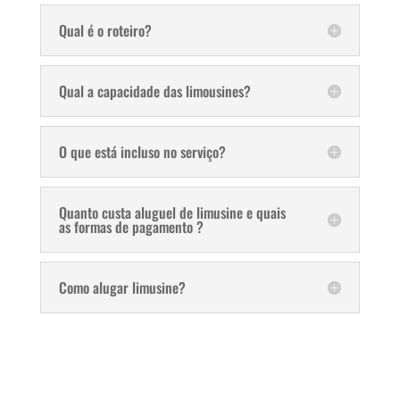
Qual é o roteiro?
Qual a capacidade das limousines?
O que está incluso no serviço?
Quanto custa aluguel de limusine e quais
as formas de pagamento ?
Como alugar limusine?