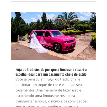
Fuja do tradicional: por que a limousine rosa é a
escolha ideal para um casamento cheio de estilo
Você já pensou em fugir do tradicional e
adicionar um toque de cor e estilo ao seu
casamento? Uma maneira de fazer isso é
escolhendo uma limousine rosa para
transportar a noiva, o noivo e os convidados.
Neste artigo, vamos explorar por que a