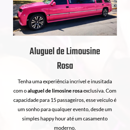
Aluguel de Limousine
Rosa
Tenha uma experiência incrível e inusitada
com o
aluguel de
limosine rosa
exclusiva. Com
capacidade para 15 passageiros, esse veículo é
um sonho para qualquer evento, desde um
simples happy hour até um casamento
moderno.