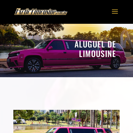
ALUGUEL DE
LIMOUSINE