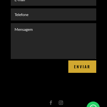
ENVIAR