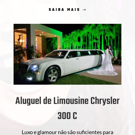
SAIBA MAIS
Aluguel de Limousine Chrysler
300 C
Luxo e glamour não são suficientes para