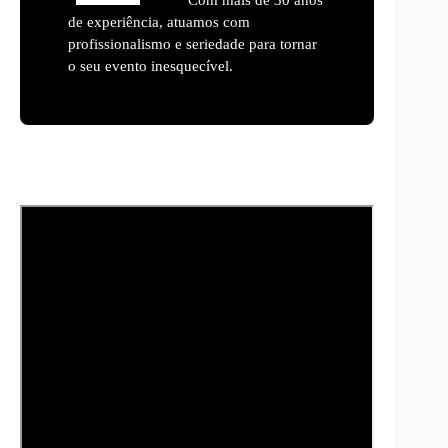
de experiência, atuamos com
profissionalismo e seriedade para tornar
o seu evento inesquecível.