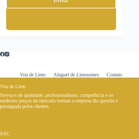
Enviar
Vou de Limo
Aluguel de Limousines
Contato
Vou de Limo
Serviços de qualidade, profissionalismo, competência e os
melhores preços do mercado tornam a empresa tão querida e
prestigiada pelos clientes.
SAC