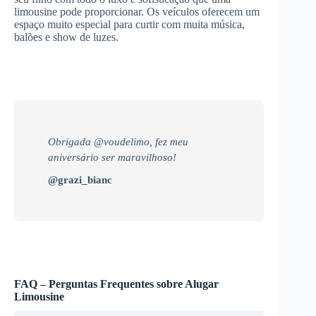
limousine pode proporcionar. Os veículos oferecem um
espaço muito especial para curtir com muita música,
balões e show de luzes.
Obrigada @voudelimo, fez meu
aniversário ser maravilhoso!
@grazi_bianc
FAQ – Perguntas Frequentes sobre Alugar
Limousine