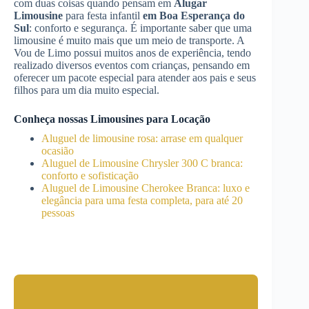
com duas coisas quando pensam em
Alugar
Limousine
para festa infantil
em Boa Esperança do
Sul
: conforto e segurança. É importante saber que uma
limousine é muito mais que um meio de transporte. A
Vou de Limo possui muitos anos de experiência, tendo
realizado diversos eventos com crianças, pensando em
oferecer um pacote especial para atender aos pais e seus
filhos para um dia muito especial.
Conheça nossas Limousines para Locação
Aluguel de limousine rosa: arrase em qualquer
ocasião
Aluguel de Limousine Chrysler 300 C branca:
conforto e sofisticação
Aluguel de Limousine Cherokee Branca: luxo e
elegância para uma festa completa, para até 20
pessoas