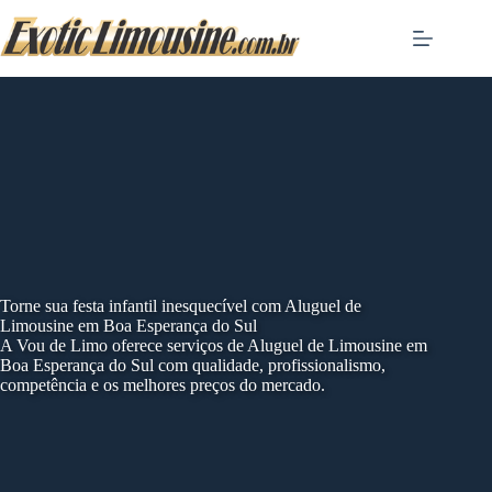
Skip
to
content
Torne sua festa infantil inesquecível com Aluguel de
Limousine em Boa Esperança do Sul
A Vou de Limo oferece serviços de Aluguel de Limousine em
Boa Esperança do Sul com qualidade, profissionalismo,
competência e os melhores preços do mercado.