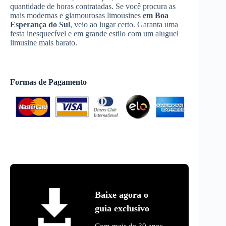
quantidade de horas contratadas. Se você procura as
mais modernas e glamourosas limousines
em Boa
Esperança do Sul
, veio ao lugar certo. Garanta uma
festa inesquecível e em grande estilo com um aluguel
limusine mais barato.
Formas de Pagamento
Baixe agora o
guia exclusivo
Com mais de 30 anos