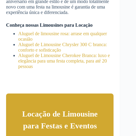
aniversário em grande estilo e de um modo totalmente
novo com uma festa na limousine é garantia de uma
experiência única e diferenciada.
Conheça nossas Limousines para Locação
Aluguel de limousine rosa: arrase em qualquer
ocasião
Aluguel de Limousine Chrysler 300 C branca:
conforto e sofisticação
Aluguel de Limousine Cherokee Branca: luxo e
elegância para uma festa completa, para até 20
pessoas
Locação de Limousine
para Festas e Eventos