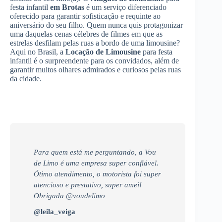
festa infantil
em Brotas
é um serviço diferenciado
oferecido para garantir sofisticação e requinte ao
aniversário do seu filho. Quem nunca quis protagonizar
uma daquelas cenas célebres de filmes em que as
estrelas desfilam pelas ruas a bordo de uma limousine?
Aqui no Brasil, a
Locação de Limousine
para festa
infantil é o surpreendente para os convidados, além de
garantir muitos olhares admirados e curiosos pelas ruas
da cidade.
Para quem está me perguntando, a Vou
de Limo é uma empresa super confiável.
Ótimo atendimento, o motorista foi super
atencioso e prestativo, super amei!
Obrigada @voudelimo
@leila_veiga