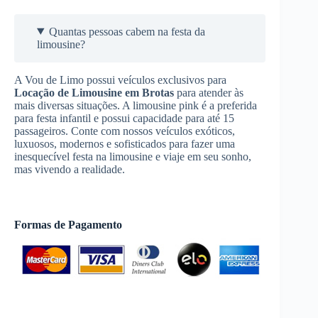
Quantas pessoas cabem na festa da
limousine?
A Vou de Limo possui veículos exclusivos para
Locação de Limousine
em Brotas
para atender às
mais diversas situações. A limousine pink é a preferida
para festa infantil e possui capacidade para até 15
passageiros. Conte com nossos veículos exóticos,
luxuosos, modernos e sofisticados para fazer uma
inesquecível festa na limousine e viaje em seu sonho,
mas vivendo a realidade.
Formas de Pagamento