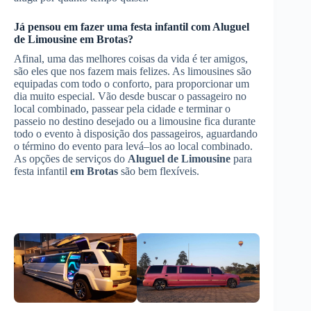
Já pensou em fazer uma festa infantil com
Aluguel
de Limousine
em Brotas
?
Afinal, uma das melhores coisas da vida é ter amigos,
são eles que nos fazem mais felizes. As limousines são
equipadas com todo o conforto, para proporcionar um
dia muito especial. Vão desde buscar o passageiro no
local combinado, passear pela cidade e terminar o
passeio no destino desejado ou a limousine fica durante
todo o evento à disposição dos passageiros, aguardando
o término do evento para levá–los ao local combinado.
As opções de serviços do
Aluguel de Limousine
para
festa infantil
em Brotas
são bem flexíveis.