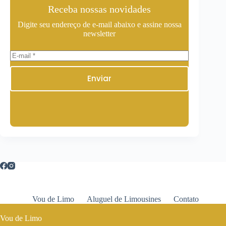
Receba nossas novidades
Digite seu endereço de e-mail abaixo e assine nossa
newsletter
Enviar
Vou de Limo
Aluguel de Limousines
Contato
Vou de Limo