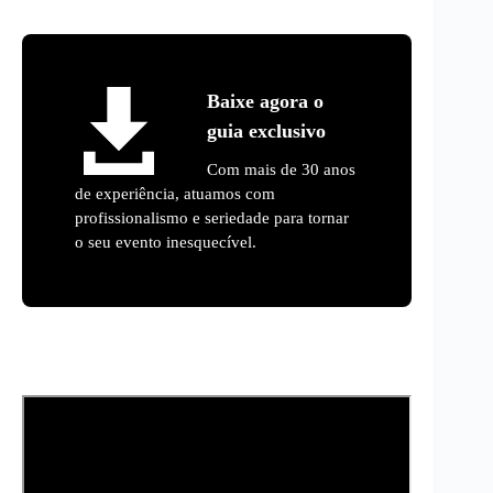
Baixe agora o
guia exclusivo
Com mais de 30 anos
de experiência, atuamos com
profissionalismo e seriedade para tornar
o seu evento inesquecível.