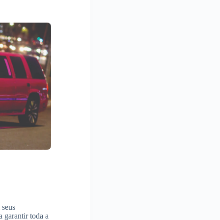
 seus
 garantir toda a