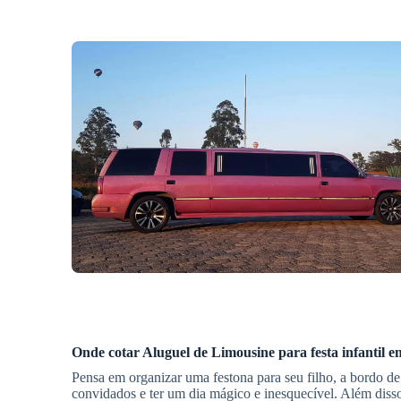
Onde cotar
Aluguel de Limousine
para festa infantil
e
Pensa em organizar uma festona para seu filho, a bordo de
convidados e ter um dia mágico e inesquecível. Além disso