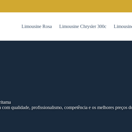
Limousine Rosa
Limousine Chrysler 300c
Limousin
ritama
com qualidade, profissionalismo, competência e os melhores preços d