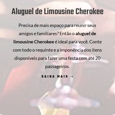
Aluguel de Limousine Cherokee
Precisa de mais espaço para reunir seus
amigos e familiares? Então o
aluguel de
limousine Cherokee
é ideal para você. Conte
com todo o requinte e a imponência dos itens
disponíveis para fazer uma festa com até 20
passageiros.
SAIBA MAIS