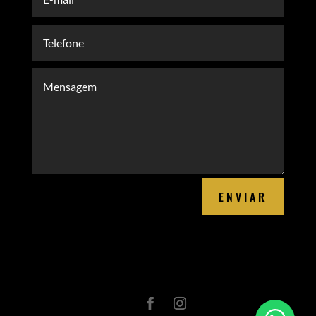
ENVIAR