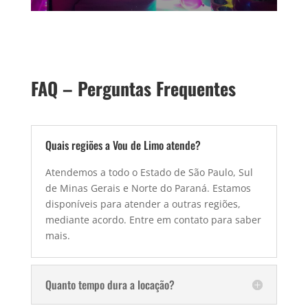
FAQ – Perguntas Frequentes
Quais regiões a Vou de Limo atende?
Atendemos a todo o Estado de São Paulo, Sul
de Minas Gerais e Norte do Paraná. Estamos
disponíveis para atender a outras regiões,
mediante acordo. Entre em contato para saber
mais.
Quanto tempo dura a locação?