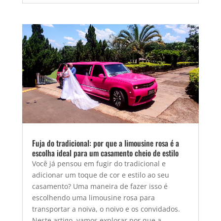
Fuja do tradicional: por que a limousine rosa é a
escolha ideal para um casamento cheio de estilo
Você já pensou em fugir do tradicional e
adicionar um toque de cor e estilo ao seu
casamento? Uma maneira de fazer isso é
escolhendo uma limousine rosa para
transportar a noiva, o noivo e os convidados.
Neste artigo, vamos explorar por que a