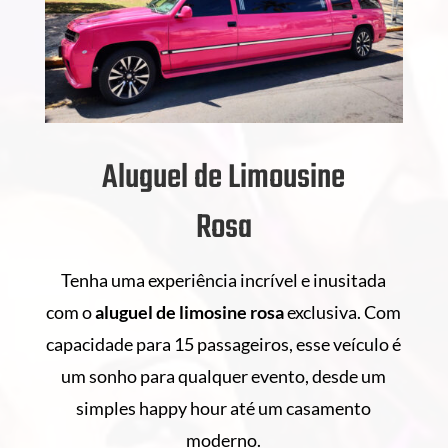
Aluguel de Limousine
Rosa
Tenha uma experiência incrível e inusitada
com o
aluguel de
limosine rosa
exclusiva. Com
capacidade para 15 passageiros, esse veículo é
um sonho para qualquer evento, desde um
simples happy hour até um casamento
moderno.