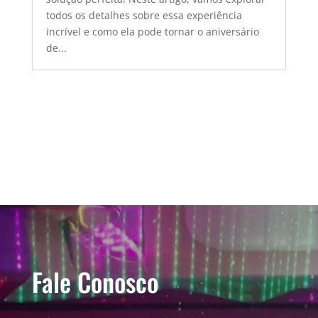
todos os detalhes sobre essa experiência
incrível e como ela pode tornar o aniversário
de...
Fale Conosco