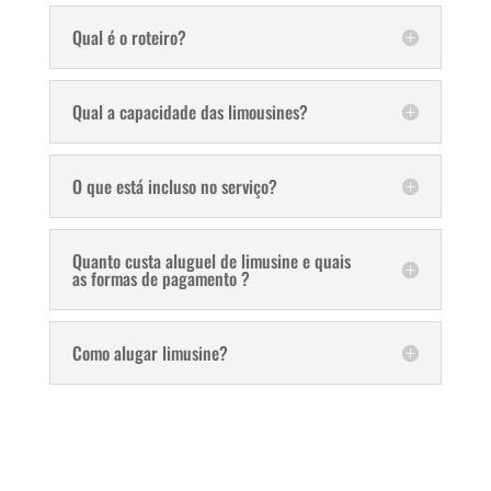
Qual é o roteiro?
Qual a capacidade das limousines?
O que está incluso no serviço?
Quanto custa aluguel de limusine e quais
as formas de pagamento ?
Como alugar limusine?