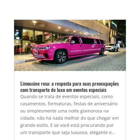
Limousine rosa: a resposta para suas preocupações
com transporte de luxo em eventos especiais
Quando se trata de eventos especiais, como
casamentos, formaturas, festas de aniversário
ou simplesmente uma noite glamorosa na
cidade, não há nada melhor do que chegar em
grande estilo. E se você está procurando por
um transporte que seja luxuoso, elegante e...