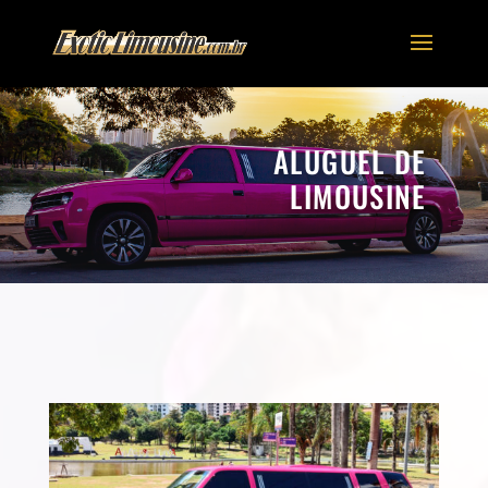
ALUGUEL DE
LIMOUSINE