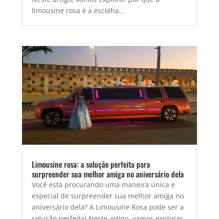
limousine rosa é a escolha...
Limousine rosa: a solução perfeita para
surpreender sua melhor amiga no aniversário dela
Você está procurando uma maneira única e
especial de surpreender sua melhor amiga no
aniversário dela? A Limousine Rosa pode ser a
solução perfeita! Neste artigo, vamos explorar