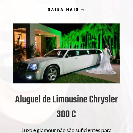
SAIBA MAIS
Aluguel de Limousine Chrysler
300 C
Luxo e glamour não são suficientes para