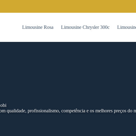
Limousine Rosa
Limousine Chrysler 300c
Limousin
jobi
m qualidade, profissionalismo, competência e os melhores preços do 