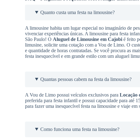
Quanto custa uma festa na limousine?
A limousine habita um lugar especial no imaginário de pes
vivenciar experiências únicas. A limousine para festa infan
São Paulo! O
Aluguel de Limousine
em Cajobi
é feito p
limusine, solicite uma cotação com a Vou de Limo. O cus
e quantidade de horas contratadas. Se você procura as m
festa inesquecível e em grande estilo com um aluguel limu
Quantas pessoas cabem na festa da limousine?
A Vou de Limo possui veículos exclusivos para
Locação 
preferida para festa infantil e possui capacidade para até
para fazer uma inesquecível festa na limousine e viaje em
Como funciona uma festa na limousine?