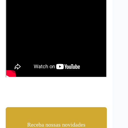
Receba nossas novidades