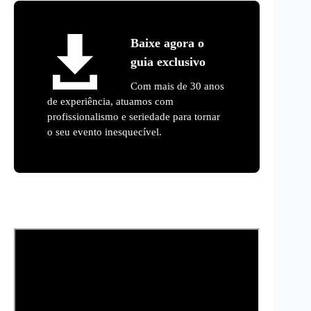
Baixe agora o
guia exclusivo
Com mais de 30 anos
de experiência, atuamos com
profissionalismo e seriedade para tornar
o seu evento inesquecível.