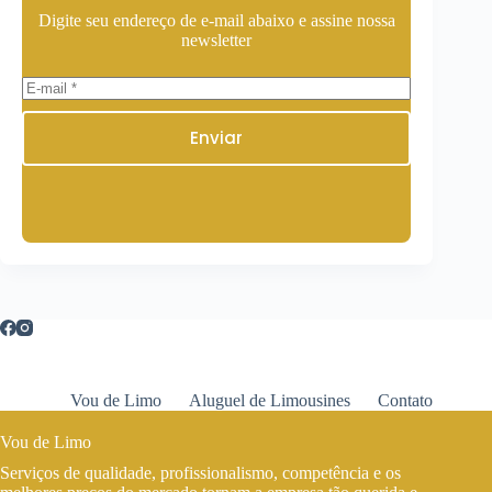
Digite seu endereço de e-mail abaixo e assine nossa
newsletter
Enviar
Vou de Limo
Aluguel de Limousines
Contato
Vou de Limo
Serviços de qualidade, profissionalismo, competência e os