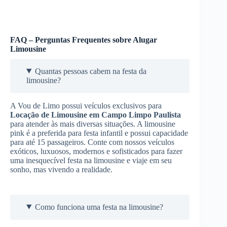
FAQ – Perguntas Frequentes sobre Alugar
Limousine
Quantas pessoas cabem na festa da
limousine?
A Vou de Limo possui veículos exclusivos para
Locação de Limousine
em Campo Limpo Paulista
para atender às mais diversas situações. A limousine
pink é a preferida para festa infantil e possui capacidade
para até 15 passageiros. Conte com nossos veículos
exóticos, luxuosos, modernos e sofisticados para fazer
uma inesquecível festa na limousine e viaje em seu
sonho, mas vivendo a realidade.
Como funciona uma festa na limousine?