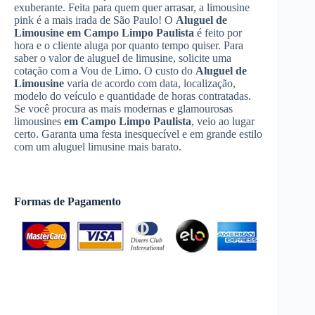
exuberante. Feita para quem quer arrasar, a limousine
pink é a mais irada de São Paulo! O
Aluguel de
Limousine
em Campo Limpo Paulista
é feito por
hora e o cliente aluga por quanto tempo quiser. Para
saber o valor de aluguel de limusine, solicite uma
cotação com a Vou de Limo. O custo do
Aluguel de
Limousine
varia de acordo com data, localização,
modelo do veículo e quantidade de horas contratadas.
Se você procura as mais modernas e glamourosas
limousines
em Campo Limpo Paulista
, veio ao lugar
certo. Garanta uma festa inesquecível e em grande estilo
com um aluguel limusine mais barato.
Formas de Pagamento