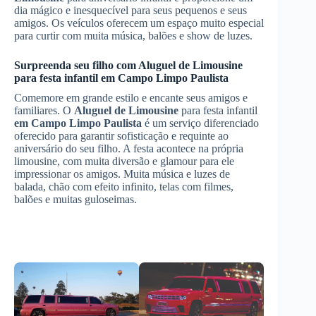
dia mágico e inesquecível para seus pequenos e seus
amigos. Os veículos oferecem um espaço muito especial
para curtir com muita música, balões e show de luzes.
Surpreenda seu filho com
Aluguel de Limousine
para festa infantil
em Campo Limpo Paulista
Comemore em grande estilo e encante seus amigos e
familiares. O
Aluguel de Limousine
para festa infantil
em Campo Limpo Paulista
é um serviço diferenciado
oferecido para garantir sofisticação e requinte ao
aniversário do seu filho. A festa acontece na própria
limousine, com muita diversão e glamour para ele
impressionar os amigos. Muita música e luzes de
balada, chão com efeito infinito, telas com filmes,
balões e muitas guloseimas.