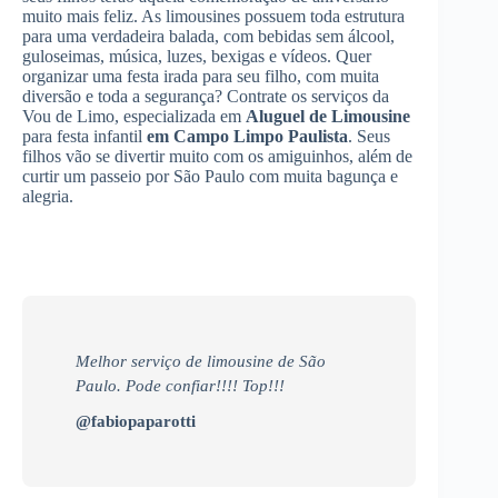
muito mais feliz. As limousines possuem toda estrutura
para uma verdadeira balada, com bebidas sem álcool,
guloseimas, música, luzes, bexigas e vídeos. Quer
organizar uma festa irada para seu filho, com muita
diversão e toda a segurança? Contrate os serviços da
Vou de Limo, especializada em
Aluguel de Limousine
para festa infantil
em Campo Limpo Paulista
. Seus
filhos vão se divertir muito com os amiguinhos, além de
curtir um passeio por São Paulo com muita bagunça e
alegria.
Melhor serviço de limousine de São
Paulo. Pode confiar!!!! Top!!!
@fabiopaparotti