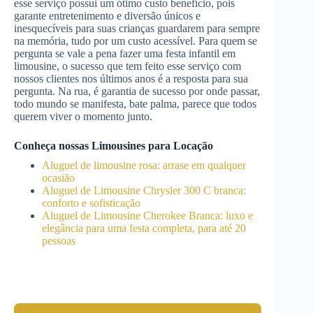
esse serviço possui um ótimo custo benefício, pois
garante entretenimento e diversão únicos e
inesquecíveis para suas crianças guardarem para sempre
na memória, tudo por um custo acessível. Para quem se
pergunta se vale a pena fazer uma festa infantil em
limousine, o sucesso que tem feito esse serviço com
nossos clientes nos últimos anos é a resposta para sua
pergunta. Na rua, é garantia de sucesso por onde passar,
todo mundo se manifesta, bate palma, parece que todos
querem viver o momento junto.
Conheça nossas Limousines para Locação
Aluguel de limousine rosa: arrase em qualquer
ocasião
Aluguel de Limousine Chrysler 300 C branca:
conforto e sofisticação
Aluguel de Limousine Cherokee Branca: luxo e
elegância para uma festa completa, para até 20
pessoas