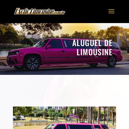
ALUGUEL DE
LIMOUSINE