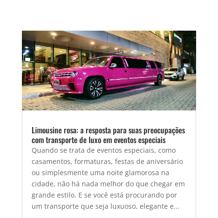
Limousine rosa: a resposta para suas preocupações
com transporte de luxo em eventos especiais
Quando se trata de eventos especiais, como
casamentos, formaturas, festas de aniversário
ou simplesmente uma noite glamorosa na
cidade, não há nada melhor do que chegar em
grande estilo. E se você está procurando por
um transporte que seja luxuoso, elegante e...