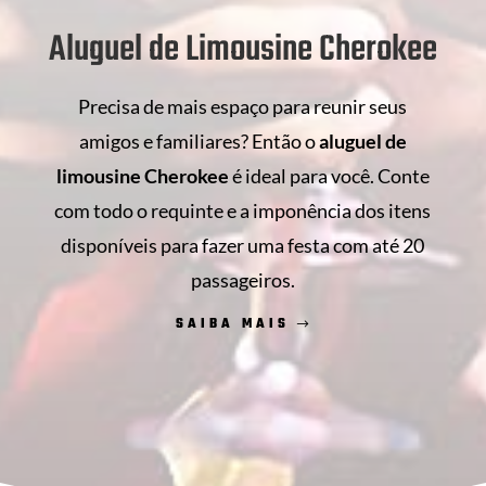
Aluguel de Limousine Cherokee
Precisa de mais espaço para reunir seus
amigos e familiares? Então o
aluguel de
limousine Cherokee
é ideal para você. Conte
com todo o requinte e a imponência dos itens
disponíveis para fazer uma festa com até 20
passageiros.
SAIBA MAIS