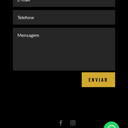
ENVIAR