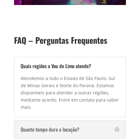
FAQ – Perguntas Frequentes
Quais regiões a Vou de Limo atende?
Atendemos a todo o Estado de São Paulo, Sul
de Minas Gerais e Norte do Paraná. Estamos
disponíveis para atender a outras regiões,
mediante acordo. Entre em contato para saber
mais.
Quanto tempo dura a locação?