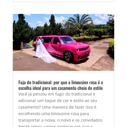
Fuja do tradicional: por que a limousine rosa é a
escolha ideal para um casamento cheio de estilo
Você já pensou em fugir do tradicional e
adicionar um toque de cor e estilo ao seu
casamento? Uma maneira de fazer isso é
escolhendo uma limousine rosa para
transportar a noiva, o noivo e os convidados.
Neste artigo, vamos explorar por que a