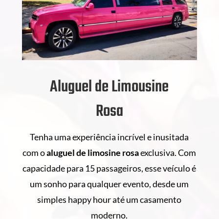
Aluguel de Limousine
Rosa
Tenha uma experiência incrível e inusitada
com o
aluguel de
limosine rosa
exclusiva. Com
capacidade para 15 passageiros, esse veículo é
um sonho para qualquer evento, desde um
simples happy hour até um casamento
moderno.