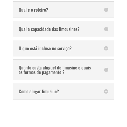
Qual é o roteiro?
Qual a capacidade das limousines?
O que está incluso no serviço?
Quanto custa aluguel de limusine e quais
as formas de pagamento ?
Como alugar limusine?