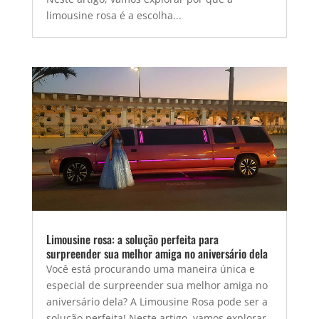
limousine rosa é a escolha...
Limousine rosa: a solução perfeita para
surpreender sua melhor amiga no aniversário dela
Você está procurando uma maneira única e
especial de surpreender sua melhor amiga no
aniversário dela? A Limousine Rosa pode ser a
solução perfeita! Neste artigo, vamos explorar