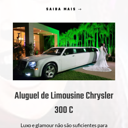
SAIBA MAIS
Aluguel de Limousine Chrysler
300 C
Luxo e glamour não são suficientes para