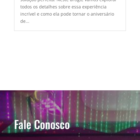
todos os detalhes sobre essa experiência
incrível e como ela pode tornar o aniversário
de...
Fale Conosco