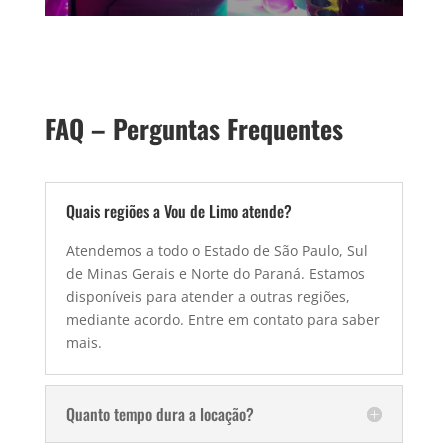
FAQ – Perguntas Frequentes
Quais regiões a Vou de Limo atende?
Atendemos a todo o Estado de São Paulo, Sul
de Minas Gerais e Norte do Paraná. Estamos
disponíveis para atender a outras regiões,
mediante acordo. Entre em contato para saber
mais.
Quanto tempo dura a locação?