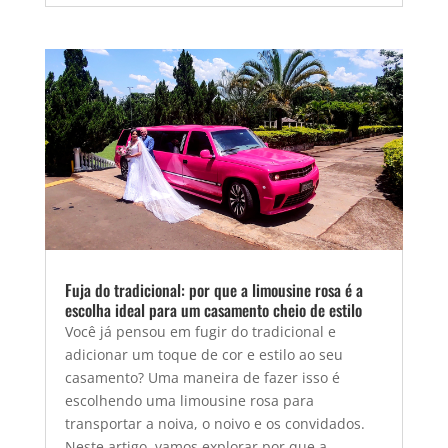
Fuja do tradicional: por que a limousine rosa é a
escolha ideal para um casamento cheio de estilo
Você já pensou em fugir do tradicional e
adicionar um toque de cor e estilo ao seu
casamento? Uma maneira de fazer isso é
escolhendo uma limousine rosa para
transportar a noiva, o noivo e os convidados.
Neste artigo, vamos explorar por que a