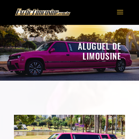
ALUGUEL DE
LIMOUSINE