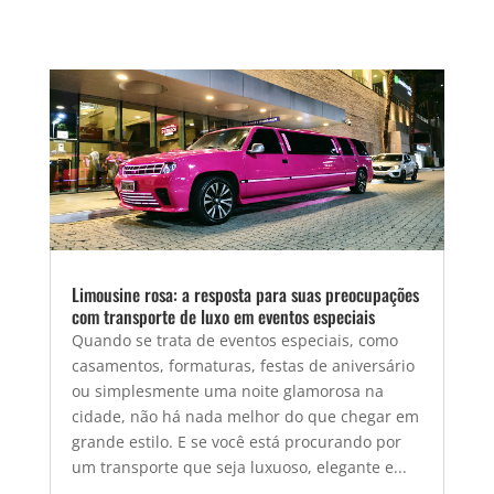
Limousine rosa: a resposta para suas preocupações
com transporte de luxo em eventos especiais
Quando se trata de eventos especiais, como
casamentos, formaturas, festas de aniversário
ou simplesmente uma noite glamorosa na
cidade, não há nada melhor do que chegar em
grande estilo. E se você está procurando por
um transporte que seja luxuoso, elegante e...