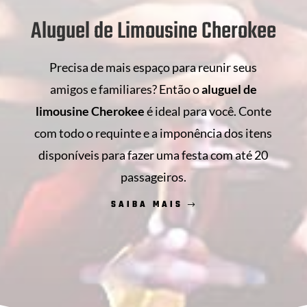
Aluguel de Limousine Cherokee
Precisa de mais espaço para reunir seus
amigos e familiares? Então o
aluguel de
limousine Cherokee
é ideal para você. Conte
com todo o requinte e a imponência dos itens
disponíveis para fazer uma festa com até 20
passageiros.
SAIBA MAIS