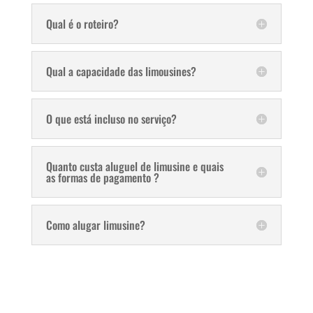
Qual é o roteiro?
Qual a capacidade das limousines?
O que está incluso no serviço?
Quanto custa aluguel de limusine e quais
as formas de pagamento ?
Como alugar limusine?