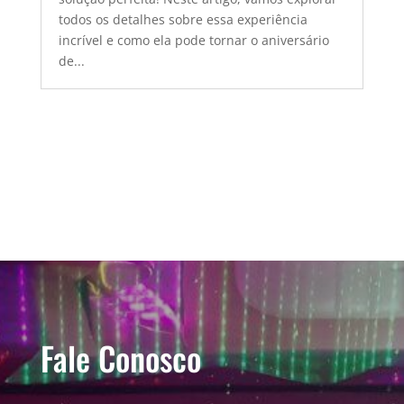
todos os detalhes sobre essa experiência
incrível e como ela pode tornar o aniversário
de...
Fale Conosco