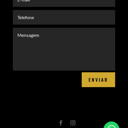
ENVIAR