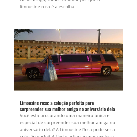
limousine rosa é a escolha...
Limousine rosa: a solução perfeita para
surpreender sua melhor amiga no aniversário dela
Você está procurando uma maneira única e
especial de surpreender sua melhor amiga no
aniversário dela? A Limousine Rosa pode ser a
solução perfeita! Neste artigo, vamos explorar