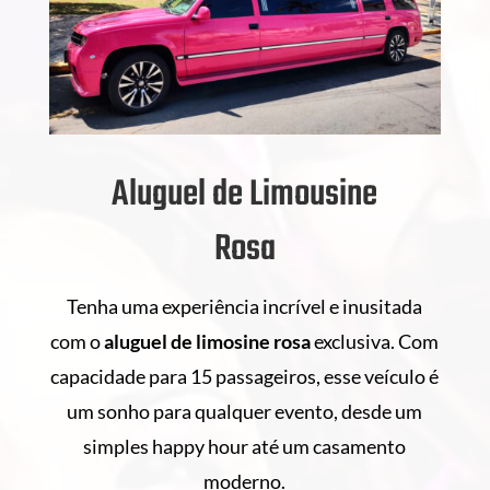
Aluguel de Limousine
Rosa
Tenha uma experiência incrível e inusitada
com o
aluguel de
limosine rosa
exclusiva. Com
capacidade para 15 passageiros, esse veículo é
um sonho para qualquer evento, desde um
simples happy hour até um casamento
moderno.