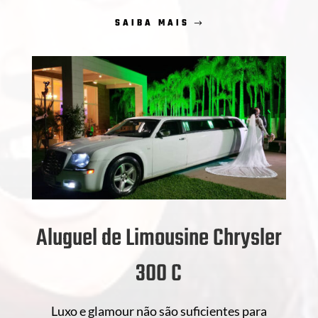
SAIBA MAIS
Aluguel de Limousine Chrysler
300 C
Luxo e glamour não são suficientes para