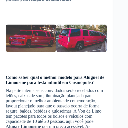
Como saber qual o melhor modelo para
Aluguel de
Limousine
para festa infantil
em Cosmópolis
?
Na parte interna seus convidados serão recebidos com
telões, caixas de som, iluminação planejada para
proporcionar o melhor ambiente de comemoração,
layout planejado para que o passeio ocorra de forma
segura, balões, bebidas e guloseimas. A Vou de Limo
tem pacotes para todos os bolsos e veículos com
capacidade de 10 até 20 pessoas, aqui você pode
Alugar Limousine
por um preço acessível. As