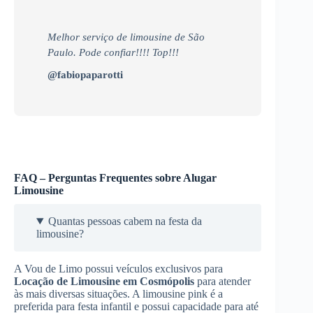
Melhor serviço de limousine de São
Paulo. Pode confiar!!!! Top!!!
@fabiopaparotti
FAQ – Perguntas Frequentes sobre Alugar
Limousine
Quantas pessoas cabem na festa da
limousine?
A Vou de Limo possui veículos exclusivos para
Locação de Limousine
em Cosmópolis
para atender
às mais diversas situações. A limousine pink é a
preferida para festa infantil e possui capacidade para até