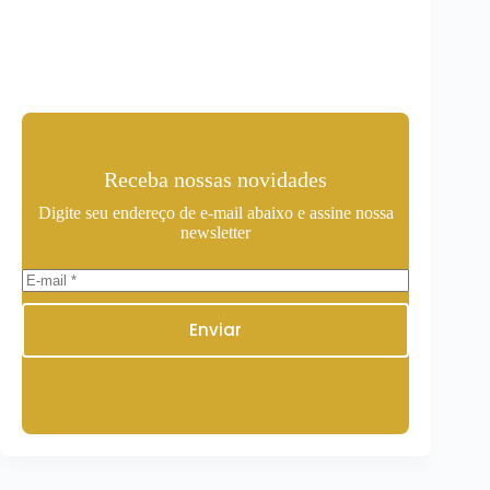
Receba nossas novidades
Digite seu endereço de e-mail abaixo e assine nossa
newsletter
Enviar